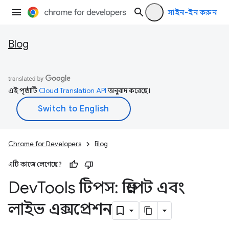
সাইন-ইন করুন
Blog
এই পৃষ্ঠাটি
Cloud Translation API
অনুবাদ করেছে।
Chrome for Developers
Blog
এটি কাজে লেগেছে?
Dev
Tools টিপস: স্নিপেট এবং
লাইভ এক্সপ্রেশন