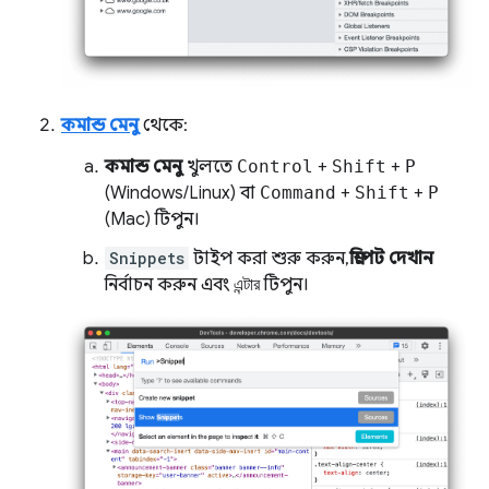
কমান্ড মেনু
থেকে:
কমান্ড মেনু
খুলতে
Control
+
Shift
+
P
(Windows/Linux) বা
Command
+
Shift
+
P
(Mac) টিপুন।
Snippets
টাইপ করা শুরু করুন,
স্নিপেট দেখান
নির্বাচন করুন এবং
এন্টার
টিপুন।