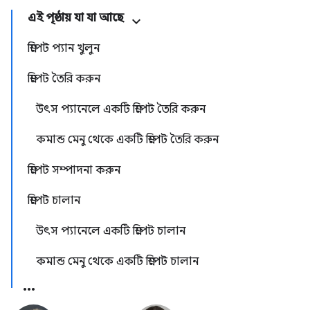
এই পৃষ্ঠায় যা যা আছে
স্নিপেট প্যান খুলুন
স্নিপেট তৈরি করুন
উৎস প্যানেলে একটি স্নিপেট তৈরি করুন
কমান্ড মেনু থেকে একটি স্নিপেট তৈরি করুন
স্নিপেট সম্পাদনা করুন
স্নিপেট চালান
উৎস প্যানেলে একটি স্নিপেট চালান
কমান্ড মেনু থেকে একটি স্নিপেট চালান