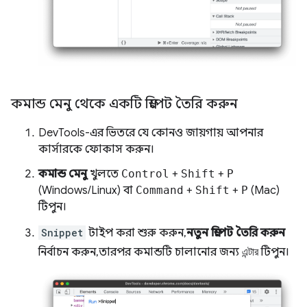
কমান্ড মেনু থেকে একটি স্নিপেট তৈরি করুন
DevTools-এর ভিতরে যে কোনও জায়গায় আপনার
কার্সারকে ফোকাস করুন।
কমান্ড মেনু
খুলতে
Control
+
Shift
+
P
(Windows/Linux) বা
Command
+
Shift
+
P
(Mac)
টিপুন।
Snippet
টাইপ করা শুরু করুন,
নতুন স্নিপেট তৈরি করুন
নির্বাচন করুন, তারপর কমান্ডটি চালানোর জন্য
এন্টার
টিপুন।