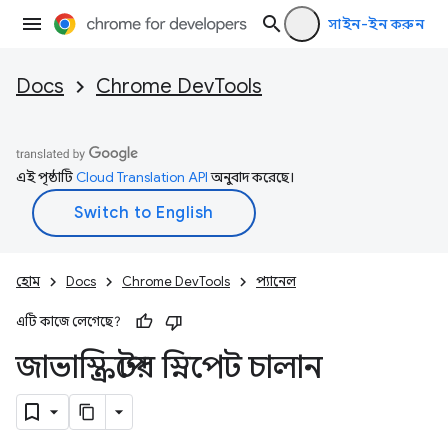
সাইন-ইন করুন
Docs
Chrome DevTools
এই পৃষ্ঠাটি
Cloud Translation API
অনুবাদ করেছে।
হোম
Docs
Chrome DevTools
প্যানেল
এটি কাজে লেগেছে?
জাভাস্ক্রিপ্টের স্নিপেট চালান