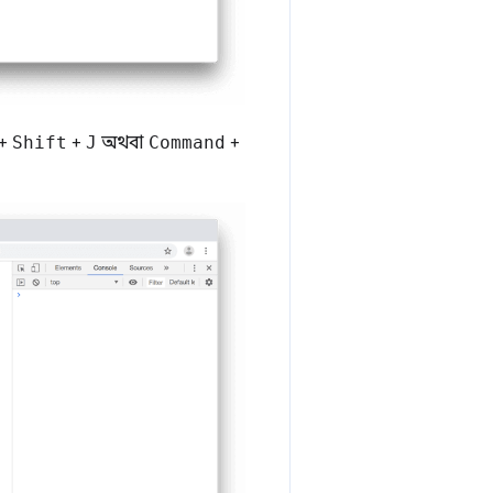
+
Shift
+
J
অথবা
Command
+