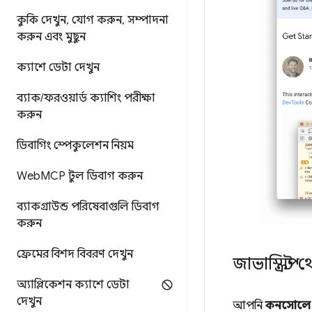
কুকি দেখুন
,
যোগ করুন
,
সম্পাদনা
করুন এবং মুছুন
ক্যাশে ডেটা দেখুন
ব্যাক
/
ফরওয়ার্ড ক্যাশিং পরীক্ষা
করুন
ডিবাগিং স্পেকুলেশন নিয়ম
Web
MCP টুল ডিবাগ করুন
ব্যাকগ্রাউন্ড পরিষেবাগুলি ডিবাগ
করুন
ফ্রেমের বিশদ বিবরণ দেখুন
জাভাস্ক্রিপ্
অ্যাপ্লিকেশন ক্যাশে ডেটা
দেখুন
আপনি
কনসোলে