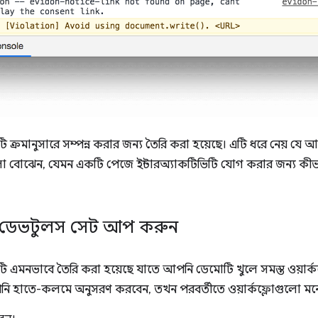
 ক্রমানুসারে সম্পন্ন করার জন্য তৈরি করা হয়েছে। এটি ধরে নেয় যে
 বোঝেন, যেমন একটি পেজে ইন্টারঅ্যাকটিভিটি যোগ করার জন্য কীভাবে
 ডেভটুলস সেট আপ করুন
ি এমনভাবে তৈরি করা হয়েছে যাতে আপনি ডেমোটি খুলে সমস্ত ওয়ার্কফ
 হাতে-কলমে অনুসরণ করবেন, তখন পরবর্তীতে ওয়ার্কফ্লোগুলো মনে 