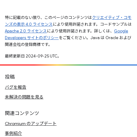
特に記載のない限り、このページのコンテンツは
クリエイティブ・コモ
ンズの表示 4.0 ライセンス
により使用許諾されます。コードサンプルは
Apache 2.0 ライセンス
により使用許諾されます。詳しくは、
Google
Developers サイトのポリシー
をご覧ください。Java は Oracle および
関連会社の登録商標です。
最終更新日 2024-09-25 UTC。
投稿
バグを報告
未解決の問題を見る
関連コンテンツ
Chromium のアップデート
事例紹介