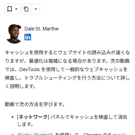
Dale St. Marthe
キャッシュを使用するとウェブサイトの読み込みが速くな
りますが、最適化は複雑になる場合があります。次の動画
では、DevTools を使用して一般的なウェブキャッシュを
検査し、トラブルシューティングを行う方法について詳し
く説明します。
動画で次の方法を学びます。
[
ネットワーク
] パネルでキャッシュを検査して消去
します。