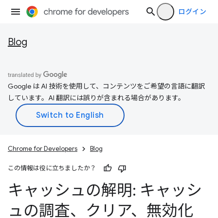
ログイン
Blog
Google は AI 技術を使用して、コンテンツをご希望の言語に翻訳
しています。AI 翻訳には誤りが含まれる場合があります。
Chrome for Developers
Blog
この情報は役に立ちましたか？
キャッシュの解明: キャッシ
ュの調査、クリア、無効化