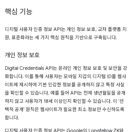
핵심 기능
디지털 사용자 인증 정보 API는 개인 정보 보호, 교차 플랫폼 지
원, 표준화라는 세 가지 핵심 원칙을 기반으로 구축됩니다.
개인 정보 보호
Digital Credentials API는 온라인 개인 정보 보호 및 보안을 강
화합니다. 이를 통해 사용자는 모바일 지갑의 디지털 ID를 웹사
이트에 제시하여 기본 민감한 정보를 공개하지 않고 특정 사실
을 확인할 수 있습니다. 예를 들어 API는 전체 생년월일을 공개
하지 않고 사용자가 18세 이상인지 확인할 수 있습니다. 이 '선
택적 공개' 원칙은 웹사이트가 필요한 최소 정보만 수신하도록
합니다.
디지털 사용자 인증 정보 API는 Google의 Longfellow ZK와