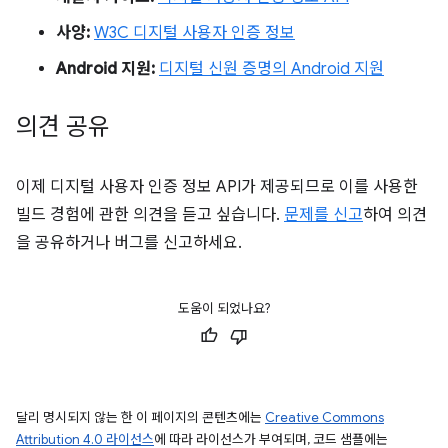
사양:
W3C 디지털 사용자 인증 정보
Android 지원:
디지털 신원 증명의 Android 지원
의견 공유
이제 디지털 사용자 인증 정보 API가 제공되므로 이를 사용한
빌드 경험에 관한 의견을 듣고 싶습니다.
문제를 신고
하여 의견
을 공유하거나 버그를 신고하세요.
도움이 되었나요?
달리 명시되지 않는 한 이 페이지의 콘텐츠에는
Creative Commons
Attribution 4.0 라이선스
에 따라 라이선스가 부여되며, 코드 샘플에는