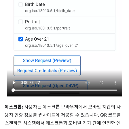
데스크톱:
사용자는 데스크톱 브라우저에서 모바일 지갑의 사
용자 인증 정보를 웹사이트에 제공할 수 있습니다. QR 코드를
스캔하면 시스템에서 데스크톱과 모바일 기기 간에 안전한 엔