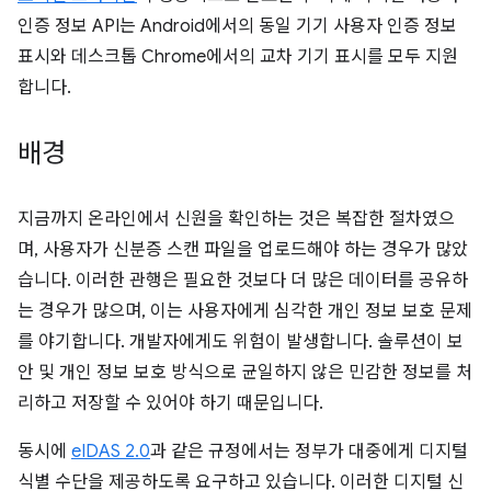
인증 정보 API는 Android에서의 동일 기기 사용자 인증 정보
표시와 데스크톱 Chrome에서의 교차 기기 표시를 모두 지원
합니다.
배경
지금까지 온라인에서 신원을 확인하는 것은 복잡한 절차였으
며, 사용자가 신분증 스캔 파일을 업로드해야 하는 경우가 많았
습니다. 이러한 관행은 필요한 것보다 더 많은 데이터를 공유하
는 경우가 많으며, 이는 사용자에게 심각한 개인 정보 보호 문제
를 야기합니다. 개발자에게도 위험이 발생합니다. 솔루션이 보
안 및 개인 정보 보호 방식으로 균일하지 않은 민감한 정보를 처
리하고 저장할 수 있어야 하기 때문입니다.
동시에
eIDAS 2.0
과 같은 규정에서는 정부가 대중에게 디지털
식별 수단을 제공하도록 요구하고 있습니다. 이러한 디지털 신