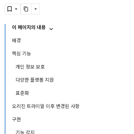
이 페이지의 내용
배경
핵심 기능
개인 정보 보호
다양한 플랫폼 지원
표준화
오리진 트라이얼 이후 변경된 사항
구현
기능 감지