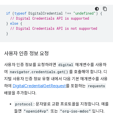
if
(
typeof
DigitalCredential
!==
"undefined"
)
{
// Digital Credentials API is supported
}
else
{
// Digital Credentials API is not supported
}
사용자 인증 정보 요청
사용자 인증 정보를 요청하려면
digital
매개변수를 사용하
여
navigator.credentials.get()
를 호출해야 합니다. 디
지털 사용자 인증 정보 유형 내에서 다음 기본 매개변수를 사용
하여
DigitalCredentialGetRequest
를 포함하는
requests
배열을 추가합니다.
protocol
: 문자열로 교환 프로토콜을 지정합니다. 예를
들면
"openid4vp"
또는
"org-iso-mdoc"
입니다.