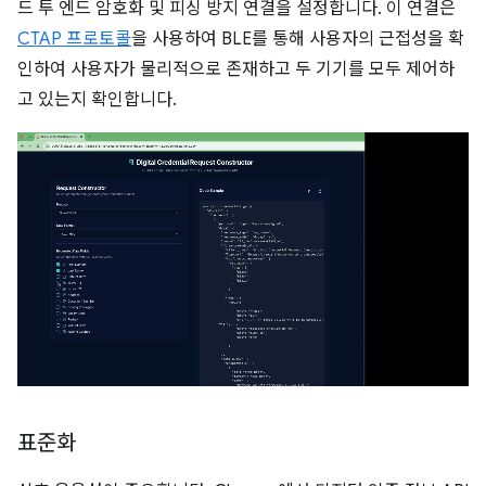
드 투 엔드 암호화 및 피싱 방지 연결을 설정합니다. 이 연결은
CTAP 프로토콜
을 사용하여 BLE를 통해 사용자의 근접성을 확
인하여 사용자가 물리적으로 존재하고 두 기기를 모두 제어하
고 있는지 확인합니다.
표준화