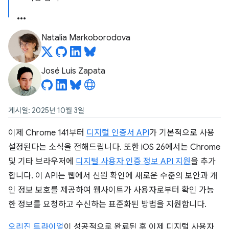
Natalia Markoborodova
José Luis Zapata
게시일: 2025년 10월 3일
이제 Chrome 141부터
디지털 인증서 API
가 기본적으로 사용
설정된다는 소식을 전해드립니다. 또한 iOS 26에서는 Chrome
및 기타 브라우저에
디지털 사용자 인증 정보 API 지원
을 추가
합니다. 이 API는 웹에서 신원 확인에 새로운 수준의 보안과 개
인 정보 보호를 제공하여 웹사이트가 사용자로부터 확인 가능
한 정보를 요청하고 수신하는 표준화된 방법을 지원합니다.
오리진 트라이얼
이 성공적으로 완료된 후 이제 디지털 사용자