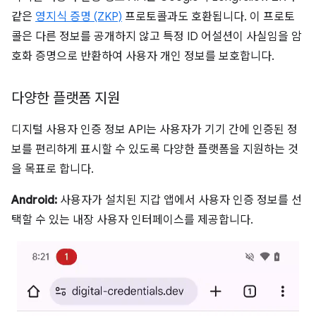
같은
영지식 증명 (ZKP)
프로토콜과도 호환됩니다. 이 프로토
콜은 다른 정보를 공개하지 않고 특정 ID 어설션이 사실임을 암
호화 증명으로 반환하여 사용자 개인 정보를 보호합니다.
다양한 플랫폼 지원
디지털 사용자 인증 정보 API는 사용자가 기기 간에 인증된 정
보를 편리하게 표시할 수 있도록 다양한 플랫폼을 지원하는 것
을 목표로 합니다.
Android:
사용자가 설치된 지갑 앱에서 사용자 인증 정보를 선
택할 수 있는 내장 사용자 인터페이스를 제공합니다.