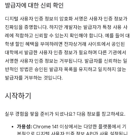
발급자에 대한 신뢰 확인
디지털 사용자 인증 정보의 암호화 서명은 사용자 인증 정보가
진짜임을 증명합니다. 하지만 개발자는 발급자가 특정 사용 사
례에 적합하고 신뢰할 수 있는지 확인해야 합니다. 예를 들어 대
학생 할인 혜택을 부여하려면 전자상거래 사이트에서 공인된
대학에서 발급한 사용자 인증 정보가 필요하며 다른 기관에서
서명한 사용자 인증 정보는 거부됩니다. 발급자를 신뢰하는 일
반적인 방법은 승인된 발급자 목록을 유지하고 일치하지 않는
발급자를 거부하는 것입니다.
시작하기
실무 경험을 쌓을 준비가 되셨나요? 다음 정보를 참고하세요.
가용성:
Chrome 141 이상에서는 다양한 플랫폼에서 기
본적으로 디지털 사용자 인증 정보 API가 사용 설정됩니