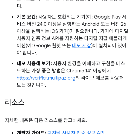
다.
기본 요건:
사용자는 호환되는 기기(예: Google Play 서
비스 버전 24.0 이상을 실행하는 Android 또는 버전 26
이상을 실행하는 iOS 기기)가 필요합니다. 기기에 디지털
사용자 인증 정보 API를 지원하는 디지털 지갑 애플리케
이션(예: Google 월렛 또는
데모 지갑
)이 설치되어 있어
야 합니다.
데모 사용해 보기:
사용자 환경을 이해하고 구현을 테스
트하는 가장 좋은 방법은 Chrome 141 이상에서
https://verifier.multipaz.org
의 라이브 데모를 사용해
보는 것입니다.
리소스
자세한 내용은 다음 리소스를 참고하세요.
개발자 가이드:
디지털 사용자 인증 정보 API