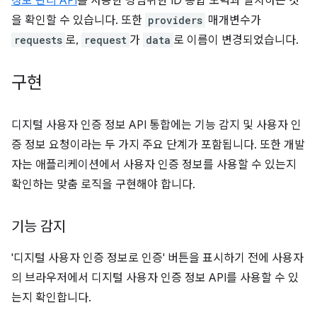
정보 관리 API
를 사용한 광범위한 ID 통합 노력과 일치하는 것
을 확인할 수 있습니다. 또한
providers
매개변수가
requests
로,
request
가
data
로 이름이 변경되었습니다.
구현
디지털 사용자 인증 정보 API 통합에는 기능 감지 및 사용자 인
증 정보 요청이라는 두 가지 주요 단계가 포함됩니다. 또한 개발
자는 애플리케이션에서 사용자 인증 정보를 사용할 수 있는지
확인하는 맞춤 로직을 구현해야 합니다.
기능 감지
'디지털 사용자 인증 정보로 인증' 버튼을 표시하기 전에 사용자
의 브라우저에서 디지털 사용자 인증 정보 API를 사용할 수 있
는지 확인합니다.