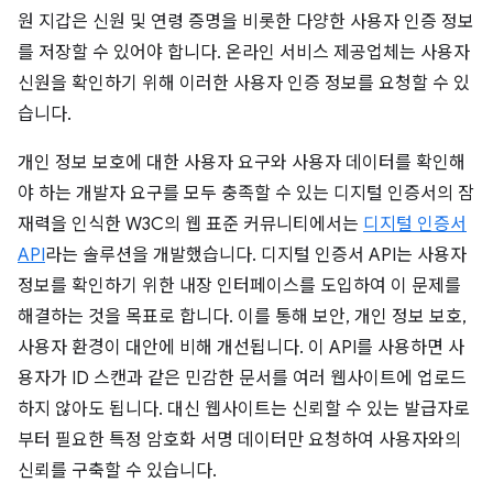
원 지갑은 신원 및 연령 증명을 비롯한 다양한 사용자 인증 정보
를 저장할 수 있어야 합니다. 온라인 서비스 제공업체는 사용자
신원을 확인하기 위해 이러한 사용자 인증 정보를 요청할 수 있
습니다.
개인 정보 보호에 대한 사용자 요구와 사용자 데이터를 확인해
야 하는 개발자 요구를 모두 충족할 수 있는 디지털 인증서의 잠
재력을 인식한 W3C의 웹 표준 커뮤니티에서는
디지털 인증서
API
라는 솔루션을 개발했습니다. 디지털 인증서 API는 사용자
정보를 확인하기 위한 내장 인터페이스를 도입하여 이 문제를
해결하는 것을 목표로 합니다. 이를 통해 보안, 개인 정보 보호,
사용자 환경이 대안에 비해 개선됩니다. 이 API를 사용하면 사
용자가 ID 스캔과 같은 민감한 문서를 여러 웹사이트에 업로드
하지 않아도 됩니다. 대신 웹사이트는 신뢰할 수 있는 발급자로
부터 필요한 특정 암호화 서명 데이터만 요청하여 사용자와의
신뢰를 구축할 수 있습니다.