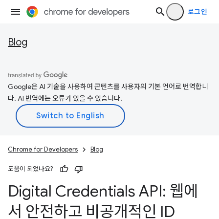
로그인
Blog
Google은 AI 기술을 사용하여 콘텐츠를 사용자의 기본 언어로 번역합니
다. AI 번역에는 오류가 있을 수 있습니다.
Chrome for Developers
Blog
도움이 되었나요?
Digital Credentials API: 웹에
서 안전하고 비공개적인 ID