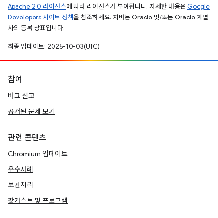
Apache 2.0 라이선스
에 따라 라이선스가 부여됩니다. 자세한 내용은
Google
Developers 사이트 정책
을 참조하세요. 자바는 Oracle 및/또는 Oracle 계열
사의 등록 상표입니다.
최종 업데이트: 2025-10-03(UTC)
참여
버그 신고
공개된 문제 보기
관련 콘텐츠
Chromium 업데이트
우수사례
보관처리
팟캐스트 및 프로그램