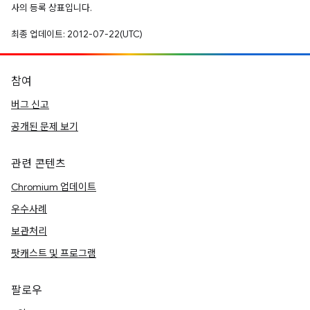
사의 등록 상표입니다.
최종 업데이트: 2012-07-22(UTC)
참여
버그 신고
공개된 문제 보기
관련 콘텐츠
Chromium 업데이트
우수사례
보관처리
팟캐스트 및 프로그램
팔로우