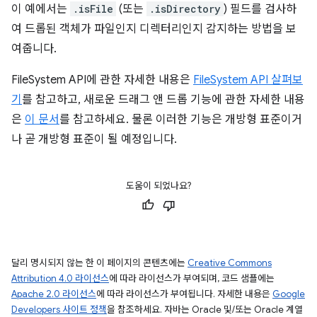
이 예에서는
.isFile
(또는
.isDirectory
) 필드를 검사하
여 드롭된 객체가 파일인지 디렉터리인지 감지하는 방법을 보
여줍니다.
FileSystem API에 관한 자세한 내용은
FileSystem API 살펴보
기
를 참고하고, 새로운 드래그 앤 드롭 기능에 관한 자세한 내용
은
이 문서
를 참고하세요. 물론 이러한 기능은 개방형 표준이거
나 곧 개방형 표준이 될 예정입니다.
도움이 되었나요?
달리 명시되지 않는 한 이 페이지의 콘텐츠에는
Creative Commons
Attribution 4.0 라이선스
에 따라 라이선스가 부여되며, 코드 샘플에는
Apache 2.0 라이선스
에 따라 라이선스가 부여됩니다. 자세한 내용은
Google
Developers 사이트 정책
을 참조하세요. 자바는 Oracle 및/또는 Oracle 계열