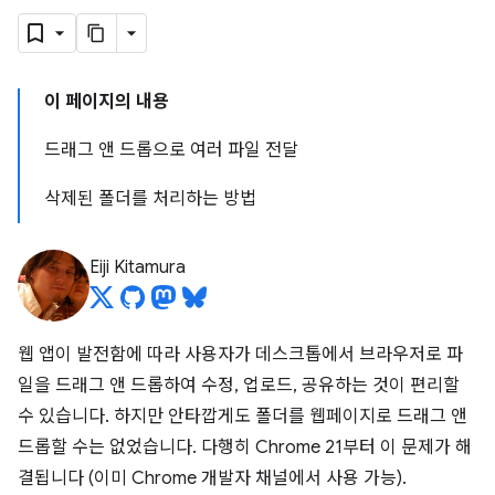
이 페이지의 내용
드래그 앤 드롭으로 여러 파일 전달
삭제된 폴더를 처리하는 방법
Eiji Kitamura
웹 앱이 발전함에 따라 사용자가 데스크톱에서 브라우저로 파
일을 드래그 앤 드롭하여 수정, 업로드, 공유하는 것이 편리할
수 있습니다. 하지만 안타깝게도 폴더를 웹페이지로 드래그 앤
드롭할 수는 없었습니다. 다행히 Chrome 21부터 이 문제가 해
결됩니다 (이미 Chrome 개발자 채널에서 사용 가능).