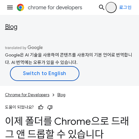
로그인
Blog
Google은 AI 기술을 사용하여 콘텐츠를 사용자의 기본 언어로 번역합니
다. AI 번역에는 오류가 있을 수 있습니다.
Chrome for Developers
Blog
도움이 되었나요?
이제 폴더를 Chrome으로 드래
그 앤 드롭할 수 있습니다