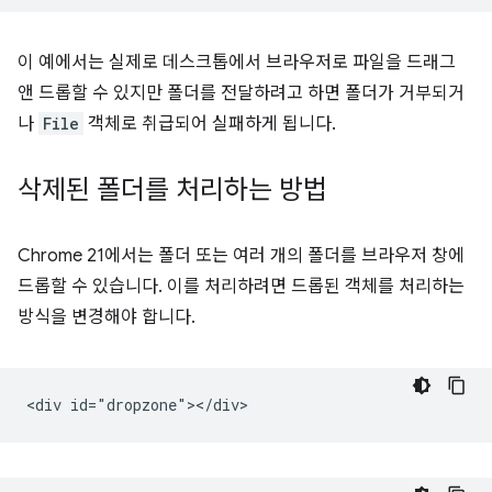
이 예에서는 실제로 데스크톱에서 브라우저로 파일을 드래그
앤 드롭할 수 있지만 폴더를 전달하려고 하면 폴더가 거부되거
나
File
객체로 취급되어 실패하게 됩니다.
삭제된 폴더를 처리하는 방법
Chrome 21에서는 폴더 또는 여러 개의 폴더를 브라우저 창에
드롭할 수 있습니다. 이를 처리하려면 드롭된 객체를 처리하는
방식을 변경해야 합니다.