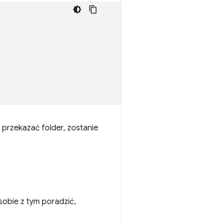
 przekazać folder, zostanie
sobie z tym poradzić,