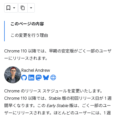
このページの内容
この変更を行う理由
Chrome 110 以降では、早期の安定版がごく一部のユーザ
ーにリリースされます。
Rachel Andrew
Chrome のリリース スケジュールを変更いたします。
Chrome 110 以降では、Stable 版の初回リリース日が 1 週
間早くなります。この
Early Stable
版は、ごく一部のユー
ザーにリリースされます。ほとんどのユーザーには、1 週