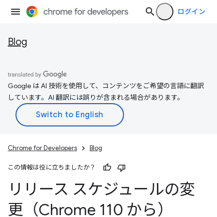
ログイン
Blog
Google は AI 技術を使用して、コンテンツをご希望の言語に翻訳
しています。AI 翻訳には誤りが含まれる場合があります。
Chrome for Developers
Blog
この情報は役に立ちましたか？
リリース スケジュールの変
更（Chrome 110 から）