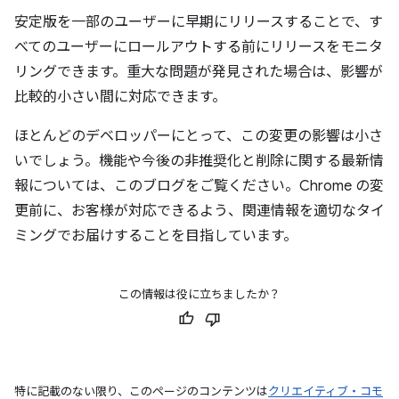
安定版を一部のユーザーに早期にリリースすることで、す
べてのユーザーにロールアウトする前にリリースをモニタ
リングできます。重大な問題が発見された場合は、影響が
比較的小さい間に対応できます。
ほとんどのデベロッパーにとって、この変更の影響は小さ
いでしょう。機能や今後の非推奨化と削除に関する最新情
報については、このブログをご覧ください。Chrome の変
更前に、お客様が対応できるよう、関連情報を適切なタイ
ミングでお届けすることを目指しています。
この情報は役に立ちましたか？
特に記載のない限り、このページのコンテンツは
クリエイティブ・コモ