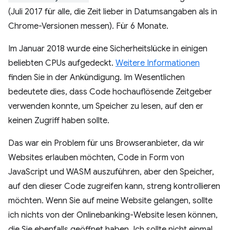
(Juli 2017 für alle, die Zeit lieber in Datumsangaben als in
Chrome-Versionen messen). Für 6 Monate.
Im Januar 2018 wurde eine Sicherheitslücke in einigen
beliebten CPUs aufgedeckt.
Weitere Informationen
finden Sie in der Ankündigung. Im Wesentlichen
bedeutete dies, dass Code hochauflösende Zeitgeber
verwenden konnte, um Speicher zu lesen, auf den er
keinen Zugriff haben sollte.
Das war ein Problem für uns Browseranbieter, da wir
Websites erlauben möchten, Code in Form von
JavaScript und WASM auszuführen, aber den Speicher,
auf den dieser Code zugreifen kann, streng kontrollieren
möchten. Wenn Sie auf meine Website gelangen, sollte
ich nichts von der Onlinebanking-Website lesen können,
die Sie ebenfalls geöffnet haben. Ich sollte nicht einmal