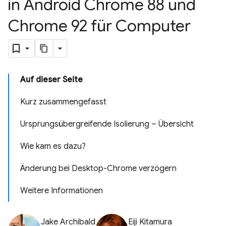
in Android Chrome 88 und
Chrome 92 für Computer
Auf dieser Seite
Kurz zusammengefasst
Ursprungsübergreifende Isolierung – Übersicht
Wie kam es dazu?
Änderung bei Desktop-Chrome verzögern
Weitere Informationen
Jake Archibald
Eiji Kitamura