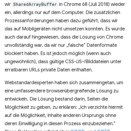
wir
SharedArrayBuffer
in Chrome 68 (Juli 2018) wieder
ein, allerdings nur auf dem Computer. Die zusätzlichen
Prozessanforderungen haben dazu geführt, dass wir
das auf Mobilgeräten nicht umsetzen konnten. Es wurde
auch darauf hingewiesen, dass die Lösung von Chrome
unvollständig war, da wir nur „falsche“ Datenformate
blockiert haben. Es ist jedoch möglich (wenn auch
ungewöhnlich), dass gültige CSS-/JS-/Bilddateien unter
erratbaren URLs private Daten enthalten.
Webstandardexperten haben sich zusammengetan, um
eine umfassendere browserübergreifende Lösung zu
entwickeln. Die Lösung bestand darin, Seiten die
Möglichkeit zu geben, zu erklären: „Ich verzichte hiermit
auf die Möglichkeit, Inhalte anderen Ursprungs ohne
deren Einwilligung in diesen Prozess einzubeziehen.“