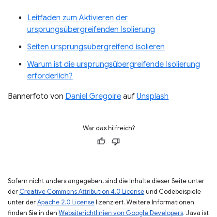
Leitfaden zum Aktivieren der
ursprungsübergreifenden Isolierung
Seiten ursprungsübergreifend isolieren
Warum ist die ursprungsübergreifende Isolierung
erforderlich?
Bannerfoto von
Daniel Gregoire
auf
Unsplash
War das hilfreich?
Sofern nicht anders angegeben, sind die Inhalte dieser Seite unter
der
Creative Commons Attribution 4.0 License
und Codebeispiele
unter der
Apache 2.0 License
lizenziert. Weitere Informationen
finden Sie in den
Websiterichtlinien von Google Developers
. Java ist