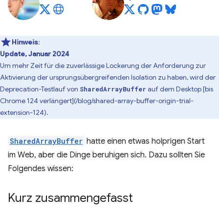
Hinweis
:
Update, Januar 2024
Um mehr Zeit für die zuverlässige Lockerung der Anforderung zur
Aktivierung der ursprungsübergreifenden Isolation zu haben, wird der
Deprecation-Testlauf von
auf dem Desktop [bis
SharedArrayBuffer
Chrome 124 verlängert](/blog/shared-array-buffer-origin-trial-
extension-124).
SharedArrayBuffer
hatte einen etwas holprigen Start
im Web, aber die Dinge beruhigen sich. Dazu sollten Sie
Folgendes wissen:
Kurz zusammengefasst