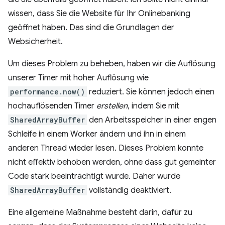
wissen, dass Sie die Website für Ihr Onlinebanking
geöffnet haben. Das sind die Grundlagen der
Websicherheit.
Um dieses Problem zu beheben, haben wir die Auflösung
unserer Timer mit hoher Auflösung wie
performance.now()
reduziert. Sie können jedoch einen
hochauflösenden Timer
erstellen
, indem Sie mit
SharedArrayBuffer
den Arbeitsspeicher in einer engen
Schleife in einem Worker ändern und ihn in einem
anderen Thread wieder lesen. Dieses Problem konnte
nicht effektiv behoben werden, ohne dass gut gemeinter
Code stark beeinträchtigt wurde. Daher wurde
SharedArrayBuffer
vollständig deaktiviert.
Eine allgemeine Maßnahme besteht darin, dafür zu