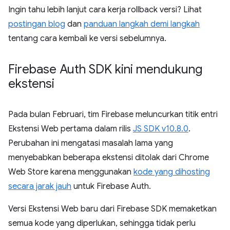
Ingin tahu lebih lanjut cara kerja rollback versi? Lihat
postingan blog
dan
panduan langkah demi langkah
tentang cara kembali ke versi sebelumnya.
Firebase Auth SDK kini mendukung
ekstensi
Pada bulan Februari, tim Firebase meluncurkan titik entri
Ekstensi Web pertama dalam rilis
JS SDK v10.8.0
.
Perubahan ini mengatasi masalah lama yang
menyebabkan beberapa ekstensi ditolak dari Chrome
Web Store karena menggunakan
kode yang dihosting
secara jarak jauh
untuk Firebase Auth.
Versi Ekstensi Web baru dari Firebase SDK memaketkan
semua kode yang diperlukan, sehingga tidak perlu