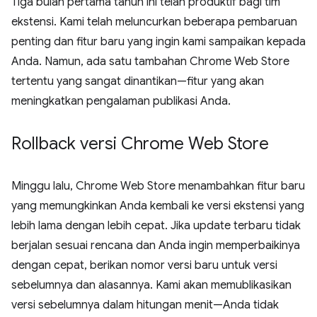
Tiga bulan pertama tahun ini telah produktif bagi tim
ekstensi. Kami telah meluncurkan beberapa pembaruan
penting dan fitur baru yang ingin kami sampaikan kepada
Anda. Namun, ada satu tambahan Chrome Web Store
tertentu yang sangat dinantikan—fitur yang akan
meningkatkan pengalaman publikasi Anda.
Rollback versi Chrome Web Store
Minggu lalu, Chrome Web Store menambahkan fitur baru
yang memungkinkan Anda kembali ke versi ekstensi yang
lebih lama dengan lebih cepat. Jika update terbaru tidak
berjalan sesuai rencana dan Anda ingin memperbaikinya
dengan cepat, berikan nomor versi baru untuk versi
sebelumnya dan alasannya. Kami akan memublikasikan
versi sebelumnya dalam hitungan menit—Anda tidak