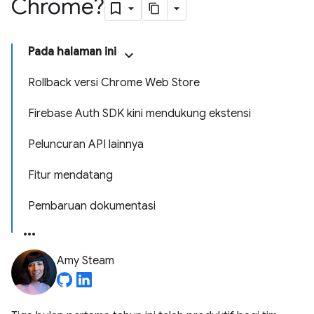
Chrome?
Pada halaman ini
Rollback versi Chrome Web Store
Firebase Auth SDK kini mendukung ekstensi
Peluncuran API lainnya
Fitur mendatang
Pembaruan dokumentasi
Amy Steam