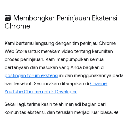
🗃️ Membongkar Peninjauan Ekstensi
Chrome
Kami bertemu langsung dengan tim peninjau Chrome
Web Store untuk merekam video tentang kerumitan
proses peninjauan. Kami mengumpulkan semua
pertanyaan dan masukan yang Anda bagikan di
postingan forum ekstensi
ini dan menggunakannya pada
hari tersebut. Sesi ini akan ditampilkan di
Channel
YouTube Chrome untuk Developer
.
Sekali lagi, terima kasih telah menjadi bagian dari
komunitas ekstensi, dan teruslah menjadi luar biasa. ❤️