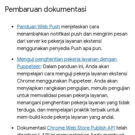
Pembaruan dokumentasi
Panduan Web Push
menjelaskan cara
menambahkan notifikasi push dan mengirim pesan
dari server ke pekerja layanan ekstensi
menggunakan penyedia Push apa pun.
Menguji penghentian pekerja layanan dengan
Puppeteer
: Dalam panduan ini, Anda akan
mempelajari cara menguji pekerja layanan ekstensi
Chrome menggunakan Puppeteer. Anda akan
menyiapkan rangkaian pengujian, menulis pengujian
untuk memvalidasi pesan pekerja layanan,
menangani penghentian pekerja layanan yang tidak
terduga, dan mempelajari praktik terbaik untuk
mem-build kode pekerja layanan yang andal.
Dokumentasi
Chrome Web Store Publish API
telah