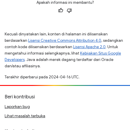
Apakah informasi ini membantu?
Kecuali dinyatakan lain, konten di halaman ini dilisensikan
berdasarkan
Lisensi Creative Commons Attribution 4.0
, sedangkan
contoh kode dilisensikan berdasarkan
Lisensi Apache 2.0
. Untuk
mengetahui informasi selengkapnya, lihat
Kebijakan Situs Google
Developers
. Java adalah merek dagang terdaftar dari Oracle
dan/atau afiliasinya.
Terakhir diperbarui pada 2024-04-16 UTC.
Beri kontribusi
Laporkan bug
Lihat masalah terbuka