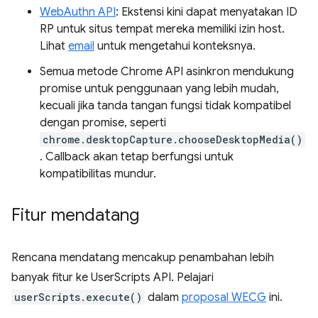
WebAuthn API
: Ekstensi kini dapat menyatakan ID
RP untuk situs tempat mereka memiliki izin host.
Lihat
email
untuk mengetahui konteksnya.
Semua metode Chrome API asinkron mendukung
promise untuk penggunaan yang lebih mudah,
kecuali jika tanda tangan fungsi tidak kompatibel
dengan promise, seperti
chrome.desktopCapture.chooseDesktopMedia()
. Callback akan tetap berfungsi untuk
kompatibilitas mundur.
Fitur mendatang
Rencana mendatang mencakup penambahan lebih
banyak fitur ke UserScripts API. Pelajari
userScripts.execute()
dalam
proposal WECG
ini.