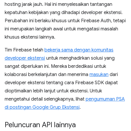
hosting jarak jauh. Hal ini menyelesaikan tantangan
kepatuhan kebijakan yang dihadapi developer ekstensi.
Perubahan ini berlaku khusus untuk Firebase Auth, tetapi
ini merupakan langkah awal untuk mengatasi masalah
khusus ekstensi lainnya.
Tim Firebase telah
bekerja sama dengan komunitas
developer ekstensi
untuk menghadirkan solusi yang
sangat diperlukan ini. Mereka berdedikasi untuk
kolaborasi berkelanjutan dan menerima
masukan
dari
developer ekstensi tentang cara Firebase SDK dapat
dioptimalkan lebih lanjut untuk ekstensi. Untuk
mengetahui detail selengkapnya, lihat
pengumuman PSA
di postingan Google Grup Ekstensi
.
Peluncuran API lainnya