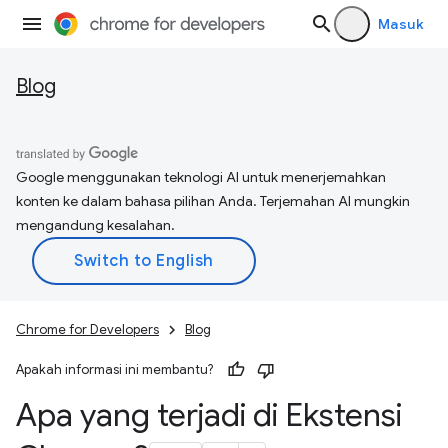
Masuk
Blog
Google menggunakan teknologi AI untuk menerjemahkan
konten ke dalam bahasa pilihan Anda. Terjemahan AI mungkin
mengandung kesalahan.
Chrome for Developers
Blog
Apakah informasi ini membantu?
Apa yang terjadi di Ekstensi