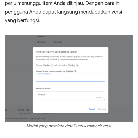
perlu menunggu item Anda ditinjau. Dengan cara ini,
pengguna Anda dapat langsung mendapatkan versi
yang berfungsi.
Modal yang meminta detail untuk rollback versi.