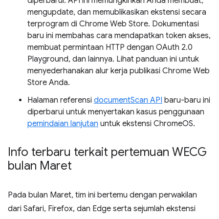
diperbarui. API ini memungkinkan Anda membuat,
mengupdate, dan memublikasikan ekstensi secara
terprogram di Chrome Web Store. Dokumentasi
baru ini membahas cara mendapatkan token akses,
membuat permintaan HTTP dengan OAuth 2.0
Playground, dan lainnya. Lihat panduan ini untuk
menyederhanakan alur kerja publikasi Chrome Web
Store Anda.
Halaman referensi
documentScan API
baru-baru ini
diperbarui untuk menyertakan kasus penggunaan
pemindaian lanjutan
untuk ekstensi ChromeOS.
Info terbaru terkait pertemuan WECG
bulan Maret
Pada bulan Maret, tim ini bertemu dengan perwakilan
dari Safari, Firefox, dan Edge serta sejumlah ekstensi