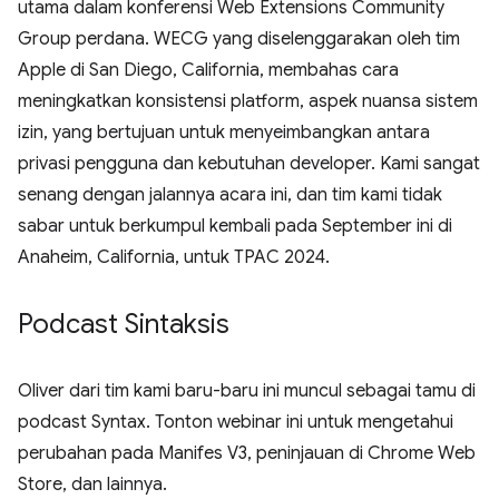
utama dalam konferensi Web Extensions Community
Group perdana. WECG yang diselenggarakan oleh tim
Apple di San Diego, California, membahas cara
meningkatkan konsistensi platform, aspek nuansa sistem
izin, yang bertujuan untuk menyeimbangkan antara
privasi pengguna dan kebutuhan developer. Kami sangat
senang dengan jalannya acara ini, dan tim kami tidak
sabar untuk berkumpul kembali pada September ini di
Anaheim, California, untuk TPAC 2024.
Podcast Sintaksis
Oliver dari tim kami baru-baru ini muncul sebagai tamu di
podcast Syntax. Tonton webinar ini untuk mengetahui
perubahan pada Manifes V3, peninjauan di Chrome Web
Store, dan lainnya.