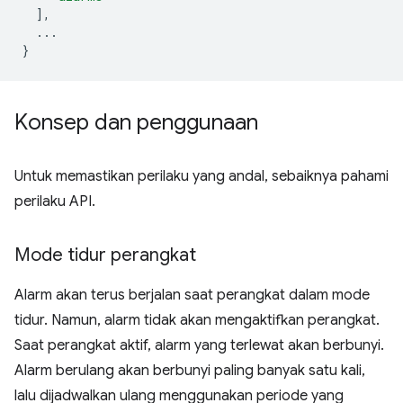
],
...
}
Konsep dan penggunaan
Untuk memastikan perilaku yang andal, sebaiknya pahami
perilaku API.
Mode tidur perangkat
Alarm akan terus berjalan saat perangkat dalam mode
tidur. Namun, alarm tidak akan mengaktifkan perangkat.
Saat perangkat aktif, alarm yang terlewat akan berbunyi.
Alarm berulang akan berbunyi paling banyak satu kali,
lalu dijadwalkan ulang menggunakan periode yang