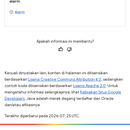
alarm
Alarm
Apakah informasi ini membantu?
Kecuali dinyatakan lain, konten di halaman ini dilisensikan
berdasarkan
Lisensi Creative Commons Attribution 4.0
, sedangkan
contoh kode dilisensikan berdasarkan
Lisensi Apache 2.0
. Untuk
mengetahui informasi selengkapnya, lihat
Kebijakan Situs Google
Developers
. Java adalah merek dagang terdaftar dari Oracle
dan/atau afiliasinya.
Terakhir diperbarui pada 2026-07-25 UTC.