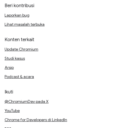
Beri kontribusi
Laporkan bug
Lihat masalah terbuka
Konten terkait
Update Chromium
Studi kasus
Arsip
Podcast & acara
Ikuti
@ChromiumDev pada X
YouTube
Chrome for Developers di LinkedIn