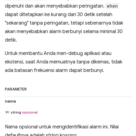
dipenuhi dan akan menyebabkan peringatan.
when
dapat ditetapkan ke kurang dari 30 detik setelah
"sekarang" tanpa peringatan, tetapi sebenarnya tidak
akan menyebabkan alarm berbunyi selama minimal 30
detik.
Untuk membantu Anda men-debug aplikasi atau
ekstensi, saat Anda memuatnya tanpa dikemas, tidak
ada batasan frekuensi alarm dapat berbunyi.
PARAMETER
nama
string
opsional
Nama opsional untuk mengidentifikasi alarm ini. Nilai
defaultnya adalah string kosong.