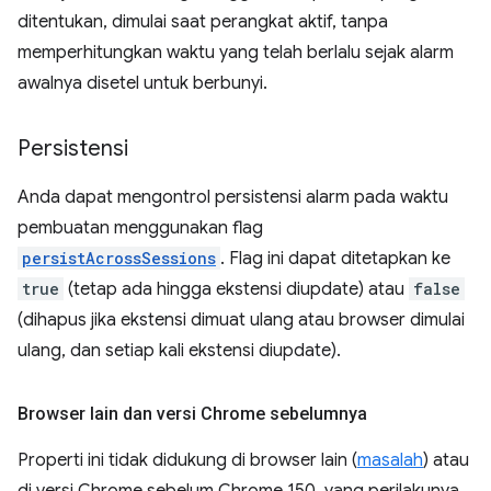
ditentukan, dimulai saat perangkat aktif, tanpa
memperhitungkan waktu yang telah berlalu sejak alarm
awalnya disetel untuk berbunyi.
Persistensi
Anda dapat mengontrol persistensi alarm pada waktu
pembuatan menggunakan flag
persistAcrossSessions
. Flag ini dapat ditetapkan ke
true
(tetap ada hingga ekstensi diupdate) atau
false
(dihapus jika ekstensi dimuat ulang atau browser dimulai
ulang, dan setiap kali ekstensi diupdate).
Browser lain dan versi Chrome sebelumnya
Properti ini tidak didukung di browser lain (
masalah
) atau