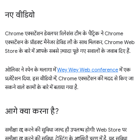
नए वीडियो
Chrome एक्सटेंशन डेवलपर रिलेशंस टीम के पैट्रिक ने Chrome
एक्सटेंशन के प्रॉडक्ट मैनेजर डेविड ली के साथ मिलकर, Chrome Web
Store के बारे में आपके सबसे ज़्यादा पूछे गए सवालों के जवाब दिए हैं.
ओलिवर ने स्पेन के मलागा में
Wey Wey Web conference
में एक
प्रज़ेंटेशन दिया. इस वीडियो में, Chrome एक्सटेंशन की मदद से किए जा
सकने वाले कामों के बारे में बताया गया है.
आगे क्या करना है?
समीक्षा रद्द करने की सुविधा जल्द ही उपलब्ध होगी! Web Store पर
समीक्षा रद्द करने की सुविधा, टेस्टिंग के आखिरी चरण में है. यह सुविधा