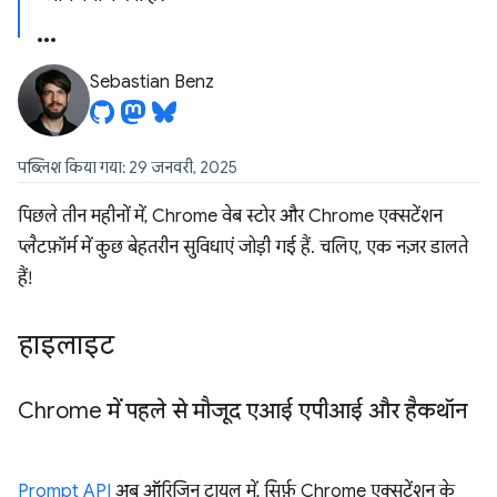
Sebastian Benz
पब्लिश किया गया: 29 जनवरी, 2025
पिछले तीन महीनों में, Chrome वेब स्टोर और Chrome एक्सटेंशन
प्लैटफ़ॉर्म में कुछ बेहतरीन सुविधाएं जोड़ी गई हैं. चलिए, एक नज़र डालते
हैं!
हाइलाइट
Chrome में पहले से मौजूद एआई एपीआई और हैकथॉन
Prompt API
अब ऑरिजिन ट्रायल में, सिर्फ़ Chrome एक्सटेंशन के