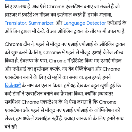
लिए उपलब्ध है. अब ऐसे Chrome एक्सटेंशन बनाए जा सकते हैं जो
ब्राउज़र में फ़ाउंडेशन मॉडल का इस्तेमाल करते हैं. इसके अलावा,
Translator
,
Summarizer
, और
Language Detector
एपीआई के
ओरिजिन ट्रायल भी देखें. ये अब ओरिजिन ट्रायल के तौर पर भी उपलब्ध हैं.
Chrome टीम ने, पहले से मौजूद नए एआई एपीआई के ऑरिजिन ट्रायल
को शुरू करने के लिए, Chrome में पहले से मौजूद एआई चैलेंज लॉन्च
किया है. डेवलपर के पास, Chrome में इंटिग्रेट किए गए एआई मॉडल
और एपीआई का इस्तेमाल करके, नए वेब ऐप्लिकेशन और Chrome
एक्सटेंशन बनाने के लिए दो महीने का समय था. इस हफ़्ते, हमने
विजेताओं
के नाम का एलान किया. हमें यह देखकर बहुत खुशी हुई कि
कई टीमों ने एक्सटेंशन बनाने का फ़ैसला किया, क्योंकि ज़्यादातर
सबमिशन Chrome एक्सटेंशन के थे! ऐसा लगता है कि Chrome
एक्सटेंशन और पहले से मौजूद नए एआई एपीआई के कॉम्बिनेशन को
लेकर, हम अकेले उत्साहित नहीं हैं. ज़्यादा जानकारी के लिए हमारे साथ
बने रहें!