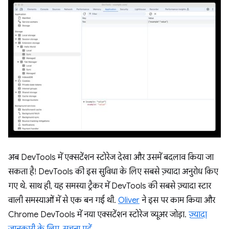
अब DevTools में एक्सटेंशन स्टोरेज देखा और उसमें बदलाव किया जा
सकता है! DevTools की इस सुविधा के लिए सबसे ज़्यादा अनुरोध किए
गए थे. साथ ही, यह समस्या ट्रैकर में DevTools की सबसे ज़्यादा स्टार
वाली समस्याओं में से एक बन गई थी.
Oliver
ने इस पर काम किया और
Chrome DevTools में नया एक्सटेंशन स्टोरेज व्यूअर जोड़ा.
ज़्यादा