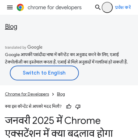
प्रवेश करें
Blog
Google आपकी पसंदीदा भाषा में कॉन्टेंट का अनुवाद करने के लिए, एआई
टेक्नोलॉजी का इस्तेमाल करता है. एआई से मिले अनुवादों में गलतियां हो सकती हैं.
Chrome for Developers
Blog
क्या इस कॉन्टेंट से आपको मदद मिली?
जनवरी 2025 में Chrome
एक्सटेंशन में क्या बदलाव होगा