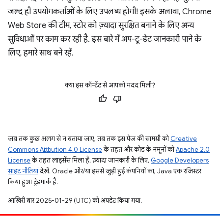
जल्द ही उपयोगकर्ताओं के लिए उपलब्ध होगी! इसके अलावा, Chrome
Web Store की टीम, स्टोर को ज़्यादा सुरक्षित बनाने के लिए अन्य
सुविधाओं पर काम कर रही है. इस बारे में अप-टू-डेट जानकारी पाने के
लिए, हमारे साथ बने रहें.
क्या इस कॉन्टेंट से आपको मदद मिली?
जब तक कुछ अलग से न बताया जाए, तब तक इस पेज की सामग्री को
Creative
Commons Attribution 4.0 License
के तहत और कोड के नमूनों को
Apache 2.0
License
के तहत लाइसेंस मिला है. ज़्यादा जानकारी के लिए,
Google Developers
साइट नीतियां
देखें. Oracle और/या इससे जुड़ी हुई कंपनियों का, Java एक रजिस्टर
किया हुआ ट्रेडमार्क है.
आखिरी बार 2025-01-29 (UTC) को अपडेट किया गया.