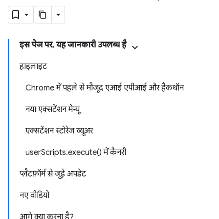
इस पेज पर, यह जानकारी उपलब्ध है
हाइलाइट
Chrome में पहले से मौजूद एआई एपीआई और हैकथॉन
नया एक्सटेंशन मेन्यू
एक्सटेंशन स्टोरेज व्यूअर
userScripts.execute() में कैनरी
प्लैटफ़ॉर्म से जुड़े अपडेट
नए वीडियो
आगे क्या करना है?