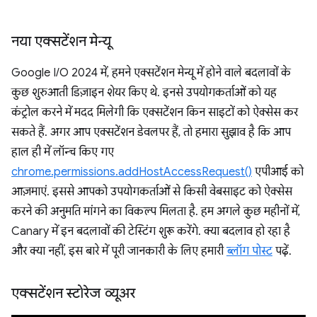
नया एक्सटेंशन मेन्यू
Google I/O 2024 में, हमने एक्सटेंशन मेन्यू में होने वाले बदलावों के
कुछ शुरुआती डिज़ाइन शेयर किए थे. इनसे उपयोगकर्ताओं को यह
कंट्रोल करने में मदद मिलेगी कि एक्सटेंशन किन साइटों को ऐक्सेस कर
सकते हैं. अगर आप एक्सटेंशन डेवलपर हैं, तो हमारा सुझाव है कि आप
हाल ही में लॉन्च किए गए
chrome.permissions.addHostAccessRequest()
एपीआई को
आज़माएं. इससे आपको उपयोगकर्ताओं से किसी वेबसाइट को ऐक्सेस
करने की अनुमति मांगने का विकल्प मिलता है. हम अगले कुछ महीनों में,
Canary में इन बदलावों की टेस्टिंग शुरू करेंगे. क्या बदलाव हो रहा है
और क्या नहीं, इस बारे में पूरी जानकारी के लिए हमारी
ब्लॉग पोस्ट
पढ़ें.
एक्सटेंशन स्टोरेज व्यूअर