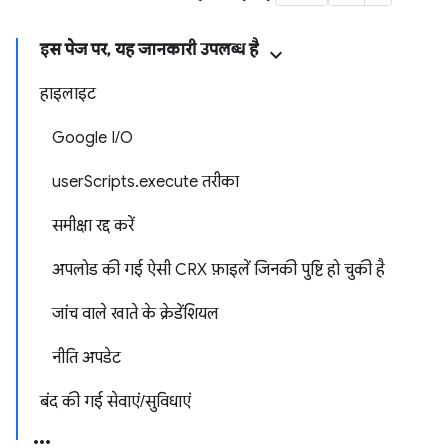
इस पेज पर, यह जानकारी उपलब्ध है
हाइलाइट
Google I/O
userScripts.execute तरीका
समीक्षा रद्द करें
अपलोड की गई ऐसी CRX फ़ाइलें जिनकी पुष्टि हो चुकी है
जांच वाले खाते के क्रेडेंशियल
नीति अपडेट
बंद की गई सेवाएं/सुविधाएं