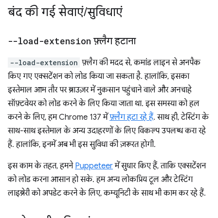
बंद की गई सेवाएं
/
सुविधाएं
--load-extension
फ़्लैग हटाना
--load-extension
फ़्लैग की मदद से, कमांड लाइन से अनपैक
किए गए एक्सटेंशन को लोड किया जा सकता है. हालांकि, इसका
इस्तेमाल आम तौर पर ब्राउज़र में नुकसान पहुंचाने वाले और अनचाहे
सॉफ़्टवेयर को लोड करने के लिए किया जाता था. इस समस्या को हल
करने के लिए, हम Chrome 137 में
फ़्लैग हटा रहे हैं
. साथ ही, टेस्टिंग के
साथ-साथ इस्तेमाल के अन्य उदाहरणों के लिए विकल्प उपलब्ध करा रहे
हैं. हालांकि, इनमें अब भी इस सुविधा की ज़रूरत होगी.
इस काम के तहत, हमने
Puppeteer
में सुधार किए हैं, ताकि एक्सटेंशन
को लोड करना आसान हो सके. हम अन्य लोकप्रिय टूल और टेस्टिंग
लाइब्रेरी को अपडेट करने के लिए, कम्यूनिटी के साथ भी काम कर रहे हैं.