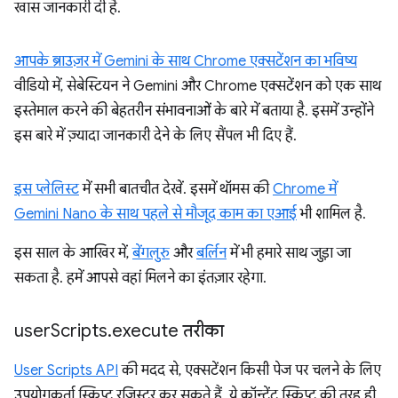
खास जानकारी दी है.
आपके ब्राउज़र में Gemini के साथ Chrome एक्सटेंशन का भविष्य
वीडियो में, सेबेस्टियन ने Gemini और Chrome एक्सटेंशन को एक साथ
इस्तेमाल करने की बेहतरीन संभावनाओं के बारे में बताया है. इसमें उन्होंने
इस बारे में ज़्यादा जानकारी देने के लिए सैंपल भी दिए हैं.
इस प्लेलिस्ट
में सभी बातचीत देखें. इसमें थॉमस की
Chrome में
Gemini Nano के साथ पहले से मौजूद काम का एआई
भी शामिल है.
इस साल के आखिर में,
बेंगलुरु
और
बर्लिन
में भी हमारे साथ जुड़ा जा
सकता है. हमें आपसे वहां मिलने का इंतज़ार रहेगा.
user
Scripts
.
execute तरीका
User Scripts API
की मदद से, एक्सटेंशन किसी पेज पर चलने के लिए
उपयोगकर्ता स्क्रिप्ट रजिस्टर कर सकते हैं. ये कॉन्टेंट स्क्रिप्ट की तरह ही