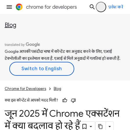
प्रवेश करें
Blog
Google आपकी पसंदीदा भाषा में कॉन्टेंट का अनुवाद करने के लिए, एआई
टेक्नोलॉजी का इस्तेमाल करता है. एआई से मिले अनुवादों में गलतियां हो सकती हैं.
Chrome for Developers
Blog
क्या इस कॉन्टेंट से आपको मदद मिली?
जून 2025 में Chrome एक्सटेंशन
में क्या बदलाव हो रहे हैं