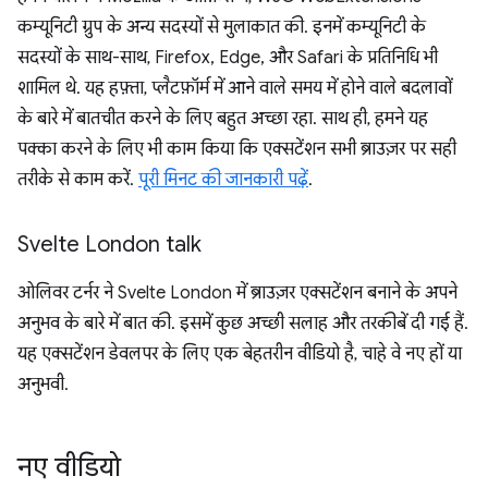
कम्यूनिटी ग्रुप के अन्य सदस्यों से मुलाकात की. इनमें कम्यूनिटी के
सदस्यों के साथ-साथ, Firefox, Edge, और Safari के प्रतिनिधि भी
शामिल थे. यह हफ़्ता, प्लैटफ़ॉर्म में आने वाले समय में होने वाले बदलावों
के बारे में बातचीत करने के लिए बहुत अच्छा रहा. साथ ही, हमने यह
पक्का करने के लिए भी काम किया कि एक्सटेंशन सभी ब्राउज़र पर सही
तरीके से काम करें.
पूरी मिनट की जानकारी पढ़ें
.
Svelte London talk
ओलिवर टर्नर ने Svelte London में ब्राउज़र एक्सटेंशन बनाने के अपने
अनुभव के बारे में बात की. इसमें कुछ अच्छी सलाह और तरकीबें दी गई हैं.
यह एक्सटेंशन डेवलपर के लिए एक बेहतरीन वीडियो है, चाहे वे नए हों या
अनुभवी.
नए वीडियो