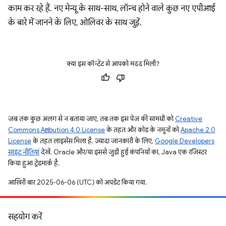
काम कर रहे हैं. नए मेन्यू के साथ-साथ, लॉन्च होने वाले कुछ नए एपीआई
के बारे में जानने के लिए, ओलिवर के साथ जुड़ें.
क्या इस कॉन्टेंट से आपको मदद मिली?
जब तक कुछ अलग से न बताया जाए, तब तक इस पेज की सामग्री को
Creative
Commons Attribution 4.0 License
के तहत और कोड के नमूनों को
Apache 2.0
License
के तहत लाइसेंस मिला है. ज़्यादा जानकारी के लिए,
Google Developers
साइट नीतियां
देखें. Oracle और/या इससे जुड़ी हुई कंपनियों का, Java एक रजिस्टर
किया हुआ ट्रेडमार्क है.
आखिरी बार 2025-06-06 (UTC) को अपडेट किया गया.
सहयोग करें