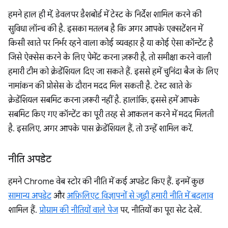
हमने हाल ही में, डेवलपर डैशबोर्ड में टेस्ट के निर्देश शामिल करने की
सुविधा लॉन्च की है. इसका मतलब है कि अगर आपके एक्सटेंशन में
किसी खाते पर निर्भर रहने वाला कोई व्यवहार है या कोई ऐसा कॉन्टेंट है
जिसे ऐक्सेस करने के लिए पेमेंट करना ज़रूरी है, तो समीक्षा करने वाली
हमारी टीम को क्रेडेंशियल दिए जा सकते हैं. इससे हमें चुनिंदा बैज के लिए
नामांकन की प्रोसेस के दौरान मदद मिल सकती है. टेस्ट खाते के
क्रेडेंशियल सबमिट करना ज़रूरी नहीं है. हालांकि, इससे हमें आपके
सबमिट किए गए कॉन्टेंट का पूरी तरह से आकलन करने में मदद मिलती
है. इसलिए, अगर आपके पास क्रेडेंशियल हैं, तो उन्हें शामिल करें.
नीति अपडेट
हमने Chrome वेब स्टोर की नीति में कई अपडेट किए हैं. इनमें कुछ
सामान्य अपडेट
और
अफ़िलिएट विज्ञापनों से जुड़ी हमारी नीति में बदलाव
शामिल हैं.
प्रोग्राम की नीतियों वाले पेज
पर, नीतियों का पूरा सेट देखें.