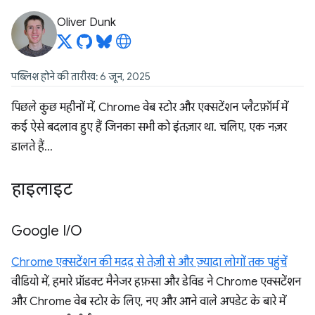
Oliver Dunk
पब्लिश होने की तारीख: 6 जून, 2025
पिछले कुछ महीनों में, Chrome वेब स्टोर और एक्सटेंशन प्लैटफ़ॉर्म में
कई ऐसे बदलाव हुए हैं जिनका सभी को इंतज़ार था. चलिए, एक नज़र
डालते हैं...
हाइलाइट
Google I
/
O
Chrome एक्सटेंशन की मदद से तेज़ी से और ज़्यादा लोगों तक पहुंचें
वीडियो में, हमारे प्रॉडक्ट मैनेजर हफ़सा और डेविड ने Chrome एक्सटेंशन
और Chrome वेब स्टोर के लिए, नए और आने वाले अपडेट के बारे में