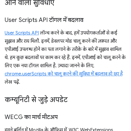
आने वाली सुविधाएं
User Scripts API टॉगल में बदलाव
User Scripts API
लॉन्च करने के बाद, हमें उपयोगकर्ताओं से कई
सुझाव और राय मिली. इनमें, डेवलपर मोड चालू करने की ज़रूरत और
एपीआई उपलब्ध होने का पता लगाने के तरीके के बारे में सुझाव शामिल
थे. हम कुछ बदलावों पर काम कर रहे हैं. इनमें, एपीआई को चालू करने के
लिए एक नया टॉगल शामिल है. ज़्यादा जानने के लिए,
chrome.userScripts को चालू करने की सुविधा में बदलाव हो रहा है
लेख पढ़ें.
कम्यूनिटी से जुड़े अपडेट
WECG का मार्च मीटअप
हमने बर्लिन में Mozilla के ऑफ़िस में, W3C WebExtensions