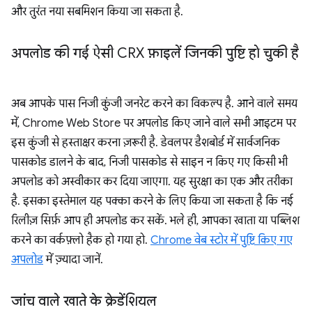
और तुरंत नया सबमिशन किया जा सकता है.
अपलोड की गई ऐसी CRX फ़ाइलें जिनकी पुष्टि हो चुकी है
अब आपके पास निजी कुंजी जनरेट करने का विकल्प है. आने वाले समय
में, Chrome Web Store पर अपलोड किए जाने वाले सभी आइटम पर
इस कुंजी से हस्ताक्षर करना ज़रूरी है. डेवलपर डैशबोर्ड में सार्वजनिक
पासकोड डालने के बाद, निजी पासकोड से साइन न किए गए किसी भी
अपलोड को अस्वीकार कर दिया जाएगा. यह सुरक्षा का एक और तरीका
है. इसका इस्तेमाल यह पक्का करने के लिए किया जा सकता है कि नई
रिलीज़ सिर्फ़ आप ही अपलोड कर सकें. भले ही, आपका खाता या पब्लिश
करने का वर्कफ़्लो हैक हो गया हो.
Chrome वेब स्टोर में पुष्टि किए गए
अपलोड
में ज़्यादा जानें.
जांच वाले खाते के क्रेडेंशियल