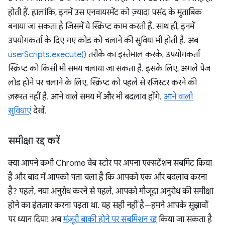
होती हैं. हालांकि, इनमें उस एनवायरमेंट को ज़्यादा पसंद के मुताबिक
बनाया जा सकता है जिसमें ये स्क्रिप्ट काम करती हैं. साथ ही, इनमें
उपयोगकर्ता के दिए गए कोड को चलाने की सुविधा भी होती है. अब
userScripts.execute()
तरीके का इस्तेमाल करके, उपयोगकर्ता
स्क्रिप्ट को किसी भी समय चलाया जा सकता है. इसके लिए, अगले पेज
लोड होने पर चलाने के लिए, स्क्रिप्ट को पहले से रजिस्टर करने की
ज़रूरत नहीं है. आने वाले समय में और भी बदलाव होंगे.
आने वाली
सुविधाएं
देखें.
समीक्षा रद्द करें
क्या आपने कभी Chrome वेब स्टोर पर अपना एक्सटेंशन सबमिट किया
है और बाद में आपको पता चला है कि आपको एक और बदलाव करना
है? पहले, नया अनुरोध करने से पहले, आपको मौजूदा अनुरोध की समीक्षा
होने का इंतज़ार करना पड़ता था. यह सही नहीं है—हमने आपके सुझावों
पर ध्यान दिया! अब
मंज़ूरी बाकी होने पर सबमिशन रद्द
किया जा सकता है