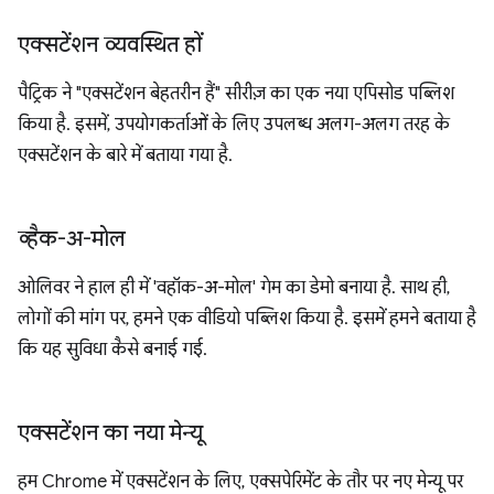
एक्सटेंशन व्यवस्थित हों
पैट्रिक ने "एक्सटेंशन बेहतरीन हैं" सीरीज़ का एक नया एपिसोड पब्लिश
किया है. इसमें, उपयोगकर्ताओं के लिए उपलब्ध अलग-अलग तरह के
एक्सटेंशन के बारे में बताया गया है.
व्हैक-अ-मोल
ओलिवर ने हाल ही में 'वहॉक-अ-मोल' गेम का डेमो बनाया है. साथ ही,
लोगों की मांग पर, हमने एक वीडियो पब्लिश किया है. इसमें हमने बताया है
कि यह सुविधा कैसे बनाई गई.
एक्सटेंशन का नया मेन्यू
हम Chrome में एक्सटेंशन के लिए, एक्सपेरिमेंट के तौर पर नए मेन्यू पर