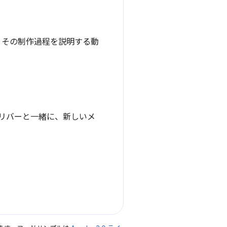
え、その制作過程を説明する動
。オリバーと一緒に、新しいメ