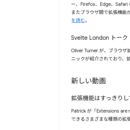
ー、Firefox、Edge
またブラウザ間で拡張機能
を読む
。
Svelte London トーク
Oliver Turner が、
ニックが紹介されており、
新しい動画
拡張機能はすっきりし
Patrick が「Extens
できるさまざまな種類の拡