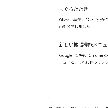
もぐらたたき
Oliver は最近、叩い
画も公開しました。
新しい拡張機能メニュ
Google は現在、Chr
ニューと、それに伴ってリリ