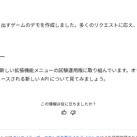
て穴から出すゲームのデモを作成しました。多くのリクエストに応
ー
ome の新しい拡張機能メニューの試験運用版に取り組んでいます
ースされる新しい API について見てみましょう。
この情報は役に立ちましたか？