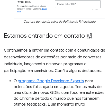
Captura de tela da caixa da Política de Privacidade
Estamos entrando em contato 🙌
Continuamos a entrar em contato com a comunidade de
desenvolvedores de extensões por meio de conversas
individuais, lançamento de novos programas e
participação em seminários. Confira alguns destaques:
O
programa Google Developer Experts
para
extensões foi lançado em agosto. Temos mais de
uma dúzia de novos GDEs com foco em extensões
do Chrome de todo o mundo que nos fornecem
ótimos feedbacks. É um momento muito