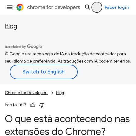
Fazer login
Blog
O Google usa tecnologia de IA na tradução de conteúdos para
seu idioma de preferência. As traduções com IA podem ter erros.
Chrome for Developers
Blog
Isso foi útil?
O que está acontecendo nas
extensões do Chrome?