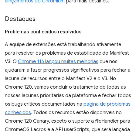
lançamentos do Chromium
para mais detalhes.
Destaques
Problemas conhecidos resolvidos
A equipe de extensões está trabalhando ativamente
para resolver os problemas de estabilidade do Manifest
V3. O
Chrome 116 lançou muitas melhorias
que nos
ajudaram a fazer progressos significativos para fechar a
lacuna de recursos entre o Manifest V2 e o V3. No
Chrome 120, vamos concluir o tratamento de todas as
nossas lacunas prioritárias da plataforma e fechar todos
os bugs críticos documentados na
página de problemas
conhecidos
. Todos os recursos estão disponíveis no
Chrome 120 Canary, exceto o suporte a fileHandler para
ChromeOS Lacros e a API userScripts, que será lançada