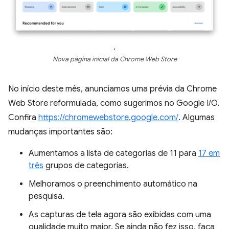
.
Nova página inicial da Chrome Web Store
No início deste mês, anunciamos uma prévia da Chrome
Web Store reformulada, como sugerimos no Google I/O.
Confira
https://chromewebstore.google.com/
. Algumas
mudanças importantes são:
Aumentamos a lista de categorias de 11 para
17 em
três
grupos de categorias.
Melhoramos o preenchimento automático na
pesquisa.
As capturas de tela agora são exibidas com uma
qualidade muito maior. Se ainda não fez isso, faça