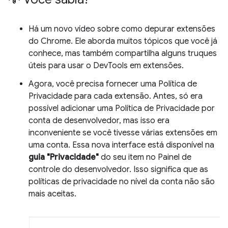
Há um novo vídeo sobre como depurar extensões
do Chrome. Ele aborda muitos tópicos que você já
conhece, mas também compartilha alguns truques
úteis para usar o DevTools em extensões.
Agora, você precisa fornecer uma Política de
Privacidade para cada extensão. Antes, só era
possível adicionar uma Política de Privacidade por
conta de desenvolvedor, mas isso era
inconveniente se você tivesse várias extensões em
uma conta. Essa nova interface está disponível na
guia "Privacidade"
do seu item no Painel de
controle do desenvolvedor. Isso significa que as
políticas de privacidade no nível da conta não são
mais aceitas.