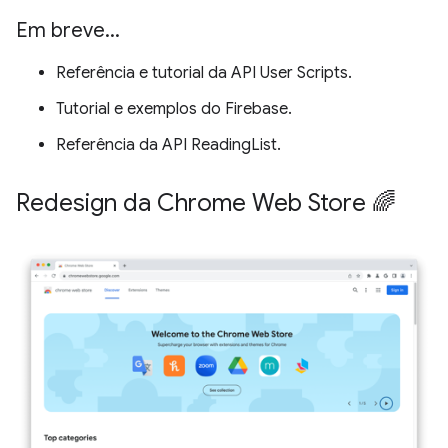
Em breve
.
.
.
Referência e tutorial da API User Scripts.
Tutorial e exemplos do Firebase.
Referência da API ReadingList.
Redesign da Chrome Web Store 🌈