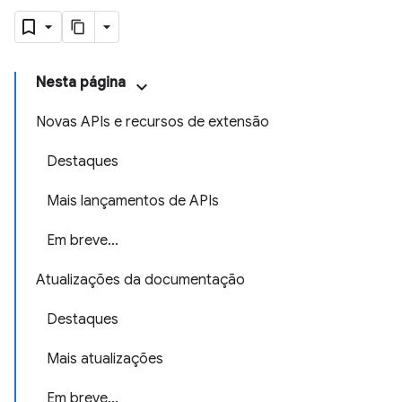
Nesta página
Novas APIs e recursos de extensão
Destaques
Mais lançamentos de APIs
Em breve...
Atualizações da documentação
Destaques
Mais atualizações
Em breve...