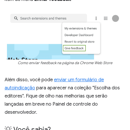
Como enviar feedback na página da Chrome Web Store
Além disso, você pode
enviar um formulário de
autoindicação
para aparecer na coleção "Escolha dos
editores". Fique de olho nas melhorias que serão
lançadas em breve no Painel de controle do
desenvolvedor.
💡 Você sabia?