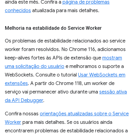
ainda este mês. Confira a
página de problemas
conhecidos
atualizada para mais detalhes.
Melhoria na estabilidade do Service Worker
Os problemas de estabilidade relacionados ao service
worker foram resolvidos. No Chrome 116, adicionamos
keep-alives fortes às APIs de extensão que
mostram
uma solicitação do usuário
e melhoramos o suporte a
WebSockets. Consulte o tutorial
Usar WebSockets em
extensões
. A partir do Chrome 118, um worker de
serviço vai permanecer ativo durante uma
sessão ativa
da API Debugger
.
Confira nossas
orientações atualizadas sobre o Service
Worker
para mais detalhes. Se os usuários ainda
encontrarem problemas de estabilidade relacionados a