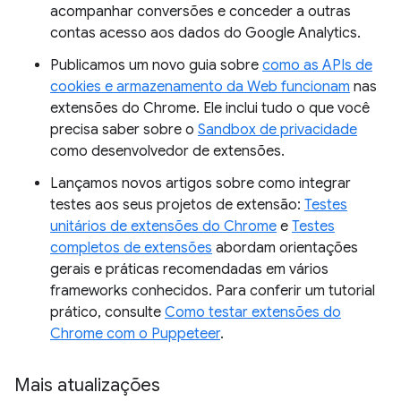
acompanhar conversões e conceder a outras
contas acesso aos dados do Google Analytics.
Publicamos um novo guia sobre
como as APIs de
cookies e armazenamento da Web funcionam
nas
extensões do Chrome. Ele inclui tudo o que você
precisa saber sobre o
Sandbox de privacidade
como desenvolvedor de extensões.
Lançamos novos artigos sobre como integrar
testes aos seus projetos de extensão:
Testes
unitários de extensões do Chrome
e
Testes
completos de extensões
abordam orientações
gerais e práticas recomendadas em vários
frameworks conhecidos. Para conferir um tutorial
prático, consulte
Como testar extensões do
Chrome com o Puppeteer
.
Mais atualizações