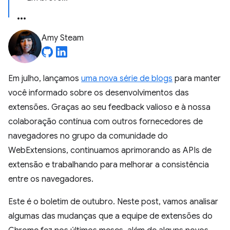
Amy Steam
Em julho, lançamos
uma nova série de blogs
para manter
você informado sobre os desenvolvimentos das
extensões. Graças ao seu feedback valioso e à nossa
colaboração contínua com outros fornecedores de
navegadores no grupo da comunidade do
WebExtensions, continuamos aprimorando as APIs de
extensão e trabalhando para melhorar a consistência
entre os navegadores.
Este é o boletim de outubro. Neste post, vamos analisar
algumas das mudanças que a equipe de extensões do