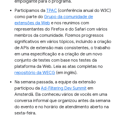
empolgante para o programa.
Participamos da
TPAC
(conferência anual do W3C)
como parte do
Grupo da comunidade de
extensões da Web
e nos reunimos com
representantes do Firefox e do Safari com vários
membros da comunidade. Fizemos progressos
significativos em vários tópicos, incluindo a criação
de APIs de extensão mais consistentes, o trabalho
em uma especificação e a criação de um novo
conjunto de testes com base nos testes da
plataforma da Web. Leia as atas completas no
repositório da WECG
(em inglês).
Na semana passada, a equipe da extensão
participou da
Ad-Filtering Dev Summit
em
Amsterdã. Ela conheceu vários de vocês em uma
conversa informal que organizou antes da semana
do evento e no horário de atendimento aberto na
sexta-feira.