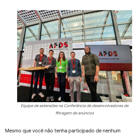
Equipe de extensões na Conferência de desenvolvedores de
filtragem de anúncios
Mesmo que você não tenha participado de nenhum