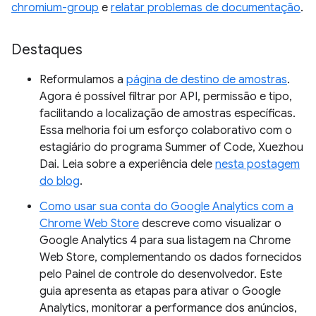
chromium-group
e
relatar problemas de documentação
.
Destaques
Reformulamos a
página de destino de amostras
.
Agora é possível filtrar por API, permissão e tipo,
facilitando a localização de amostras específicas.
Essa melhoria foi um esforço colaborativo com o
estagiário do programa Summer of Code, Xuezhou
Dai. Leia sobre a experiência dele
nesta postagem
do blog
.
Como usar sua conta do Google Analytics com a
Chrome Web Store
descreve como visualizar o
Google Analytics 4 para sua listagem na Chrome
Web Store, complementando os dados fornecidos
pelo Painel de controle do desenvolvedor. Este
guia apresenta as etapas para ativar o Google
Analytics, monitorar a performance dos anúncios,