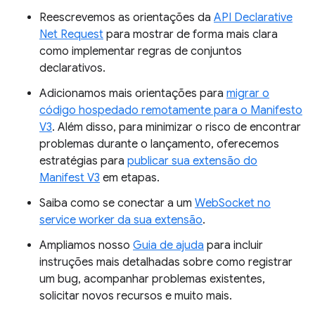
Reescrevemos as orientações da
API Declarative
Net Request
para mostrar de forma mais clara
como implementar regras de conjuntos
declarativos.
Adicionamos mais orientações para
migrar o
código hospedado remotamente para o Manifesto
V3
. Além disso, para minimizar o risco de encontrar
problemas durante o lançamento, oferecemos
estratégias para
publicar sua extensão do
Manifest V3
em etapas.
Saiba como se conectar a um
WebSocket no
service worker da sua extensão
.
Ampliamos nosso
Guia de ajuda
para incluir
instruções mais detalhadas sobre como registrar
um bug, acompanhar problemas existentes,
solicitar novos recursos e muito mais.