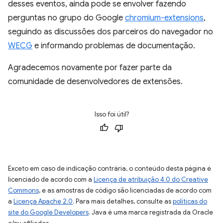
desses eventos, ainda pode se envolver fazendo
perguntas no grupo do Google
chromium-extensions
,
seguindo as discussões dos parceiros do navegador no
WECG
e informando problemas de documentação.
Agradecemos novamente por fazer parte da
comunidade de desenvolvedores de extensões.
Isso foi útil?
Exceto em caso de indicação contrária, o conteúdo desta página é
licenciado de acordo com a
Licença de atribuição 4.0 do Creative
Commons
, e as amostras de código são licenciadas de acordo com
a
Licença Apache 2.0
. Para mais detalhes, consulte as
políticas do
site do Google Developers
. Java é uma marca registrada da Oracle