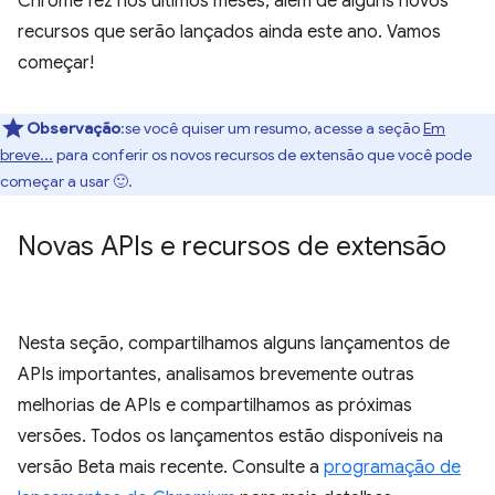
Chrome fez nos últimos meses, além de alguns novos
recursos que serão lançados ainda este ano. Vamos
começar!
Observação
:se você quiser um resumo, acesse a seção
Em
breve...
para conferir os novos recursos de extensão que você pode
começar a usar 🙂.
Novas APIs e recursos de extensão
Nesta seção, compartilhamos alguns lançamentos de
APIs importantes, analisamos brevemente outras
melhorias de APIs e compartilhamos as próximas
versões. Todos os lançamentos estão disponíveis na
versão Beta mais recente. Consulte a
programação de