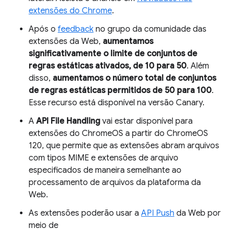
extensões do Chrome
.
Após o
feedback
no grupo da comunidade das
extensões da Web,
aumentamos
significativamente o limite de conjuntos de
regras estáticas ativados, de 10 para 50
. Além
disso,
aumentamos o número total de conjuntos
de regras estáticas permitidos de 50 para 100
.
Esse recurso está disponível na versão Canary.
A
API File Handling
vai estar disponível para
extensões do ChromeOS a partir do ChromeOS
120, que permite que as extensões abram arquivos
com tipos MIME e extensões de arquivo
especificados de maneira semelhante ao
processamento de arquivos da plataforma da
Web.
As extensões poderão usar a
API Push
da Web por
meio de