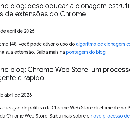
no blog: desbloquear a clonagem estrut
s de extensões do Chrome
 de abril de 2026
rome 148, você pode ativar o uso do
algoritmo de clonagem e
a sua extensão. Saiba mais na
postagem do blog
.
no blog: Chrome Web Store: um process
igente e rápido
de abril de 2026
aplicação de política da Chrome Web Store diretamente no P
da Chrome Web Store. Saiba mais sobre o
novo processo de