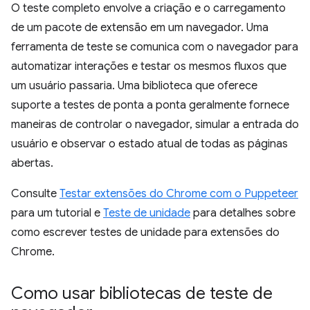
O teste completo envolve a criação e o carregamento
de um pacote de extensão em um navegador. Uma
ferramenta de teste se comunica com o navegador para
automatizar interações e testar os mesmos fluxos que
um usuário passaria. Uma biblioteca que oferece
suporte a testes de ponta a ponta geralmente fornece
maneiras de controlar o navegador, simular a entrada do
usuário e observar o estado atual de todas as páginas
abertas.
Consulte
Testar extensões do Chrome com o Puppeteer
para um tutorial e
Teste de unidade
para detalhes sobre
como escrever testes de unidade para extensões do
Chrome.
Como usar bibliotecas de teste de