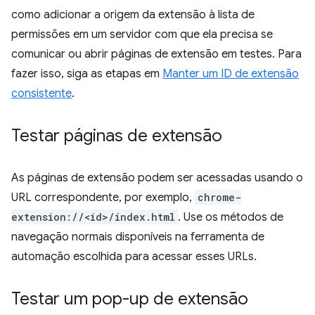
como adicionar a origem da extensão à lista de
permissões em um servidor com que ela precisa se
comunicar ou abrir páginas de extensão em testes. Para
fazer isso, siga as etapas em
Manter um ID de extensão
consistente
.
Testar páginas de extensão
As páginas de extensão podem ser acessadas usando o
URL correspondente, por exemplo,
chrome-
extension://<id>/index.html
. Use os métodos de
navegação normais disponíveis na ferramenta de
automação escolhida para acessar esses URLs.
Testar um pop-up de extensão