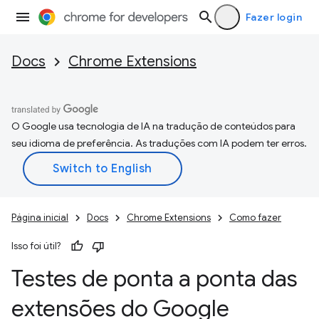
Fazer login
Docs
Chrome Extensions
O Google usa tecnologia de IA na tradução de conteúdos para
seu idioma de preferência. As traduções com IA podem ter erros.
Página inicial
Docs
Chrome Extensions
Como fazer
Isso foi útil?
Testes de ponta a ponta das
extensões do Google