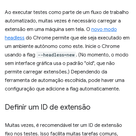
Ao executar testes como parte de um fluxo de trabalho
automatizado, muitas vezes é necessário carregar a
extensão em uma máquina sem tela. O
novo modo
headless
do Chrome permite que ele seja executado em
um ambiente autônomo como este. Inicie o Chrome
usando a flag
--headless=new
. (No momento, o modo
sem interface gráfica usa o padrão "old", que não
permite carregar extensões.) Dependendo da
ferramenta de automação escolhida, pode haver uma
configuração que adicione a flag automaticamente.
Definir um ID de extensão
Muitas vezes, é recomendável ter um ID de extensão
fixo nos testes. Isso facilita muitas tarefas comuns,