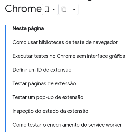
Chrome
Nesta página
Como usar bibliotecas de teste de navegador
Executar testes no Chrome sem interface gráfica
Definir um ID de extensão
Testar páginas de extensão
Testar um pop-up de extensão
Inspeção do estado da extensão
Como testar o encerramento do service worker