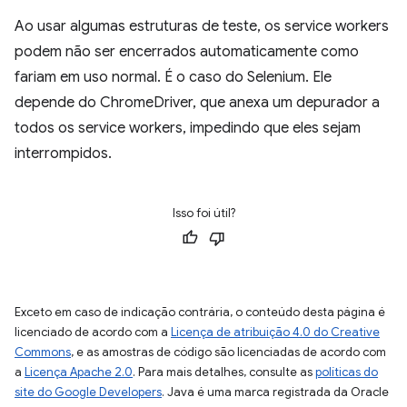
Ao usar algumas estruturas de teste, os service workers
podem não ser encerrados automaticamente como
fariam em uso normal. É o caso do Selenium. Ele
depende do ChromeDriver, que anexa um depurador a
todos os service workers, impedindo que eles sejam
interrompidos.
Isso foi útil?
Exceto em caso de indicação contrária, o conteúdo desta página é
licenciado de acordo com a
Licença de atribuição 4.0 do Creative
Commons
, e as amostras de código são licenciadas de acordo com
a
Licença Apache 2.0
. Para mais detalhes, consulte as
políticas do
site do Google Developers
. Java é uma marca registrada da Oracle