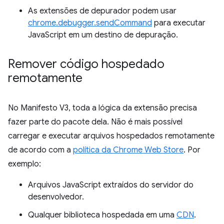
As extensões de depurador podem usar
chrome.debugger.sendCommand
para executar
JavaScript em um destino de depuração.
Remover código hospedado
remotamente
No Manifesto V3, toda a lógica da extensão precisa
fazer parte do pacote dela. Não é mais possível
carregar e executar arquivos hospedados remotamente
de acordo com a
política da Chrome Web Store
. Por
exemplo:
Arquivos JavaScript extraídos do servidor do
desenvolvedor.
Qualquer biblioteca hospedada em uma
CDN
.