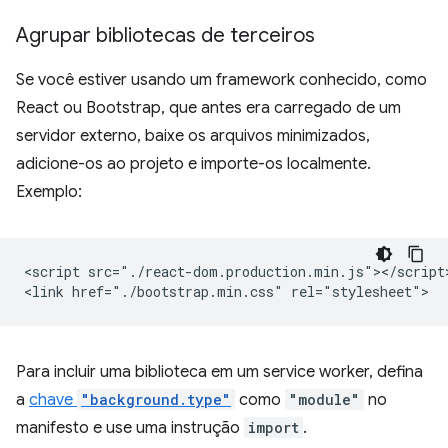
Agrupar bibliotecas de terceiros
Se você estiver usando um framework conhecido, como
React ou Bootstrap, que antes era carregado de um
servidor externo, baixe os arquivos minimizados,
adicione-os ao projeto e importe-os localmente.
Exemplo:
<script src="./react-dom.production.min.js"></script>
Para incluir uma biblioteca em um service worker, defina
a
chave
"background.type"
como
"module"
no
manifesto e use uma instrução
import
.