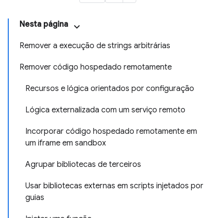
Nesta página
Remover a execução de strings arbitrárias
Remover código hospedado remotamente
Recursos e lógica orientados por configuração
Lógica externalizada com um serviço remoto
Incorporar código hospedado remotamente em
um iframe em sandbox
Agrupar bibliotecas de terceiros
Usar bibliotecas externas em scripts injetados por
guias