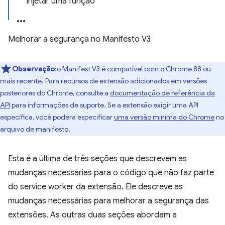
Injetar uma função
Melhorar a segurança no Manifesto V3
Observação
:o Manifest V3 é compatível com o Chrome 88 ou
mais recente. Para recursos de extensão adicionados em versões
posteriores do Chrome, consulte a
documentação de referência da
API
para informações de suporte. Se a extensão exigir uma API
específica, você poderá especificar
uma versão mínima do Chrome
no
arquivo de manifesto.
Esta é a última de três seções que descrevem as
mudanças necessárias para o código que não faz parte
do service worker da extensão. Ele descreve as
mudanças necessárias para melhorar a segurança das
extensões. As outras duas seções abordam a