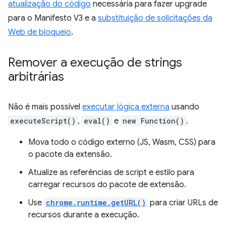
atualização do código
necessária para fazer upgrade
para o Manifesto V3 e a
substituição de solicitações da
Web de bloqueio
.
Remover a execução de strings
arbitrárias
Não é mais possível
executar lógica externa
usando
executeScript()
,
eval()
e
new Function()
.
Mova todo o código externo (JS, Wasm, CSS) para
o pacote da extensão.
Atualize as referências de script e estilo para
carregar recursos do pacote de extensão.
Use
chrome.runtime.getURL()
para criar URLs de
recursos durante a execução.