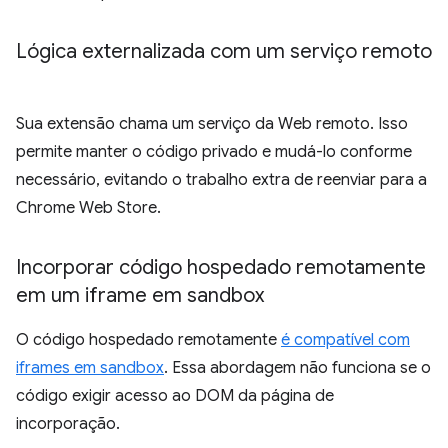
Lógica externalizada com um serviço remoto
Sua extensão chama um serviço da Web remoto. Isso
permite manter o código privado e mudá-lo conforme
necessário, evitando o trabalho extra de reenviar para a
Chrome Web Store.
Incorporar código hospedado remotamente
em um iframe em sandbox
O código hospedado remotamente
é compatível com
iframes em sandbox
. Essa abordagem não funciona se o
código exigir acesso ao DOM da página de
incorporação.