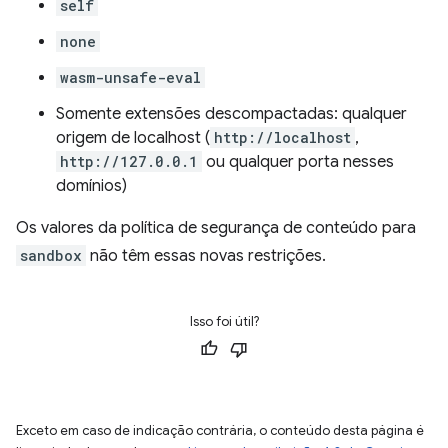
self
none
wasm-unsafe-eval
Somente extensões descompactadas: qualquer
origem de localhost (
http://localhost
,
http://127.0.0.1
ou qualquer porta nesses
domínios)
Os valores da política de segurança de conteúdo para
sandbox
não têm essas novas restrições.
Isso foi útil?
Exceto em caso de indicação contrária, o conteúdo desta página é