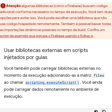
Atenção
:algumas bibliotecas (como o Firebase) buscam código
adicional conforme necessário no tempo de execução. Você tem duas
opções para evitar isso. Você pode escolher uma biblioteca que não
use código hospedado remotamente. Também é possível baixar todas
as importações dinâmicas possíveis no tempo de build. Confira um
script de exemplo que agrupa o Firebase usando o Rollup.js
.
Usar bibliotecas externas em scripts
injetados por guias
Você também pode carregar bibliotecas externas no
momento da execução adicionando-as à matriz
files
ao chamar
scripting.executeScript()
. Você ainda
pode carregar dados remotamente no ambiente de
execução.