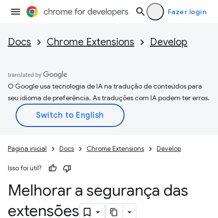
Fazer login
Docs
Chrome Extensions
Develop
O Google usa tecnologia de IA na tradução de conteúdos para
seu idioma de preferência. As traduções com IA podem ter erros.
Página inicial
Docs
Chrome Extensions
Develop
Isso foi útil?
Melhorar a segurança das
extensões