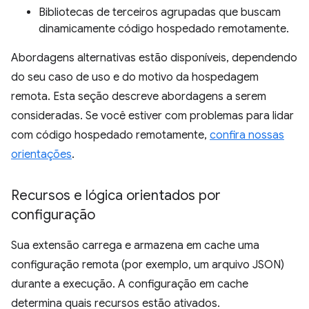
Bibliotecas de terceiros agrupadas que buscam
dinamicamente código hospedado remotamente.
Abordagens alternativas estão disponíveis, dependendo
do seu caso de uso e do motivo da hospedagem
remota. Esta seção descreve abordagens a serem
consideradas. Se você estiver com problemas para lidar
com código hospedado remotamente,
confira nossas
orientações
.
Recursos e lógica orientados por
configuração
Sua extensão carrega e armazena em cache uma
configuração remota (por exemplo, um arquivo JSON)
durante a execução. A configuração em cache
determina quais recursos estão ativados.