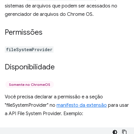
sistemas de arquivos que podem ser acessados no
gerenciador de arquivos do Chrome OS.
Permissões
fileSystemProvider
Disponibilidade
Somente no ChromeOS
Você precisa declarar a permissão e a seção
"fileSystemProvider" no
manifesto da extensão
para usar
a API File System Provider. Exemplo: