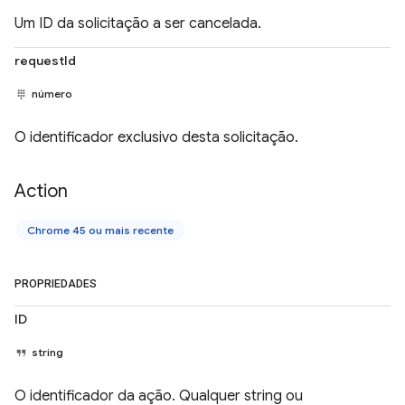
Um ID da solicitação a ser cancelada.
requestId
número
O identificador exclusivo desta solicitação.
Action
Chrome 45 ou mais recente
PROPRIEDADES
ID
string
O identificador da ação. Qualquer string ou