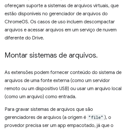
ofereçam suporte a sistemas de arquivos virtuais, que
estão disponíveis no gerenciador de arquivos do
ChromeOS. Os casos de uso incluem descompactar
arquivos e acessar arquivos em um serviço de nuvem
diferente do Drive.
Montar sistemas de arquivos
.
As extensões podem fornecer conteúdo do sistema de
arquivos de uma fonte externa (como um servidor
remoto ou um dispositivo USB) ou usar um arquivo local
(como um arquivo) como entrada.
Para gravar sistemas de arquivos que são
gerenciadores de arquivos (a origem é
"file"
), o
provedor precisa ser um app empacotado, já que o