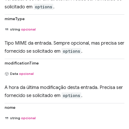
solicitado em
options
.
mimeType
string
opcional
Tipo MIME da entrada. Sempre opcional, mas precisa ser
fornecido se solicitado em
options
.
modificationTime
Data
opcional
A hora da última modificação desta entrada. Precisa ser
fornecido se solicitado em
options
.
nome
string
opcional