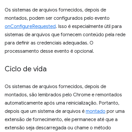
Os sistemas de arquivos fornecidos, depois de
montados, podem ser configurados pelo evento
onConfigureRequested
. Isso é especialmente útil para
sistemas de arquivos que fornecem conteúdo pela rede
para definir as credenciais adequadas. O
processamento desse evento é opcional.
Ciclo de vida
Os sistemas de arquivos fornecidos, depois de
montados, são lembrados pelo Chrome e remontados
automaticamente após uma reinicialização. Portanto,
depois que um sistema de arquivos é
montado
por uma
extensão de fornecimento, ele permanece até que a
extensão seja descarregada ou chame o método