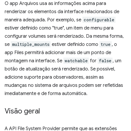
O app Arquivos usa as informações acima para
renderizar os elementos da interface relacionados de
maneira adequada. Por exemplo, se
configurable
estiver definido como "true", um item de menu para
configurar volumes será renderizado. Da mesma forma,
se
multiple_mounts
estiver definido como
true
, o
app Files permitirá adicionar mais de um ponto de
montagem na interface. Se
watchable
for
false
, um
botão de atualização será renderizado. Se possível,
adicione suporte para observadores, assim as
mudanças no sistema de arquivos podem ser refletidas
imediatamente e de forma automática.
Visão geral
A API File System Provider permite que as extensões