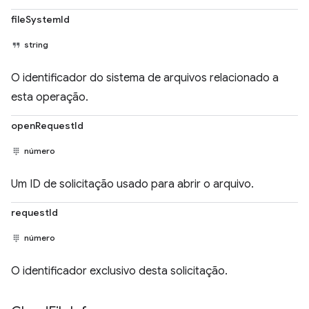
fileSystemId
string
O identificador do sistema de arquivos relacionado a
esta operação.
openRequestId
número
Um ID de solicitação usado para abrir o arquivo.
requestId
número
O identificador exclusivo desta solicitação.