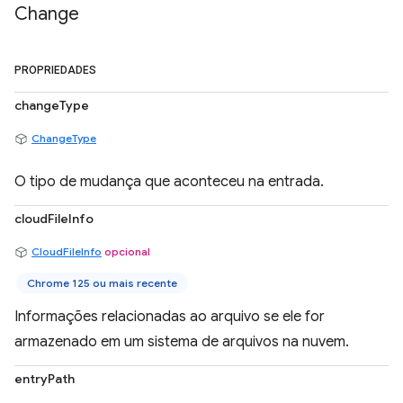
Change
PROPRIEDADES
changeType
ChangeType
O tipo de mudança que aconteceu na entrada.
cloudFileInfo
CloudFileInfo
opcional
Chrome 125 ou mais recente
Informações relacionadas ao arquivo se ele for
armazenado em um sistema de arquivos na nuvem.
entryPath