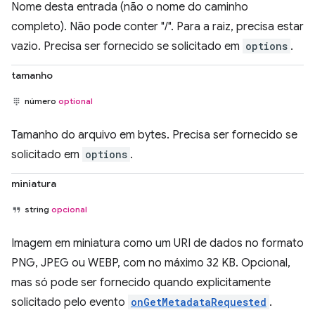
Nome desta entrada (não o nome do caminho
completo). Não pode conter "/". Para a raiz, precisa estar
vazio. Precisa ser fornecido se solicitado em
options
.
tamanho
número
optional
Tamanho do arquivo em bytes. Precisa ser fornecido se
solicitado em
options
.
miniatura
string
opcional
Imagem em miniatura como um URI de dados no formato
PNG, JPEG ou WEBP, com no máximo 32 KB. Opcional,
mas só pode ser fornecido quando explicitamente
solicitado pelo evento
onGetMetadataRequested
.