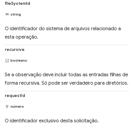
fileSystemId
string
O identificador do sistema de arquivos relacionado a
esta operação.
recursive
booleano
Se a observação deve incluir todas as entradas filhas de
forma recursiva. Só pode ser verdadeiro para diretórios.
requestId
número
O identificador exclusivo desta solicitação.