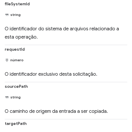
fileSystemId
string
O identificador do sistema de arquivos relacionado a
esta operação.
requestId
número
O identificador exclusivo desta solicitação.
sourcePath
string
O caminho de origem da entrada a ser copiada.
targetPath