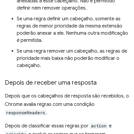
anexadas a esse cabeçalho. Não é permitido
definir nem remover operações.
Se uma regra definir um cabeçalho, somente as
regras de menor prioridade da mesma extensão
poderão anexar a ele. Nenhuma outra modificação
é permitida.
Se uma regra remover um cabeçalho, as regras de
prioridade mais baixa não poderão modificar o
cabeçalho.
Depois de receber uma resposta
Depois que os cabeçalhos de resposta são recebidos, o
Chrome avalia regras com uma condição
responseHeaders
.
Depois de classificar essas regras por
action
e