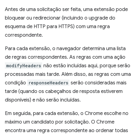
Antes de uma solicitação ser feita, uma extensão pode
bloquear ou redirecionar (incluindo o upgrade do
esquema de HTTP para HTTPS) com uma regra
correspondente.
Para cada extensão, o navegador determina uma lista
de regras correspondentes. As regras com uma ação
modifyHeaders
não estão incluídas aqui, porque serão
processadas mais tarde. Além disso, as regras com uma
condição
responseHeaders
serão consideradas mais
tarde (quando os cabeçalhos de resposta estiverem
disponíveis) e não serão incluídas.
Em seguida, para cada extensão, o Chrome escolhe no
máximo um candidato por solicitação. O Chrome
encontra uma regra correspondente ao ordenar todas