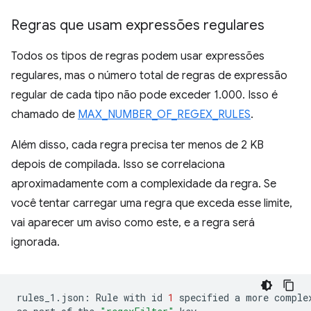
Regras que usam expressões regulares
Todos os tipos de regras podem usar expressões
regulares, mas o número total de regras de expressão
regular de cada tipo não pode exceder 1.000. Isso é
chamado de
MAX_NUMBER_OF_REGEX_RULES
.
Além disso, cada regra precisa ter menos de 2 KB
depois de compilada. Isso se correlaciona
aproximadamente com a complexidade da regra. Se
você tentar carregar uma regra que exceda esse limite,
vai aparecer um aviso como este, e a regra será
ignorada.
rules_1.json:
Rule
with
id
1
specified
a
more
comple