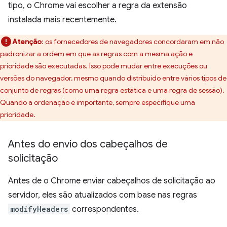
tipo, o Chrome vai escolher a regra da extensão
instalada mais recentemente.
Atenção
:
os fornecedores de navegadores concordaram em não
padronizar a ordem em que as regras com a mesma ação e
prioridade são executadas. Isso pode mudar entre execuções ou
versões do navegador, mesmo quando distribuído entre vários tipos de
conjunto de regras (como uma regra estática e uma regra de sessão).
Quando a ordenação é importante, sempre especifique uma
prioridade.
Antes do envio dos cabeçalhos de
solicitação
Antes de o Chrome enviar cabeçalhos de solicitação ao
servidor, eles são atualizados com base nas regras
modifyHeaders
correspondentes.