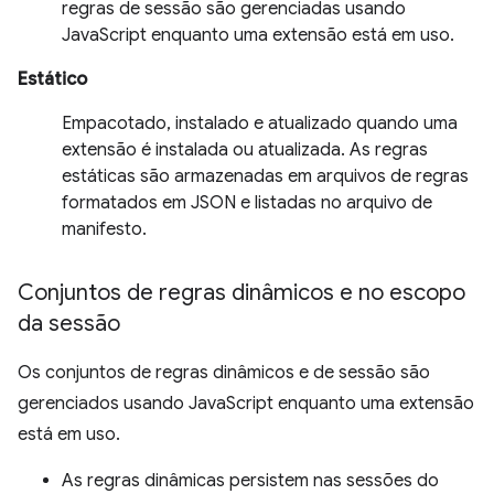
regras de sessão são gerenciadas usando
JavaScript enquanto uma extensão está em uso.
Estático
Empacotado, instalado e atualizado quando uma
extensão é instalada ou atualizada. As regras
estáticas são armazenadas em arquivos de regras
formatados em JSON e listadas no arquivo de
manifesto.
Conjuntos de regras dinâmicos e no escopo
da sessão
Os conjuntos de regras dinâmicos e de sessão são
gerenciados usando JavaScript enquanto uma extensão
está em uso.
As regras dinâmicas persistem nas sessões do