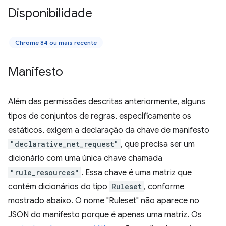
Disponibilidade
Chrome 84 ou mais recente
Manifesto
Além das permissões descritas anteriormente, alguns
tipos de conjuntos de regras, especificamente os
estáticos, exigem a declaração da chave de manifesto
"declarative_net_request"
, que precisa ser um
dicionário com uma única chave chamada
"rule_resources"
. Essa chave é uma matriz que
contém dicionários do tipo
Ruleset
, conforme
mostrado abaixo. O nome "Ruleset" não aparece no
JSON do manifesto porque é apenas uma matriz. Os