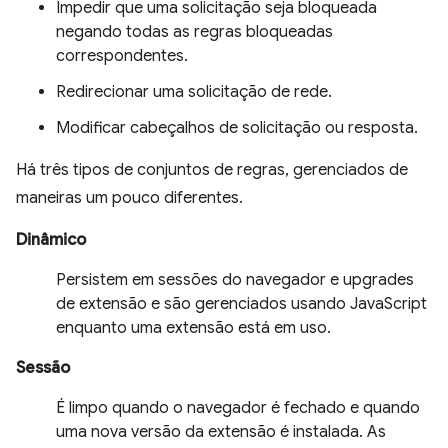
Impedir que uma solicitação seja bloqueada
negando todas as regras bloqueadas
correspondentes.
Redirecionar uma solicitação de rede.
Modificar cabeçalhos de solicitação ou resposta.
Há três tipos de conjuntos de regras, gerenciados de
maneiras um pouco diferentes.
Dinâmico
Persistem em sessões do navegador e upgrades
de extensão e são gerenciados usando JavaScript
enquanto uma extensão está em uso.
Sessão
É limpo quando o navegador é fechado e quando
uma nova versão da extensão é instalada. As