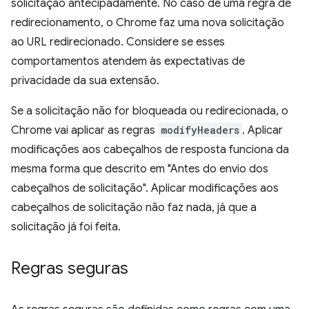
solicitação antecipadamente. No caso de uma regra de
redirecionamento, o Chrome faz uma nova solicitação
ao URL redirecionado. Considere se esses
comportamentos atendem às expectativas de
privacidade da sua extensão.
Se a solicitação não for bloqueada ou redirecionada, o
Chrome vai aplicar as regras
modifyHeaders
. Aplicar
modificações aos cabeçalhos de resposta funciona da
mesma forma que descrito em "Antes do envio dos
cabeçalhos de solicitação". Aplicar modificações aos
cabeçalhos de solicitação não faz nada, já que a
solicitação já foi feita.
Regras seguras