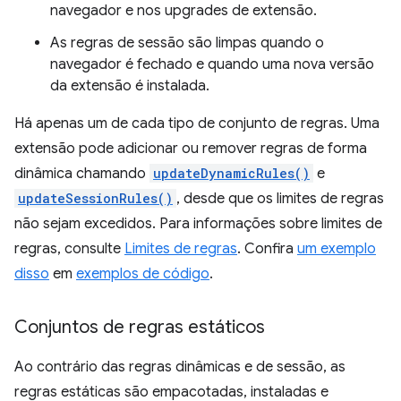
navegador e nos upgrades de extensão.
As regras de sessão são limpas quando o
navegador é fechado e quando uma nova versão
da extensão é instalada.
Há apenas um de cada tipo de conjunto de regras. Uma
extensão pode adicionar ou remover regras de forma
dinâmica chamando
updateDynamicRules()
e
updateSessionRules()
, desde que os limites de regras
não sejam excedidos. Para informações sobre limites de
regras, consulte
Limites de regras
. Confira
um exemplo
disso
em
exemplos de código
.
Conjuntos de regras estáticos
Ao contrário das regras dinâmicas e de sessão, as
regras estáticas são empacotadas, instaladas e