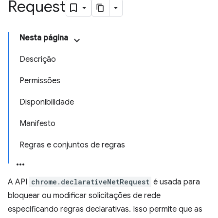
Request
Nesta página
Descrição
Permissões
Disponibilidade
Manifesto
Regras e conjuntos de regras
A API
chrome.declarativeNetRequest
é usada para
bloquear ou modificar solicitações de rede
especificando regras declarativas. Isso permite que as