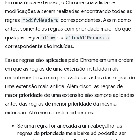
Em uma única extensão, o Chrome cria a lista de
modificações a serem realizadas encontrando todas as
regras
modifyHeaders
correspondentes. Assim como
antes, somente as regras com prioridade maior do que
qualquer regra
allow
ou
allowAllRequests
correspondente são incluídas.
Essas regras são aplicadas pelo Chrome em uma ordem
em que as regras de uma extensão instalada mais
recentemente são sempre avaliadas antes das regras de
uma extensão mais antiga. Além disso, as regras de
maior prioridade de uma extensão são sempre aplicadas
antes das regras de menor prioridade da mesma
extensão. Até mesmo entre extensões:
Se uma regra for anexada a um cabeçalho, as
regras de prioridade mais baixa só poderão ser