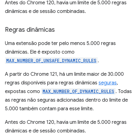
Antes do Chrome 120, havia um limite de 5.000 regras
dinâmicas e de sessão combinadas.
Regras dinâmicas
Uma extensão pode ter pelo menos 5.000 regras
dinâmicas. Ele é exposto como
MAX_NUMBER_OF_UNSAFE_DYNAMIC_RULES
.
A partir do Chrome 121, há um limite maior de 30.000
regras disponíveis para regras dinâmicas
seguras
,
expostas como
MAX_NUMBER_OF_DYNAMIC_RULES
. Todas
as regras não seguras adicionadas dentro do limite de
5.000 também contam para esse limite.
Antes do Chrome 120, havia um limite de 5.000 regras
dinâmicas e de sessão combinadas.