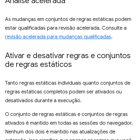
Análise acelerada
As mudanças em conjuntos de regras estáticas podem
estar qualificadas para revisão acelerada. Consulte a
revisão acelerada para mudanças qualificadas
.
Ativar e desativar regras e conjuntos
de regras estáticos
Tanto regras estáticas individuais quanto conjuntos de
regras estáticas completos podem ser ativados ou
desativados durante a execução.
O conjunto de regras estáticas e conjuntos de regras
ativados é mantido em todas as sessões do navegador.
Nenhum dos dois é mantido nas atualizações de