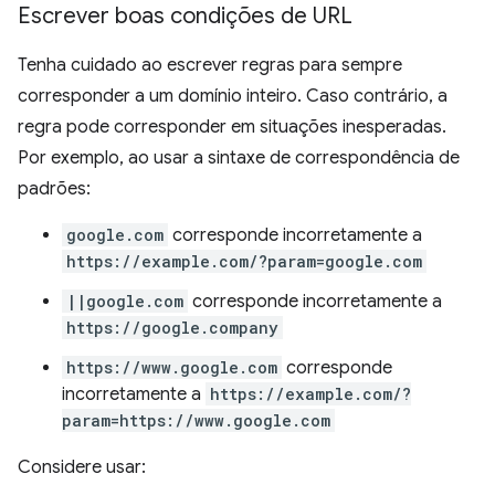
Escrever boas condições de URL
Tenha cuidado ao escrever regras para sempre
corresponder a um domínio inteiro. Caso contrário, a
regra pode corresponder em situações inesperadas.
Por exemplo, ao usar a sintaxe de correspondência de
padrões:
google.com
corresponde incorretamente a
https://example.com/?param=google.com
||google.com
corresponde incorretamente a
https://google.company
https://www.google.com
corresponde
incorretamente a
https://example.com/?
param=https://www.google.com
Considere usar: