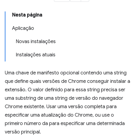
Nesta página
Aplicação
Novas instalações
Instalações atuais
Uma chave de manifesto opcional contendo uma string
que define quais versões de Chrome conseguir instalar a
extensão. O valor definido para essa string precisa ser
uma substring de uma string de versão do navegador
Chrome existente. Usar uma versão completa para
especificar uma atualização do Chrome, ou use o
primeiro número da para especificar uma determinada
versão principal.