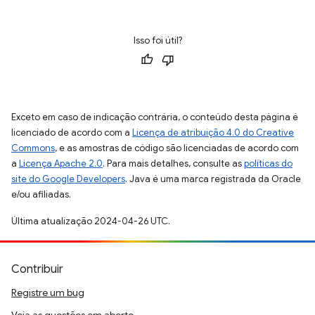
Isso foi útil?
Exceto em caso de indicação contrária, o conteúdo desta página é
licenciado de acordo com a
Licença de atribuição 4.0 do Creative
Commons
, e as amostras de código são licenciadas de acordo com
a
Licença Apache 2.0
. Para mais detalhes, consulte as
políticas do
site do Google Developers
. Java é uma marca registrada da Oracle
e/ou afiliadas.
Última atualização 2024-04-26 UTC.
Contribuir
Registre um bug