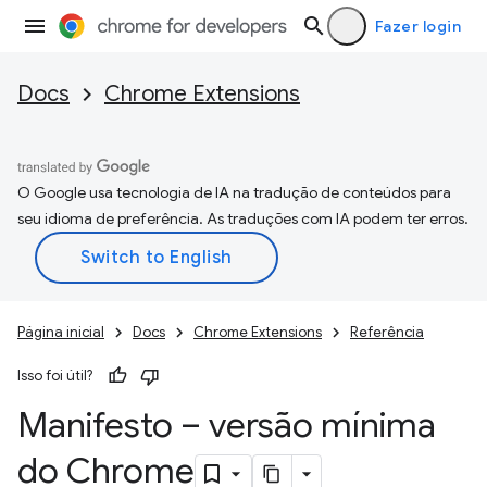
Fazer login
Docs
Chrome Extensions
O Google usa tecnologia de IA na tradução de conteúdos para
seu idioma de preferência. As traduções com IA podem ter erros.
Página inicial
Docs
Chrome Extensions
Referência
Isso foi útil?
Manifesto – versão mínima
do Chrome