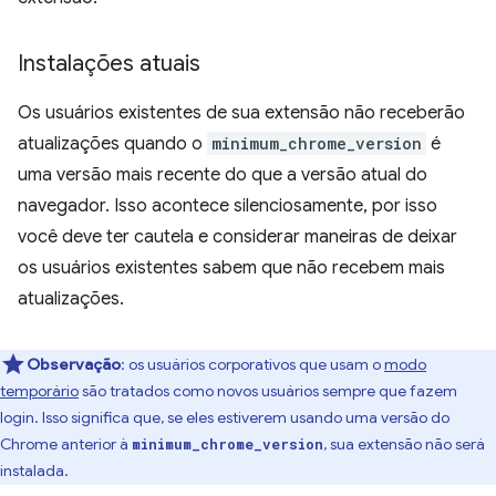
Instalações atuais
Os usuários existentes de sua extensão não receberão
atualizações quando o
minimum_chrome_version
é
uma versão mais recente do que a versão atual do
navegador. Isso acontece silenciosamente, por isso
você deve ter cautela e considerar maneiras de deixar
os usuários existentes sabem que não recebem mais
atualizações.
Observação
: os usuários corporativos que usam o
modo
temporário
são tratados como novos usuários sempre que fazem
login. Isso significa que, se eles estiverem usando uma versão do
Chrome anterior à
, sua extensão não será
minimum_chrome_version
instalada.