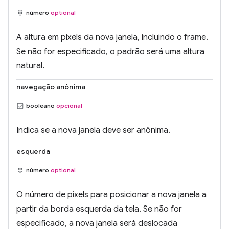
número
optional
A altura em pixels da nova janela, incluindo o frame.
Se não for especificado, o padrão será uma altura
natural.
navegação anônima
booleano
opcional
Indica se a nova janela deve ser anônima.
esquerda
número
optional
O número de pixels para posicionar a nova janela a
partir da borda esquerda da tela. Se não for
especificado, a nova janela será deslocada