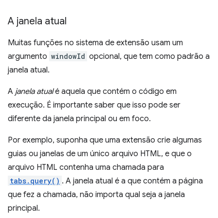
A janela atual
Muitas funções no sistema de extensão usam um
argumento
windowId
opcional, que tem como padrão a
janela atual.
A
janela atual
é aquela que contém o código em
execução. É importante saber que isso pode ser
diferente da janela principal ou em foco.
Por exemplo, suponha que uma extensão crie algumas
guias ou janelas de um único arquivo HTML, e que o
arquivo HTML contenha uma chamada para
tabs.query()
. A janela atual é a que contém a página
que fez a chamada, não importa qual seja a janela
principal.