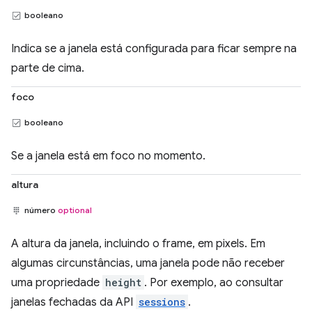
booleano
Indica se a janela está configurada para ficar sempre na
parte de cima.
foco
booleano
Se a janela está em foco no momento.
altura
número
optional
A altura da janela, incluindo o frame, em pixels. Em
algumas circunstâncias, uma janela pode não receber
uma propriedade
height
. Por exemplo, ao consultar
janelas fechadas da API
sessions
.