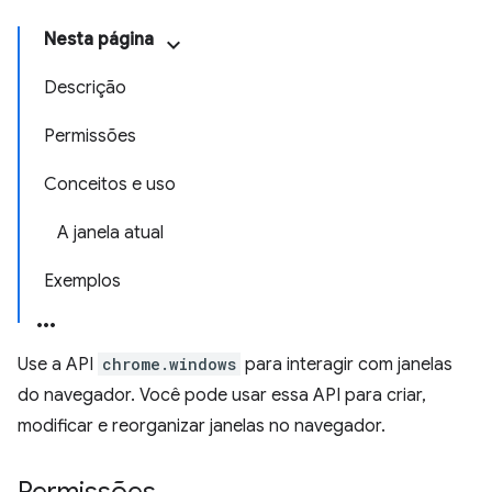
Nesta página
Descrição
Permissões
Conceitos e uso
A janela atual
Exemplos
Use a API
chrome.windows
para interagir com janelas
do navegador. Você pode usar essa API para criar,
modificar e reorganizar janelas no navegador.