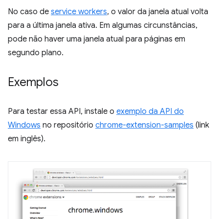
No caso de
service workers
, o valor da janela atual volta
para a última janela ativa. Em algumas circunstâncias,
pode não haver uma janela atual para páginas em
segundo plano.
Exemplos
Para testar essa API, instale o
exemplo da API do
Windows
no repositório
chrome-extension-samples
(link
em inglês).