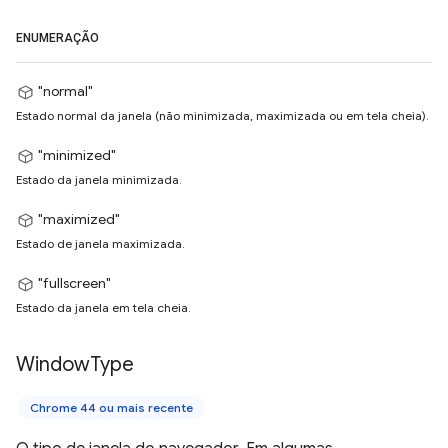
ENUMERAÇÃO
"normal"
Estado normal da janela (não minimizada, maximizada ou em tela cheia).
"minimized"
Estado da janela minimizada.
"maximized"
Estado de janela maximizada.
"fullscreen"
Estado da janela em tela cheia.
Window
Type
Chrome 44 ou mais recente