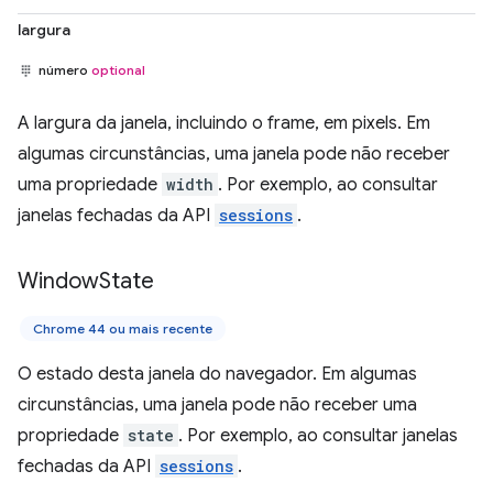
largura
número
optional
A largura da janela, incluindo o frame, em pixels. Em
algumas circunstâncias, uma janela pode não receber
uma propriedade
width
. Por exemplo, ao consultar
janelas fechadas da API
sessions
.
Window
State
Chrome 44 ou mais recente
O estado desta janela do navegador. Em algumas
circunstâncias, uma janela pode não receber uma
propriedade
state
. Por exemplo, ao consultar janelas
fechadas da API
sessions
.