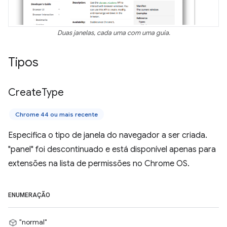
Duas janelas, cada uma com uma guia.
Tipos
Create
Type
Chrome 44 ou mais recente
Especifica o tipo de janela do navegador a ser criada.
"panel" foi descontinuado e está disponível apenas para
extensões na lista de permissões no Chrome OS.
ENUMERAÇÃO
"normal"