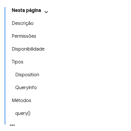
Nesta página
Descrição
Permissões
Disponibilidade
Tipos
Disposition
QueryInfo
Métodos
query()