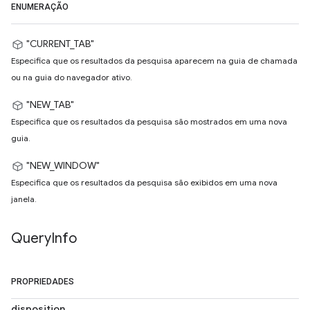
ENUMERAÇÃO
"CURRENT_TAB"
Especifica que os resultados da pesquisa aparecem na guia de chamada
ou na guia do navegador ativo.
"NEW_TAB"
Especifica que os resultados da pesquisa são mostrados em uma nova
guia.
"NEW_WINDOW"
Especifica que os resultados da pesquisa são exibidos em uma nova
janela.
Query
Info
PROPRIEDADES
disposition