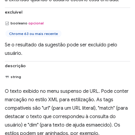
excluível
booleano
opcional
Chrome 63 ou mais recente
Se o resultado da sugestão pode ser excluído pelo
usuário.
descrição
string
O texto exibido no menu suspenso de URL. Pode conter
marcação no estilo XML para estilização. As tags
compatíveis são "url" (para um URL literal), "match" (para
destacar o texto que correspondeu à consulta do
usuário) e "dim" (para texto de ajuda esmaecido). Os
estilos podem ser aninhados, por exemplo,