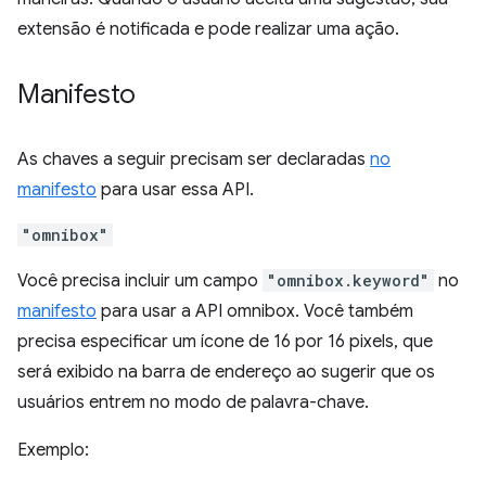
extensão é notificada e pode realizar uma ação.
Manifesto
As chaves a seguir precisam ser declaradas
no
manifesto
para usar essa API.
"omnibox"
Você precisa incluir um campo
"omnibox.keyword"
no
manifesto
para usar a API omnibox. Você também
precisa especificar um ícone de 16 por 16 pixels, que
será exibido na barra de endereço ao sugerir que os
usuários entrem no modo de palavra-chave.
Exemplo: