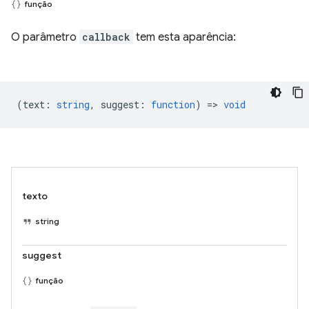
função
O parâmetro
callback
tem esta aparência:
(
text
:
string
,
suggest
:
function
) =>
void
texto
string
suggest
função