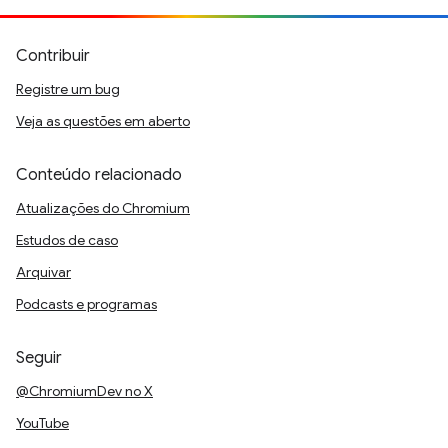
Contribuir
Registre um bug
Veja as questões em aberto
Conteúdo relacionado
Atualizações do Chromium
Estudos de caso
Arquivar
Podcasts e programas
Seguir
@ChromiumDev no X
YouTube