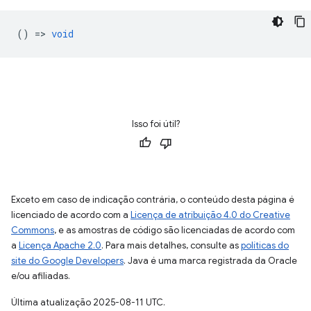
() =>
void
Isso foi útil?
Exceto em caso de indicação contrária, o conteúdo desta página é
licenciado de acordo com a
Licença de atribuição 4.0 do Creative
Commons
, e as amostras de código são licenciadas de acordo com
a
Licença Apache 2.0
. Para mais detalhes, consulte as
políticas do
site do Google Developers
. Java é uma marca registrada da Oracle
e/ou afiliadas.
Última atualização 2025-08-11 UTC.