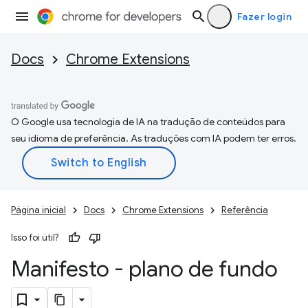
Fazer login
Docs
Chrome Extensions
O Google usa tecnologia de IA na tradução de conteúdos para
seu idioma de preferência. As traduções com IA podem ter erros.
Página inicial
Docs
Chrome Extensions
Referência
Isso foi útil?
Manifesto - plano de fundo