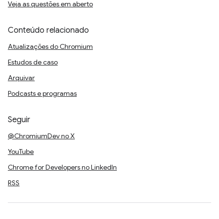
Veja as questões em aberto
Conteúdo relacionado
Atualizações do Chromium
Estudos de caso
Arquivar
Podcasts e programas
Seguir
@ChromiumDev no X
YouTube
Chrome for Developers no LinkedIn
RSS