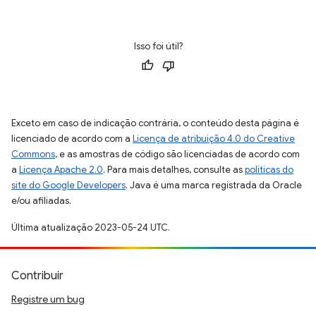
Isso foi útil?
Exceto em caso de indicação contrária, o conteúdo desta página é
licenciado de acordo com a
Licença de atribuição 4.0 do Creative
Commons
, e as amostras de código são licenciadas de acordo com
a
Licença Apache 2.0
. Para mais detalhes, consulte as
políticas do
site do Google Developers
. Java é uma marca registrada da Oracle
e/ou afiliadas.
Última atualização 2023-05-24 UTC.
Contribuir
Registre um bug