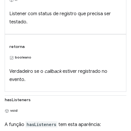
Listener com status de registro que precisa ser
testado.
retorna
booleano
Verdadeiro se o
callback
estiver registrado no
evento.
hasListeners
void
A função
hasListeners
tem esta aparência: