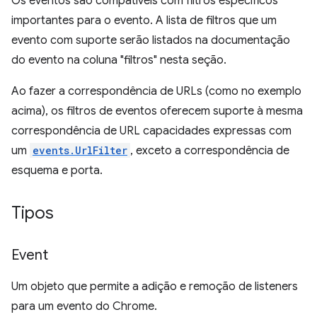
Os eventos são compatíveis com filtros específicos
importantes para o evento. A lista de filtros que um
evento com suporte serão listados na documentação
do evento na coluna "filtros" nesta seção.
Ao fazer a correspondência de URLs (como no exemplo
acima), os filtros de eventos oferecem suporte à mesma
correspondência de URL capacidades expressas com
um
events.UrlFilter
, exceto a correspondência de
esquema e porta.
Tipos
Event
Um objeto que permite a adição e remoção de listeners
para um evento do Chrome.