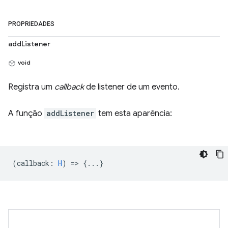
PROPRIEDADES
addListener
void
Registra um
callback
de listener de um evento.
A função
addListener
tem esta aparência:
(
callback
:
H
) => {...}