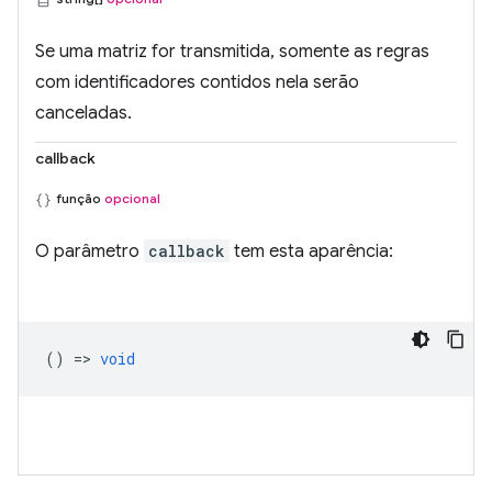
Se uma matriz for transmitida, somente as regras
com identificadores contidos nela serão
canceladas.
callback
função
opcional
O parâmetro
callback
tem esta aparência:
() =>
void