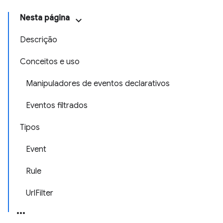
Nesta página
Descrição
Conceitos e uso
Manipuladores de eventos declarativos
Eventos filtrados
Tipos
Event
Rule
UrlFilter