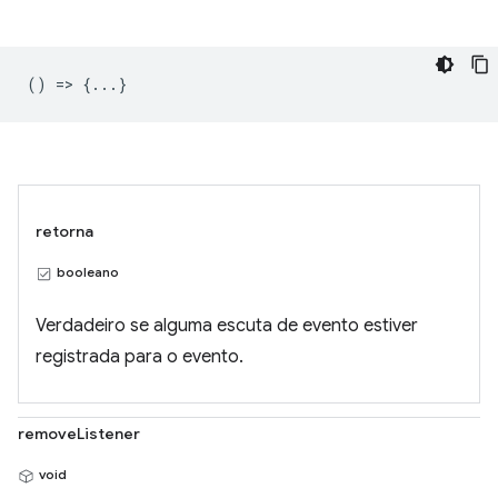
() => {...}
retorna
booleano
Verdadeiro se alguma escuta de evento estiver
registrada para o evento.
removeListener
void