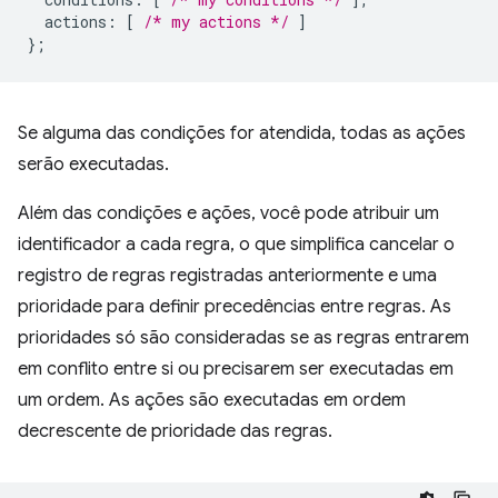
actions
:
[
/* my actions */
]
};
Se alguma das condições for atendida, todas as ações
serão executadas.
Além das condições e ações, você pode atribuir um
identificador a cada regra, o que simplifica cancelar o
registro de regras registradas anteriormente e uma
prioridade para definir precedências entre regras. As
prioridades só são consideradas se as regras entrarem
em conflito entre si ou precisarem ser executadas em
um ordem. As ações são executadas em ordem
decrescente de prioridade das regras.