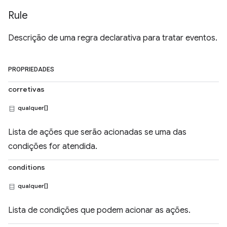
Rule
Descrição de uma regra declarativa para tratar eventos.
PROPRIEDADES
corretivas
qualquer[]
Lista de ações que serão acionadas se uma das
condições for atendida.
conditions
qualquer[]
Lista de condições que podem acionar as ações.