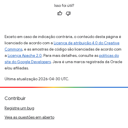
Isso foi útil?
Exceto em caso de indicação contrária, o conteúdo desta página é
licenciado de acordo com a
Licença de atribuição 4.0 do Creative
Commons
, e as amostras de código são licenciadas de acordo com
a
Licença Apache 2.0
. Para mais detalhes, consulte as
políticas do
site do Google Developers
. Java é uma marca registrada da Oracle
e/ou afiliadas.
Última atualização 2026-04-30 UTC.
Contribuir
Registre um bug
Veja as questões em aberto