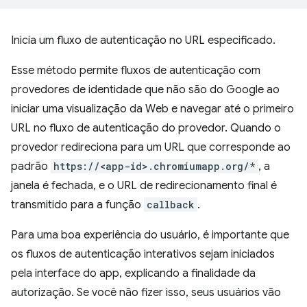
Inicia um fluxo de autenticação no URL especificado.
Esse método permite fluxos de autenticação com
provedores de identidade que não são do Google ao
iniciar uma visualização da Web e navegar até o primeiro
URL no fluxo de autenticação do provedor. Quando o
provedor redireciona para um URL que corresponde ao
padrão
https://<app-id>.chromiumapp.org/*
, a
janela é fechada, e o URL de redirecionamento final é
transmitido para a função
callback
.
Para uma boa experiência do usuário, é importante que
os fluxos de autenticação interativos sejam iniciados
pela interface do app, explicando a finalidade da
autorização. Se você não fizer isso, seus usuários vão