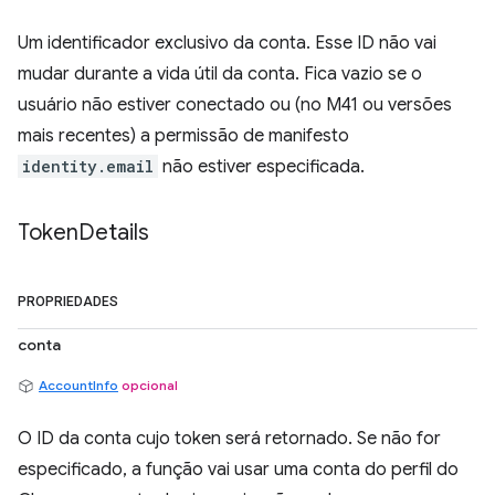
Um identificador exclusivo da conta. Esse ID não vai
mudar durante a vida útil da conta. Fica vazio se o
usuário não estiver conectado ou (no M41 ou versões
mais recentes) a permissão de manifesto
identity.email
não estiver especificada.
Token
Details
PROPRIEDADES
conta
AccountInfo
opcional
O ID da conta cujo token será retornado. Se não for
especificado, a função vai usar uma conta do perfil do