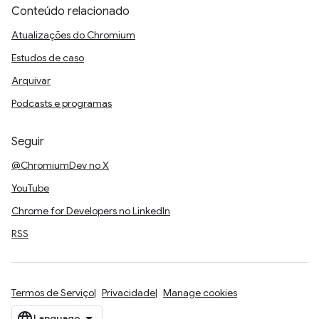
Conteúdo relacionado
Atualizações do Chromium
Estudos de caso
Arquivar
Podcasts e programas
Seguir
@ChromiumDev no X
YouTube
Chrome for Developers no LinkedIn
RSS
Termos de Serviço
Privacidade
Manage cookies