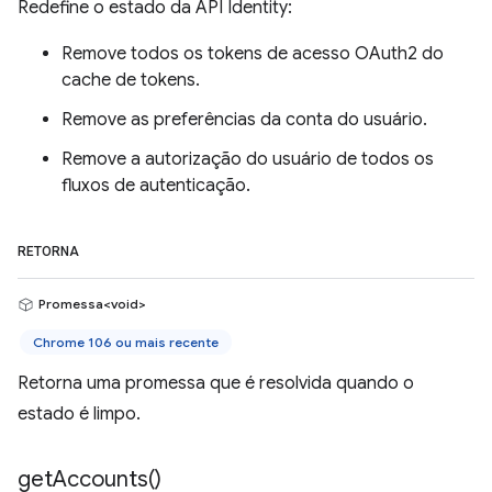
Redefine o estado da API Identity:
Remove todos os tokens de acesso OAuth2 do
cache de tokens.
Remove as preferências da conta do usuário.
Remove a autorização do usuário de todos os
fluxos de autenticação.
RETORNA
Promessa<void>
Chrome 106 ou mais recente
Retorna uma promessa que é resolvida quando o
estado é limpo.
get
Accounts(
)