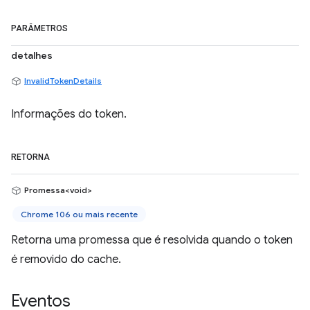
PARÂMETROS
detalhes
InvalidTokenDetails
Informações do token.
RETORNA
Promessa<void>
Chrome 106 ou mais recente
Retorna uma promessa que é resolvida quando o token
é removido do cache.
Eventos