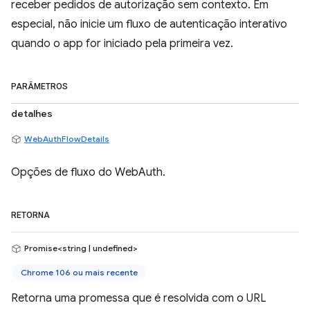
receber pedidos de autorização sem contexto. Em
especial, não inicie um fluxo de autenticação interativo
quando o app for iniciado pela primeira vez.
PARÂMETROS
detalhes
WebAuthFlowDetails
Opções de fluxo do WebAuth.
RETORNA
Promise<string | undefined>
Chrome 106 ou mais recente
Retorna uma promessa que é resolvida com o URL