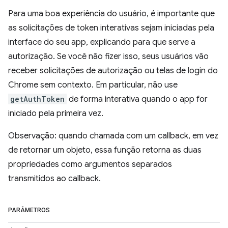
Para uma boa experiência do usuário, é importante que
as solicitações de token interativas sejam iniciadas pela
interface do seu app, explicando para que serve a
autorização. Se você não fizer isso, seus usuários vão
receber solicitações de autorização ou telas de login do
Chrome sem contexto. Em particular, não use
getAuthToken
de forma interativa quando o app for
iniciado pela primeira vez.
Observação: quando chamada com um callback, em vez
de retornar um objeto, essa função retorna as duas
propriedades como argumentos separados
transmitidos ao callback.
PARÂMETROS