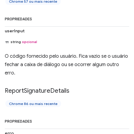
Chrome 57 ou mais recente
PROPRIEDADES
userInput
string
opcional
O código fornecido pelo usuário. Fica vazio se o usuário
fechar a caixa de diálogo ou se ocorrer algum outro
erro.
Report
Signature
Details
Chrome 86 ou mais recente
PROPRIEDADES
erro