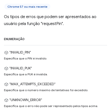
Chrome 57 ou mais recente
Os tipos de erros que podem ser apresentados ao
usuário pela função "requestPin".
ENUMERAÇÃO
"INVALID_PIN"
Especifica que o PIN é inválido.
"INVALID_PUK"
Especifica que a PUK é inválida.
"MAX_ATTEMPTS_EXCEEDED"
Especifica que o número máximo de tentativas foi excedido.
"UNKNOWN_ERROR"
Especifica que o erro não pode ser representado pelos tipos acima.