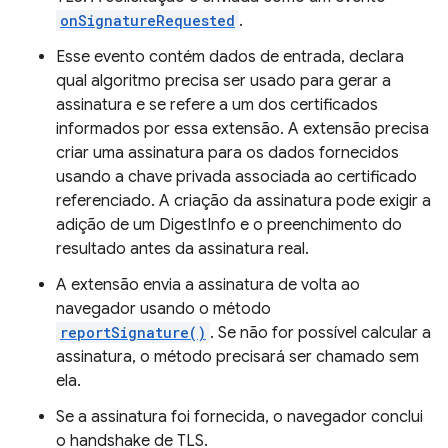
onSignatureRequested
.
Esse evento contém dados de entrada, declara
qual algoritmo precisa ser usado para gerar a
assinatura e se refere a um dos certificados
informados por essa extensão. A extensão precisa
criar uma assinatura para os dados fornecidos
usando a chave privada associada ao certificado
referenciado. A criação da assinatura pode exigir a
adição de um DigestInfo e o preenchimento do
resultado antes da assinatura real.
A extensão envia a assinatura de volta ao
navegador usando o método
reportSignature()
. Se não for possível calcular a
assinatura, o método precisará ser chamado sem
ela.
Se a assinatura foi fornecida, o navegador conclui
o handshake de TLS.