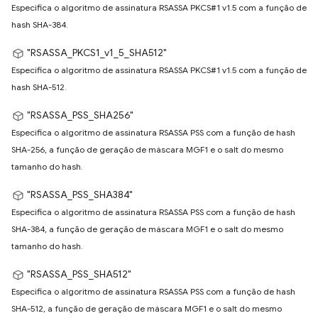
Especifica o algoritmo de assinatura RSASSA PKCS#1 v1.5 com a função de
hash SHA-384.
"RSASSA_PKCS1_v1_5_SHA512"
Especifica o algoritmo de assinatura RSASSA PKCS#1 v1.5 com a função de
hash SHA-512.
"RSASSA_PSS_SHA256"
Especifica o algoritmo de assinatura RSASSA PSS com a função de hash
SHA-256, a função de geração de máscara MGF1 e o salt do mesmo
tamanho do hash.
"RSASSA_PSS_SHA384"
Especifica o algoritmo de assinatura RSASSA PSS com a função de hash
SHA-384, a função de geração de máscara MGF1 e o salt do mesmo
tamanho do hash.
"RSASSA_PSS_SHA512"
Especifica o algoritmo de assinatura RSASSA PSS com a função de hash
SHA-512, a função de geração de máscara MGF1 e o salt do mesmo