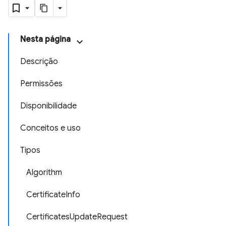
Nesta página
Descrição
Permissões
Disponibilidade
Conceitos e uso
Tipos
Algorithm
CertificateInfo
CertificatesUpdateRequest