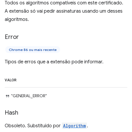
Todos os algoritmos compatíveis com este certificado.
A extensão só vai pedir assinaturas usando um desses
algoritmos.
Error
Chrome 86 ou mais recente
Tipos de erros que a extensão pode informar.
VALOR
"GENERAL_ERROR"
Hash
Obsoleto. Substituído por
Algorithm
.