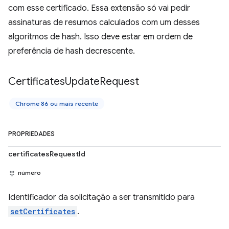
com esse certificado. Essa extensão só vai pedir
assinaturas de resumos calculados com um desses
algoritmos de hash. Isso deve estar em ordem de
preferência de hash decrescente.
Certificates
Update
Request
Chrome 86 ou mais recente
PROPRIEDADES
certificatesRequestId
número
Identificador da solicitação a ser transmitido para
setCertificates
.