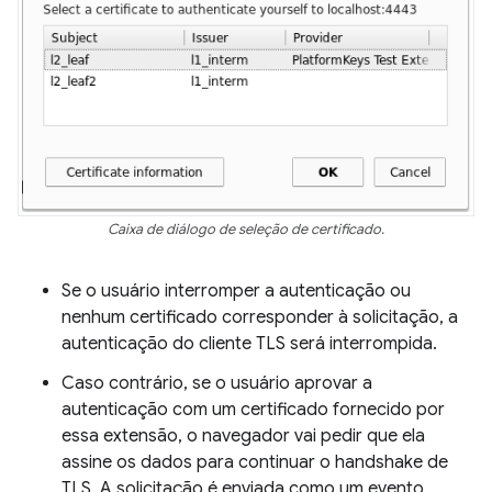
Caixa de diálogo de seleção de certificado.
Se o usuário interromper a autenticação ou
nenhum certificado corresponder à solicitação, a
autenticação do cliente TLS será interrompida.
Caso contrário, se o usuário aprovar a
autenticação com um certificado fornecido por
essa extensão, o navegador vai pedir que ela
assine os dados para continuar o handshake de
TLS. A solicitação é enviada como um evento