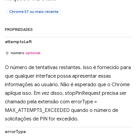
Chrome 57 ou mais recente
PROPRIEDADES
attemptsLeft
número
optional
O número de tentativas restantes. Isso é fornecido para
que qualquer interface possa apresentar essas
informações ao usuário. Não é esperado que o Chrome
aplique isso. Em vez disso, stopPinRequest precisa ser
chamado pela extensão com errorType =
MAX_ATTEMPTS_EXCEEDED quando o número de
solicitações de PIN for excedido.
errorType