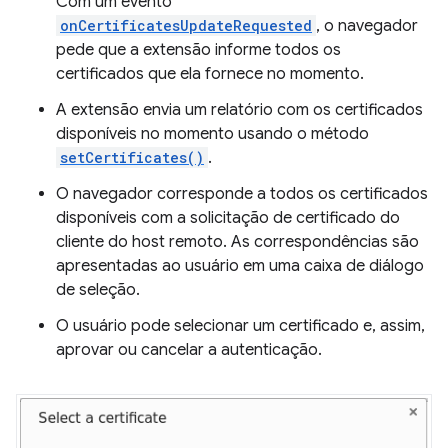
Com um evento
onCertificatesUpdateRequested
, o navegador
pede que a extensão informe todos os
certificados que ela fornece no momento.
A extensão envia um relatório com os certificados
disponíveis no momento usando o método
setCertificates()
.
O navegador corresponde a todos os certificados
disponíveis com a solicitação de certificado do
cliente do host remoto. As correspondências são
apresentadas ao usuário em uma caixa de diálogo
de seleção.
O usuário pode selecionar um certificado e, assim,
aprovar ou cancelar a autenticação.