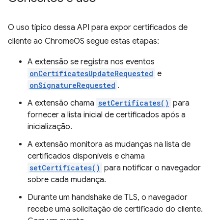
O uso típico dessa API para expor certificados de
cliente ao ChromeOS segue estas etapas:
A extensão se registra nos eventos
onCertificatesUpdateRequested
e
onSignatureRequested
.
A extensão chama
setCertificates()
para
fornecer a lista inicial de certificados após a
inicialização.
A extensão monitora as mudanças na lista de
certificados disponíveis e chama
setCertificates()
para notificar o navegador
sobre cada mudança.
Durante um handshake de TLS, o navegador
recebe uma solicitação de certificado do cliente.