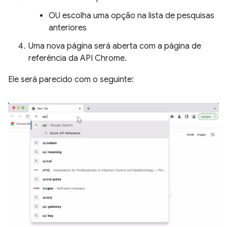
OU escolha uma opção na lista de pesquisas
anteriores
Uma nova página será aberta com a página de
referência da API Chrome.
Ele será parecido com o seguinte: