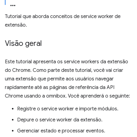
Tutorial que aborda conceitos de service worker de
extensão.
Visão geral
Este tutorial apresenta os service workers da extensão
do Chrome. Como parte deste tutorial, você vai criar
uma extensão que permite aos usuários navegar
rapidamente até as páginas de referência da API
Chrome usando a omnibox. Você aprenderá o seguinte:
Registre o service worker e importe módulos.
Depure o service worker da extensão.
Gerenciar estado e processar eventos.