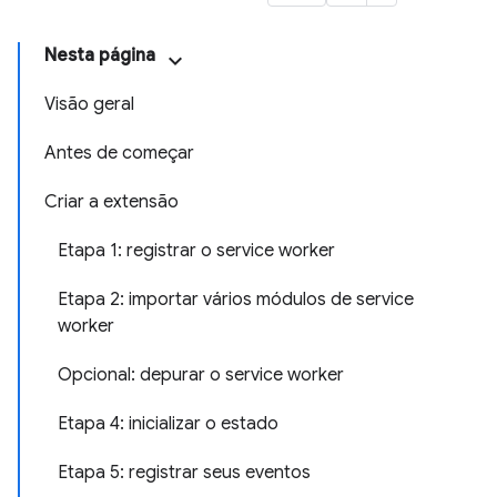
Nesta página
Visão geral
Antes de começar
Criar a extensão
Etapa 1: registrar o service worker
Etapa 2: importar vários módulos de service
worker
Opcional: depurar o service worker
Etapa 4: inicializar o estado
Etapa 5: registrar seus eventos