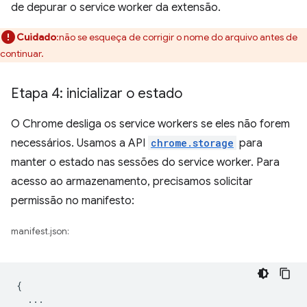
de depurar o service worker da extensão.
Cuidado
:não se esqueça de corrigir o nome do arquivo antes de
continuar.
Etapa 4: inicializar o estado
O Chrome desliga os service workers se eles não forem
necessários. Usamos a API
chrome.storage
para
manter o estado nas sessões do service worker. Para
acesso ao armazenamento, precisamos solicitar
permissão no manifesto:
manifest.json:
{
...