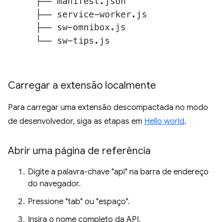
Carregar a extensão localmente
Para carregar uma extensão descompactada no modo
de desenvolvedor, siga as etapas em
Hello world
.
Abrir uma página de referência
Digite a palavra-chave "api" na barra de endereço
do navegador.
Pressione "tab" ou "espaço".
Insira o nome completo da API.