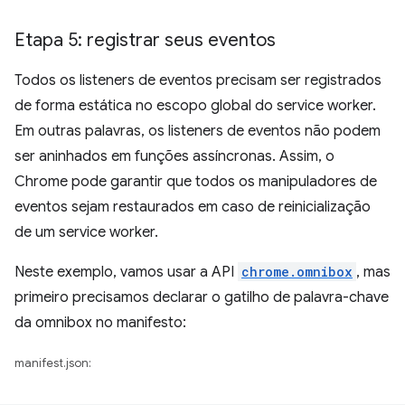
Etapa 5: registrar seus eventos
Todos os listeners de eventos precisam ser registrados
de forma estática no escopo global do service worker.
Em outras palavras, os listeners de eventos não podem
ser aninhados em funções assíncronas. Assim, o
Chrome pode garantir que todos os manipuladores de
eventos sejam restaurados em caso de reinicialização
de um service worker.
Neste exemplo, vamos usar a API
chrome.omnibox
, mas
primeiro precisamos declarar o gatilho de palavra-chave
da omnibox no manifesto:
manifest.json: