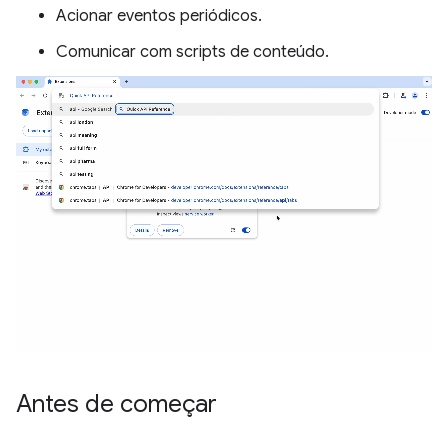
Acionar eventos periódicos.
Comunicar com scripts de conteúdo.
Antes de começar