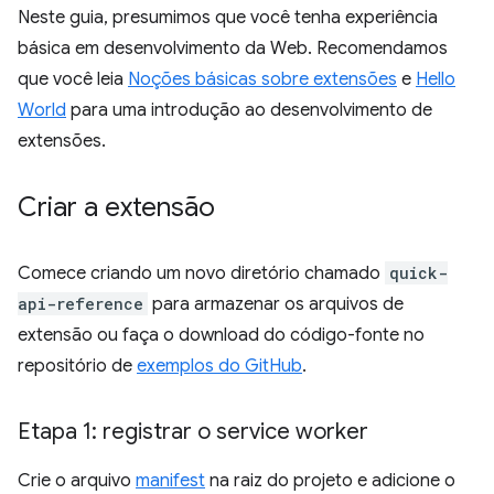
Neste guia, presumimos que você tenha experiência
básica em desenvolvimento da Web. Recomendamos
que você leia
Noções básicas sobre extensões
e
Hello
World
para uma introdução ao desenvolvimento de
extensões.
Criar a extensão
Comece criando um novo diretório chamado
quick-
api-reference
para armazenar os arquivos de
extensão ou faça o download do código-fonte no
repositório de
exemplos do GitHub
.
Etapa 1: registrar o service worker
Crie o arquivo
manifest
na raiz do projeto e adicione o