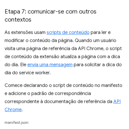
Etapa 7: comunicar-se com outros
contextos
As extensões usam
scripts de conteúdo
para ler e
modificar o conteúdo da página. Quando um usuário
visita uma página de referência da API Chrome, o script
de conteúdo da extensão atualiza a página com a dica
do dia. Ele
envia uma mensagem
para solicitar a dica do
dia do service worker.
Comece declarando o script de conteúdo no manifesto
e adicione o padrão de correspondência
correspondente à documentação de referência da
API
Chrome
.
manifest.json: