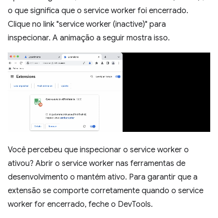
o que significa que o service worker foi encerrado.
Clique no link "service worker (inactive)" para
inspecionar. A animação a seguir mostra isso.
Você percebeu que inspecionar o service worker o
ativou? Abrir o service worker nas ferramentas de
desenvolvimento o mantém ativo. Para garantir que a
extensão se comporte corretamente quando o service
worker for encerrado, feche o DevTools.