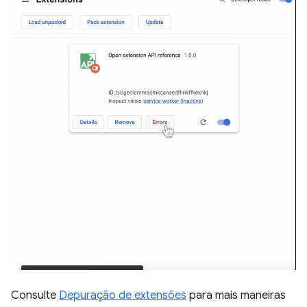
Consulte
Depuração de extensões
para mais maneiras