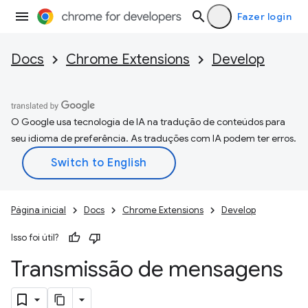
Fazer login
Docs
Chrome Extensions
Develop
O Google usa tecnologia de IA na tradução de conteúdos para
seu idioma de preferência. As traduções com IA podem ter erros.
Página inicial
Docs
Chrome Extensions
Develop
Isso foi útil?
Transmissão de mensagens