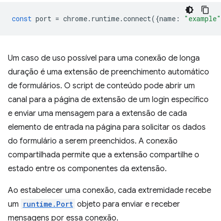
const
port
=
chrome
.
runtime
.
connect
({
name
:
"example"
Um caso de uso possível para uma conexão de longa
duração é uma extensão de preenchimento automático
de formulários. O script de conteúdo pode abrir um
canal para a página de extensão de um login específico
e enviar uma mensagem para a extensão de cada
elemento de entrada na página para solicitar os dados
do formulário a serem preenchidos. A conexão
compartilhada permite que a extensão compartilhe o
estado entre os componentes da extensão.
Ao estabelecer uma conexão, cada extremidade recebe
um
runtime.Port
objeto para enviar e receber
mensagens por essa conexão.