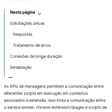
Nesta página
Solicitações únicas
Respostas
Tratamento de erros
Conexões de longa duração
Serialização
As APIs de mensagens permitem a comunicação entre
diferentes scripts em execução em contextos
associados à extensão. Isso inclui a comunicação entre
o service worker, chrome-extension://pages e scripts de