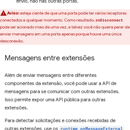
envio, não nas outras portas.
Aviso:
esteja ciente de que uma porta pode ter vários receptores
conectados a qualquer momento. Como resultado,
onDisconnect
pode ser acionado mais de uma vez, e talvez você não queira parar de
enviar mensagens em uma porta apenas porque houve uma única
desconexão.
Mensagens entre extensões
Além de enviar mensagens entre diferentes
componentes da extensão, você pode usar a API de
mensagens para se comunicar com outras extensões.
Isso permite expor uma API pública para outras
extensões.
Para detectar solicitações e conexões recebidas de
outras extensões, use os
runtime.onMessageExternal