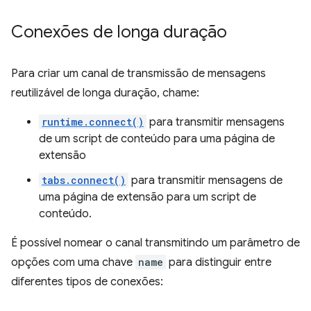
Conexões de longa duração
Para criar um canal de transmissão de mensagens
reutilizável de longa duração, chame:
runtime.connect()
para transmitir mensagens
de um script de conteúdo para uma página de
extensão
tabs.connect()
para transmitir mensagens de
uma página de extensão para um script de
conteúdo.
É possível nomear o canal transmitindo um parâmetro de
opções com uma chave
name
para distinguir entre
diferentes tipos de conexões: