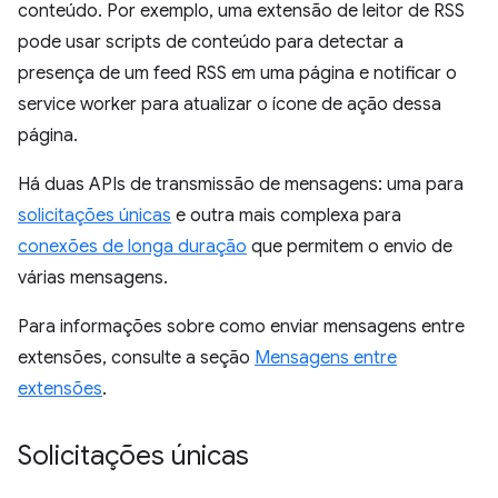
conteúdo. Por exemplo, uma extensão de leitor de RSS
pode usar scripts de conteúdo para detectar a
presença de um feed RSS em uma página e notificar o
service worker para atualizar o ícone de ação dessa
página.
Há duas APIs de transmissão de mensagens: uma para
solicitações únicas
e outra mais complexa para
conexões de longa duração
que permitem o envio de
várias mensagens.
Para informações sobre como enviar mensagens entre
extensões, consulte a seção
Mensagens entre
extensões
.
Solicitações únicas