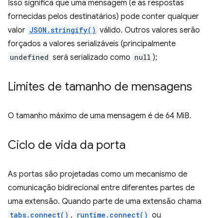
Isso significa que uma mensagem (e as respostas
fornecidas pelos destinatários) pode conter qualquer
valor
JSON.stringify()
válido. Outros valores serão
forçados a valores serializáveis (principalmente
undefined
será serializado como
null
);
Limites de tamanho de mensagens
O tamanho máximo de uma mensagem é de 64 MiB.
Ciclo de vida da porta
As portas são projetadas como um mecanismo de
comunicação bidirecional entre diferentes partes de
uma extensão. Quando parte de uma extensão chama
tabs.connect()
,
runtime.connect()
ou