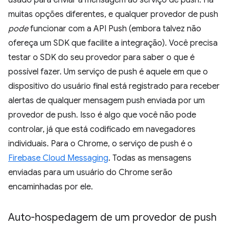
usado para enviar a mensagem ao serviço de push. Há
muitas opções diferentes, e qualquer provedor de push
pode
funcionar com a API Push (embora talvez não
ofereça um SDK que facilite a integração). Você precisa
testar o SDK do seu provedor para saber o que é
possível fazer. Um serviço de push é aquele em que o
dispositivo do usuário final está registrado para receber
alertas de qualquer mensagem push enviada por um
provedor de push. Isso é algo que você não pode
controlar, já que está codificado em navegadores
individuais. Para o Chrome, o serviço de push é o
Firebase Cloud Messaging
. Todas as mensagens
enviadas para um usuário do Chrome serão
encaminhadas por ele.
Auto-hospedagem de um provedor de push