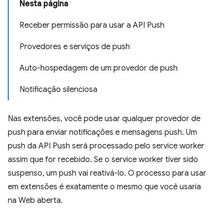
Nesta página
Receber permissão para usar a API Push
Provedores e serviços de push
Auto-hospedagem de um provedor de push
Notificação silenciosa
Nas extensões, você pode usar qualquer provedor de
push para enviar notificações e mensagens push. Um
push da API Push será processado pelo service worker
assim que for recebido. Se o service worker tiver sido
suspenso, um push vai reativá-lo. O processo para usar
em extensões é exatamente o mesmo que você usaria
na Web aberta.