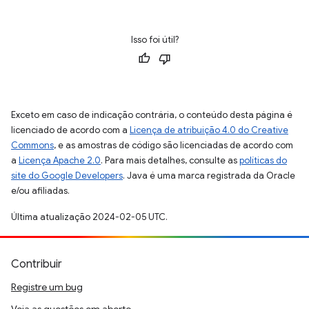
Isso foi útil?
Exceto em caso de indicação contrária, o conteúdo desta página é
licenciado de acordo com a
Licença de atribuição 4.0 do Creative
Commons
, e as amostras de código são licenciadas de acordo com
a
Licença Apache 2.0
. Para mais detalhes, consulte as
políticas do
site do Google Developers
. Java é uma marca registrada da Oracle
e/ou afiliadas.
Última atualização 2024-02-05 UTC.
Contribuir
Registre um bug