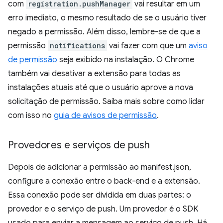
com
registration.pushManager
vai resultar em um
erro imediato, o mesmo resultado de se o usuário tiver
negado a permissão. Além disso, lembre-se de que a
permissão
notifications
vai fazer com que um
aviso
de permissão
seja exibido na instalação. O Chrome
também vai desativar a extensão para todas as
instalações atuais até que o usuário aprove a nova
solicitação de permissão. Saiba mais sobre como lidar
com isso no
guia de avisos de permissão
.
Provedores e serviços de push
Depois de adicionar a permissão ao manifest.json,
configure a conexão entre o back-end e a extensão.
Essa conexão pode ser dividida em duas partes: o
provedor e o serviço de push. Um provedor é o SDK