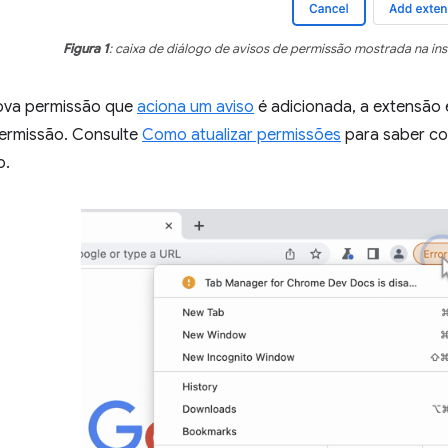
Figura 1
: caixa de diálogo de avisos de permissão mostrada na ins
va permissão que
aciona um aviso
é adicionada, a extensão 
permissão. Consulte
Como atualizar permissões
para saber co
o.