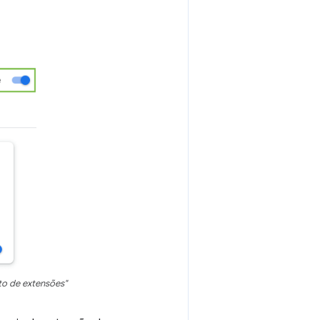
o de extensões"