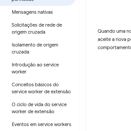
Mensagens nativas
Solicitações de rede de
Quando uma no
origem cruzada
aceite a nova 
Isolamento de origem
comportament
cruzada
Introdução ao service
worker
Conceitos básicos do
service worker de extensão
O ciclo de vida do service
worker de extensão
Eventos em service workers