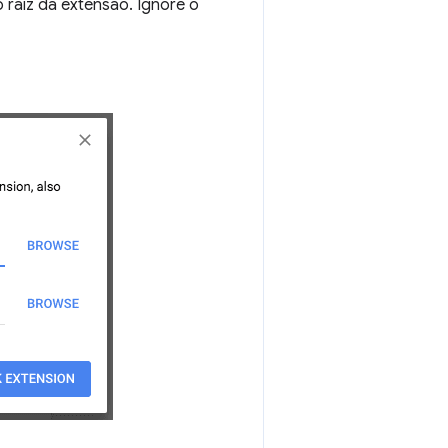
 raiz da extensão. Ignore o