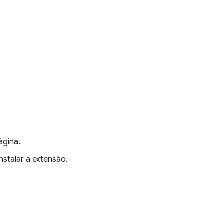
ágina.
nstalar a extensão.