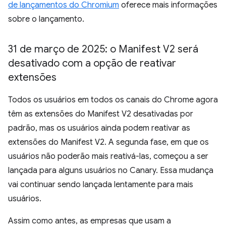
de lançamentos do Chromium
oferece mais informações
sobre o lançamento.
31 de março de 2025: o Manifest V2 será
desativado com a opção de reativar
extensões
Todos os usuários em todos os canais do Chrome agora
têm as extensões do Manifest V2 desativadas por
padrão, mas os usuários ainda podem reativar as
extensões do Manifest V2. A segunda fase, em que os
usuários não poderão mais reativá-las, começou a ser
lançada para alguns usuários no Canary. Essa mudança
vai continuar sendo lançada lentamente para mais
usuários.
Assim como antes, as empresas que usam a