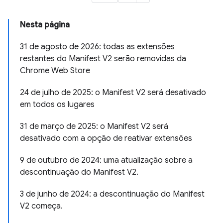
Nesta página
31 de agosto de 2026: todas as extensões
restantes do Manifest V2 serão removidas da
Chrome Web Store
24 de julho de 2025: o Manifest V2 será desativado
em todos os lugares
31 de março de 2025: o Manifest V2 será
desativado com a opção de reativar extensões
9 de outubro de 2024: uma atualização sobre a
descontinuação do Manifest V2.
3 de junho de 2024: a descontinuação do Manifest
V2 começa.