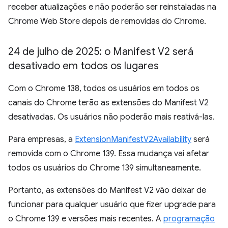
receber atualizações e não poderão ser reinstaladas na
Chrome Web Store depois de removidas do Chrome.
24 de julho de 2025: o Manifest V2 será
desativado em todos os lugares
Com o Chrome 138, todos os usuários em todos os
canais do Chrome terão as extensões do Manifest V2
desativadas. Os usuários não poderão mais reativá-las.
Para empresas, a
ExtensionManifestV2Availability
será
removida com o Chrome 139. Essa mudança vai afetar
todos os usuários do Chrome 139 simultaneamente.
Portanto, as extensões do Manifest V2 vão deixar de
funcionar para qualquer usuário que fizer upgrade para
o Chrome 139 e versões mais recentes. A
programação