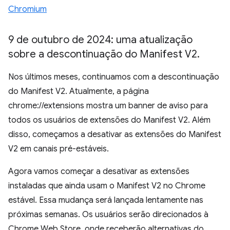
Chromium
9 de outubro de 2024: uma atualização
sobre a descontinuação do Manifest V2
.
Nos últimos meses, continuamos com a descontinuação
do Manifest V2. Atualmente, a página
chrome://extensions mostra um banner de aviso para
todos os usuários de extensões do Manifest V2. Além
disso, começamos a desativar as extensões do Manifest
V2 em canais pré-estáveis.
Agora vamos começar a desativar as extensões
instaladas que ainda usam o Manifest V2 no Chrome
estável. Essa mudança será lançada lentamente nas
próximas semanas. Os usuários serão direcionados à
Chrome Web Store, onde receberão alternativas do