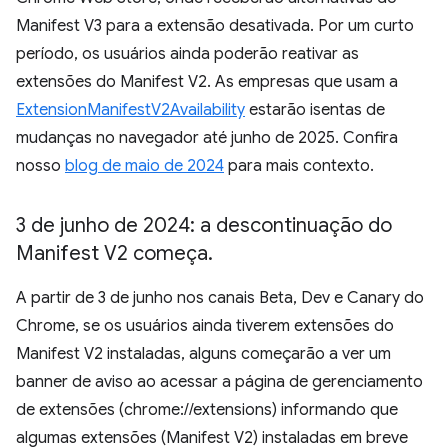
Manifest V3 para a extensão desativada. Por um curto
período, os usuários ainda poderão reativar as
extensões do Manifest V2. As empresas que usam a
ExtensionManifestV2Availability
estarão isentas de
mudanças no navegador até junho de 2025. Confira
nosso
blog de maio de 2024
para mais contexto.
3 de junho de 2024: a descontinuação do
Manifest V2 começa
.
A partir de 3 de junho nos canais Beta, Dev e Canary do
Chrome, se os usuários ainda tiverem extensões do
Manifest V2 instaladas, alguns começarão a ver um
banner de aviso ao acessar a página de gerenciamento
de extensões (chrome://extensions) informando que
algumas extensões (Manifest V2) instaladas em breve