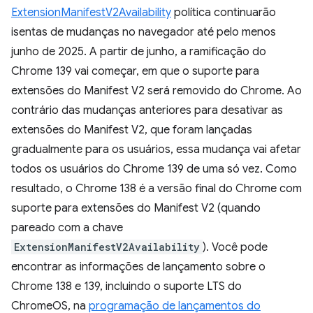
ExtensionManifestV2Availability
política continuarão
isentas de mudanças no navegador até pelo menos
junho de 2025. A partir de junho, a ramificação do
Chrome 139 vai começar, em que o suporte para
extensões do Manifest V2 será removido do Chrome. Ao
contrário das mudanças anteriores para desativar as
extensões do Manifest V2, que foram lançadas
gradualmente para os usuários, essa mudança vai afetar
todos os usuários do Chrome 139 de uma só vez. Como
resultado, o Chrome 138 é a versão final do Chrome com
suporte para extensões do Manifest V2 (quando
pareado com a chave
ExtensionManifestV2Availability
). Você pode
encontrar as informações de lançamento sobre o
Chrome 138 e 139, incluindo o suporte LTS do
ChromeOS, na
programação de lançamentos do