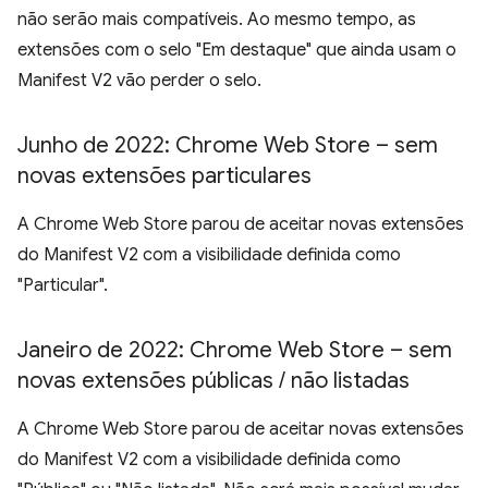
não serão mais compatíveis. Ao mesmo tempo, as
extensões com o selo "Em destaque" que ainda usam o
Manifest V2 vão perder o selo.
Junho de 2022: Chrome Web Store – sem
novas extensões particulares
A Chrome Web Store parou de aceitar novas extensões
do Manifest V2 com a visibilidade definida como
"Particular".
Janeiro de 2022: Chrome Web Store – sem
novas extensões públicas
/
não listadas
A Chrome Web Store parou de aceitar novas extensões
do Manifest V2 com a visibilidade definida como