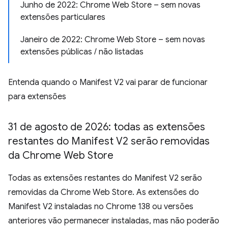
Junho de 2022: Chrome Web Store – sem novas
extensões particulares
Janeiro de 2022: Chrome Web Store – sem novas
extensões públicas / não listadas
Entenda quando o Manifest V2 vai parar de funcionar
para extensões
31 de agosto de 2026: todas as extensões
restantes do Manifest V2 serão removidas
da Chrome Web Store
Todas as extensões restantes do Manifest V2 serão
removidas da Chrome Web Store. As extensões do
Manifest V2 instaladas no Chrome 138 ou versões
anteriores vão permanecer instaladas, mas não poderão