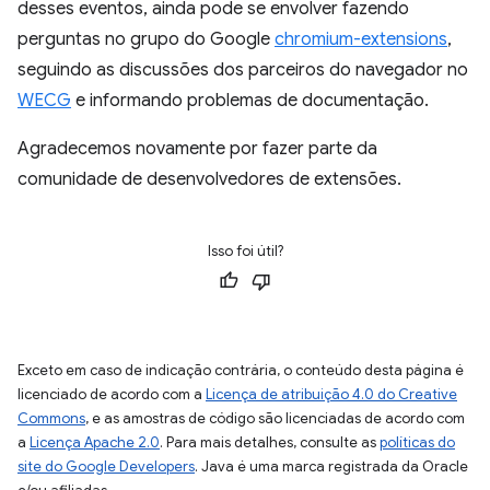
desses eventos, ainda pode se envolver fazendo
perguntas no grupo do Google
chromium-extensions
,
seguindo as discussões dos parceiros do navegador no
WECG
e informando problemas de documentação.
Agradecemos novamente por fazer parte da
comunidade de desenvolvedores de extensões.
Isso foi útil?
Exceto em caso de indicação contrária, o conteúdo desta página é
licenciado de acordo com a
Licença de atribuição 4.0 do Creative
Commons
, e as amostras de código são licenciadas de acordo com
a
Licença Apache 2.0
. Para mais detalhes, consulte as
políticas do
site do Google Developers
. Java é uma marca registrada da Oracle