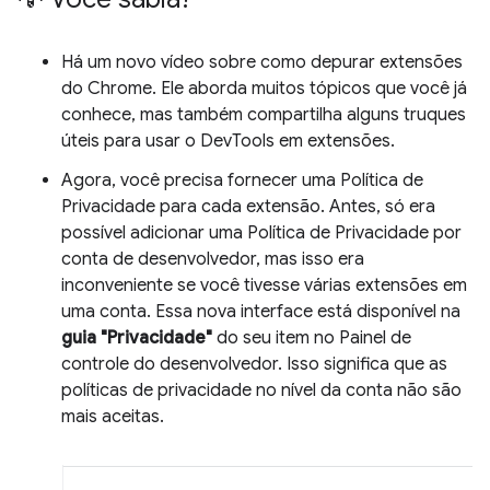
Há um novo vídeo sobre como depurar extensões
do Chrome. Ele aborda muitos tópicos que você já
conhece, mas também compartilha alguns truques
úteis para usar o DevTools em extensões.
Agora, você precisa fornecer uma Política de
Privacidade para cada extensão. Antes, só era
possível adicionar uma Política de Privacidade por
conta de desenvolvedor, mas isso era
inconveniente se você tivesse várias extensões em
uma conta. Essa nova interface está disponível na
guia "Privacidade"
do seu item no Painel de
controle do desenvolvedor. Isso significa que as
políticas de privacidade no nível da conta não são
mais aceitas.