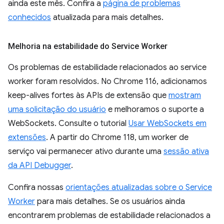
ainda este mês. Confira a
página de problemas
conhecidos
atualizada para mais detalhes.
Melhoria na estabilidade do Service Worker
Os problemas de estabilidade relacionados ao service
worker foram resolvidos. No Chrome 116, adicionamos
keep-alives fortes às APIs de extensão que
mostram
uma solicitação do usuário
e melhoramos o suporte a
WebSockets. Consulte o tutorial
Usar WebSockets em
extensões
. A partir do Chrome 118, um worker de
serviço vai permanecer ativo durante uma
sessão ativa
da API Debugger
.
Confira nossas
orientações atualizadas sobre o Service
Worker
para mais detalhes. Se os usuários ainda
encontrarem problemas de estabilidade relacionados a