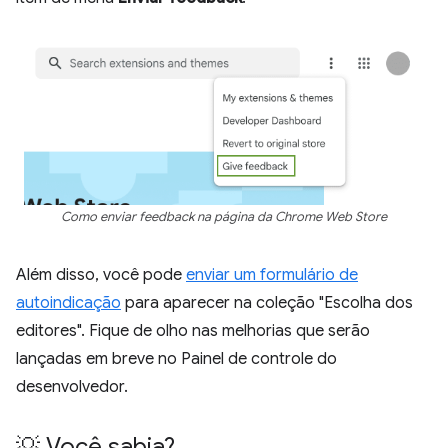
Como enviar feedback na página da Chrome Web Store
Além disso, você pode
enviar um formulário de
autoindicação
para aparecer na coleção "Escolha dos
editores". Fique de olho nas melhorias que serão
lançadas em breve no Painel de controle do
desenvolvedor.
💡 Você sabia?