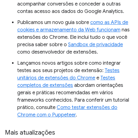
acompanhar conversões e conceder a outras
contas acesso aos dados do Google Analytics.
Publicamos um novo guia sobre
como as APIs de
cookies e armazenamento da Web funcionam
nas
extensões do Chrome. Ele inclui tudo o que você
precisa saber sobre o
Sandbox de privacidade
como desenvolvedor de extensões.
Lançamos novos artigos sobre como integrar
testes aos seus projetos de extensão:
Testes
unitários de extensões do Chrome
e
Testes
completos de extensões
abordam orientações
gerais e práticas recomendadas em vários
frameworks conhecidos. Para conferir um tutorial
prático, consulte
Como testar extensões do
Chrome com o Puppeteer
.
Mais atualizações