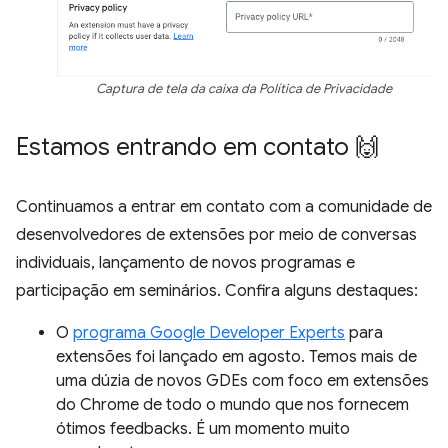
Captura de tela da caixa da Política de Privacidade
Estamos entrando em contato 🙌
Continuamos a entrar em contato com a comunidade de
desenvolvedores de extensões por meio de conversas
individuais, lançamento de novos programas e
participação em seminários. Confira alguns destaques:
O
programa Google Developer Experts
para
extensões foi lançado em agosto. Temos mais de
uma dúzia de novos GDEs com foco em extensões
do Chrome de todo o mundo que nos fornecem
ótimos feedbacks. É um momento muito