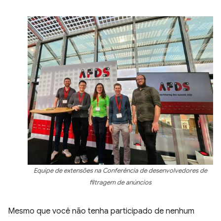
Equipe de extensões na Conferência de desenvolvedores de
filtragem de anúncios
Mesmo que você não tenha participado de nenhum