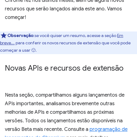
Chrome fez nos últimos meses, além de alguns novos
recursos que serão lançados ainda este ano. Vamos
começar!
Observação
:se você quiser um resumo, acesse a seção
Em
breve...
para conferir os novos recursos de extensão que você pode
começar a usar 🙂.
Novas APIs e recursos de extensão
Nesta seção, compartilhamos alguns lançamentos de
APIs importantes, analisamos brevemente outras
melhorias de APIs e compartilhamos as próximas
versões. Todos os lançamentos estão disponíveis na
versão Beta mais recente. Consulte a
programação de