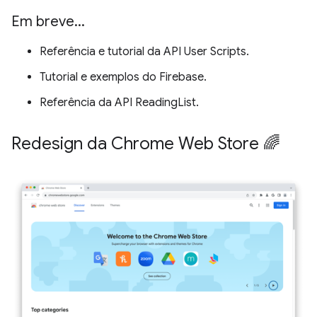
Em breve
.
.
.
Referência e tutorial da API User Scripts.
Tutorial e exemplos do Firebase.
Referência da API ReadingList.
Redesign da Chrome Web Store 🌈