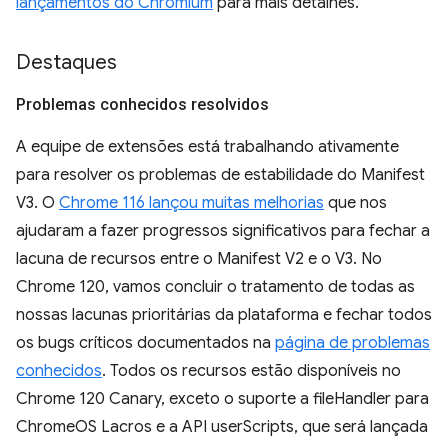
lançamentos do Chromium
para mais detalhes.
Destaques
Problemas conhecidos resolvidos
A equipe de extensões está trabalhando ativamente
para resolver os problemas de estabilidade do Manifest
V3. O
Chrome 116 lançou muitas melhorias
que nos
ajudaram a fazer progressos significativos para fechar a
lacuna de recursos entre o Manifest V2 e o V3. No
Chrome 120, vamos concluir o tratamento de todas as
nossas lacunas prioritárias da plataforma e fechar todos
os bugs críticos documentados na
página de problemas
conhecidos
. Todos os recursos estão disponíveis no
Chrome 120 Canary, exceto o suporte a fileHandler para
ChromeOS Lacros e a API userScripts, que será lançada