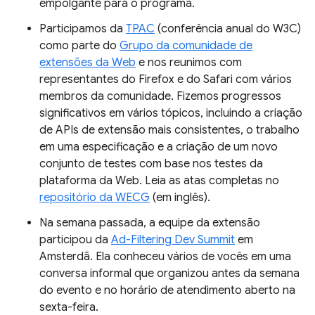
empolgante para o programa.
Participamos da
TPAC
(conferência anual do W3C)
como parte do
Grupo da comunidade de
extensões da Web
e nos reunimos com
representantes do Firefox e do Safari com vários
membros da comunidade. Fizemos progressos
significativos em vários tópicos, incluindo a criação
de APIs de extensão mais consistentes, o trabalho
em uma especificação e a criação de um novo
conjunto de testes com base nos testes da
plataforma da Web. Leia as atas completas no
repositório da WECG
(em inglês).
Na semana passada, a equipe da extensão
participou da
Ad-Filtering Dev Summit
em
Amsterdã. Ela conheceu vários de vocês em uma
conversa informal que organizou antes da semana
do evento e no horário de atendimento aberto na
sexta-feira.