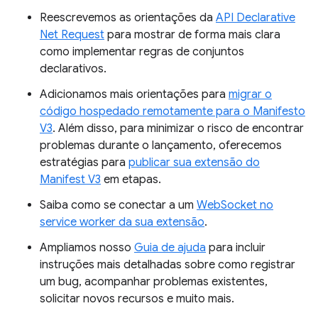
Reescrevemos as orientações da
API Declarative
Net Request
para mostrar de forma mais clara
como implementar regras de conjuntos
declarativos.
Adicionamos mais orientações para
migrar o
código hospedado remotamente para o Manifesto
V3
. Além disso, para minimizar o risco de encontrar
problemas durante o lançamento, oferecemos
estratégias para
publicar sua extensão do
Manifest V3
em etapas.
Saiba como se conectar a um
WebSocket no
service worker da sua extensão
.
Ampliamos nosso
Guia de ajuda
para incluir
instruções mais detalhadas sobre como registrar
um bug, acompanhar problemas existentes,
solicitar novos recursos e muito mais.