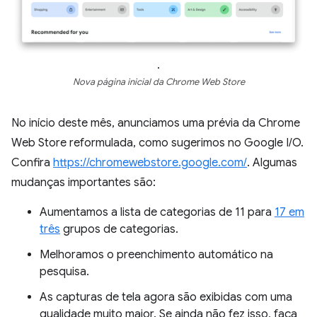
.
Nova página inicial da Chrome Web Store
No início deste mês, anunciamos uma prévia da Chrome
Web Store reformulada, como sugerimos no Google I/O.
Confira
https://chromewebstore.google.com/
. Algumas
mudanças importantes são:
Aumentamos a lista de categorias de 11 para
17 em
três
grupos de categorias.
Melhoramos o preenchimento automático na
pesquisa.
As capturas de tela agora são exibidas com uma
qualidade muito maior. Se ainda não fez isso, faça