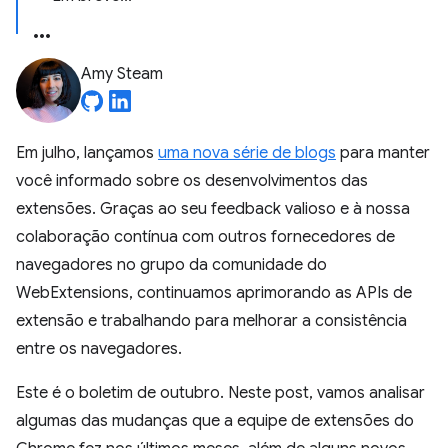
Amy Steam
Em julho, lançamos
uma nova série de blogs
para manter
você informado sobre os desenvolvimentos das
extensões. Graças ao seu feedback valioso e à nossa
colaboração contínua com outros fornecedores de
navegadores no grupo da comunidade do
WebExtensions, continuamos aprimorando as APIs de
extensão e trabalhando para melhorar a consistência
entre os navegadores.
Este é o boletim de outubro. Neste post, vamos analisar
algumas das mudanças que a equipe de extensões do