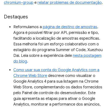
chromium-group
e
relatar problemas de documentação
.
Destaques
Reformulamos a
página de destino de amostras
.
Agora é possível filtrar por API, permissão e tipo,
facilitando a localização de amostras específicas.
Essa melhoria foi um esforço colaborativo com o
estagiário do programa Summer of Code, Xuezhou
Dai. Leia sobre a experiência dele
nesta postagem
do blog
.
Como usar sua conta do Google Analytics com a
Chrome Web Store
descreve como visualizar o
Google Analytics 4 para sua listagem na Chrome
Web Store, complementando os dados fornecidos
pelo Painel de controle do desenvolvedor. Este
guia apresenta as etapas para ativar o Google
Analytics, monitorar a performance dos anúncios,