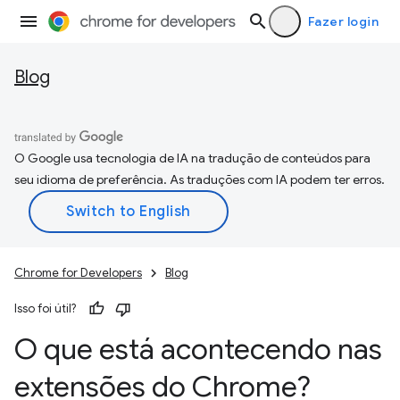
Fazer login
Blog
O Google usa tecnologia de IA na tradução de conteúdos para
seu idioma de preferência. As traduções com IA podem ter erros.
Chrome for Developers
Blog
Isso foi útil?
O que está acontecendo nas
extensões do Chrome?