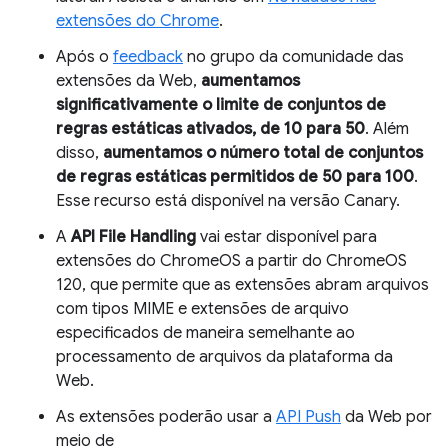
extensões do Chrome
.
Após o
feedback
no grupo da comunidade das
extensões da Web,
aumentamos
significativamente o limite de conjuntos de
regras estáticas ativados, de 10 para 50
. Além
disso,
aumentamos o número total de conjuntos
de regras estáticas permitidos de 50 para 100
.
Esse recurso está disponível na versão Canary.
A
API File Handling
vai estar disponível para
extensões do ChromeOS a partir do ChromeOS
120, que permite que as extensões abram arquivos
com tipos MIME e extensões de arquivo
especificados de maneira semelhante ao
processamento de arquivos da plataforma da
Web.
As extensões poderão usar a
API Push
da Web por
meio de