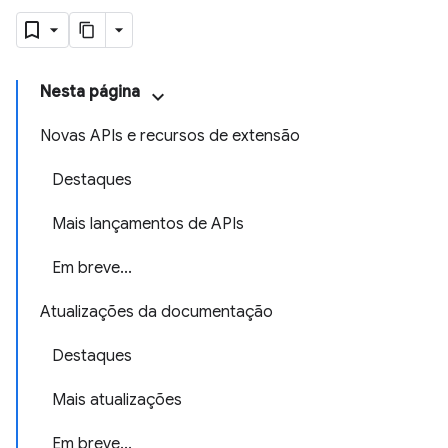
Nesta página
Novas APIs e recursos de extensão
Destaques
Mais lançamentos de APIs
Em breve...
Atualizações da documentação
Destaques
Mais atualizações
Em breve...