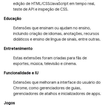
edição de HTML/CSS/JavaScript em tempo real,
teste de API e inspeção de CSS.
Educação
Extensões que ensinam ou ajudam no ensino,
incluindo criação de idiomas, anotações, recursos
didáticos e ensino de língua de sinais, entre outras.
Entretenimento
Estas extensões foram criadas para fãs de
esportes, música, televisão e cinema.
Funcionalidade e IU
Extensões que melhoram a interface do usuário do
Chrome, como gerenciadores de guias,
gerenciadores de atalhos e inicializadores de apps.
Jogos