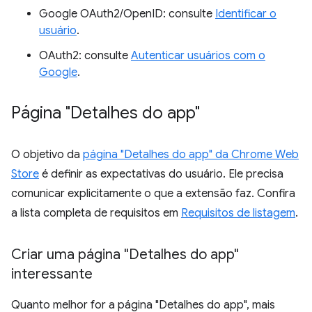
Google OAuth2/OpenID: consulte
Identificar o
usuário
.
OAuth2: consulte
Autenticar usuários com o
Google
.
Página "Detalhes do app"
O objetivo da
página "Detalhes do app" da Chrome Web
Store
é definir as expectativas do usuário. Ele precisa
comunicar explicitamente o que a extensão faz. Confira
a lista completa de requisitos em
Requisitos de listagem
.
Criar uma página "Detalhes do app"
interessante
Quanto melhor for a página "Detalhes do app", mais