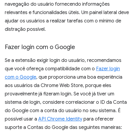
navegação do usuário fornecendo informações
relevantes e funcionalidades úteis. Um painel lateral deve
ajudar os usuários a realizar tarefas com o mínimo de
distração possível.
Fazer login com o Google
Se a extensão exigir login do usuário, recomendamos
que você ofereça compatibilidade com o
Fazer login
com o Google
, que proporciona uma boa experiência
aos usuários da Chrome Web Store, porque eles
provavelmente já fizeram login. Se você já tiver um
sistema de login, considere correlacionar o ID da Conta
do Google com a conta do usuário no seu sistema. É
possível usar a
API Chrome Identity
para oferecer
suporte a Contas do Google das seguintes maneiras: