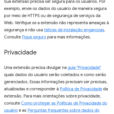
Sua extensão precisa ser segura para os usuários. Por
exemplo, envie os dados do usuário de maneira segura
por meio de HTTPS ou de segurança de serviços da
Web. Verifique se a extensão não representa ameaças à
segurança e não usa
táticas de instalação enganosas
.
Consulte
Fique seguro
para mais informações.
Privacidade
Uma extensão precisa divulgar na
guia "Privacidade"
quais dados do usuário serão coletados e como serão
gerenciados. Essas informações precisam ser precisas,
atualizadas e corresponder à
Política de Privacidade
da
extensão. Para mais orientações sobre privacidade,
consulte
Como proteger as Políticas de Privacidade do
usuário
e as
Perguntas frequentes sobre dados do