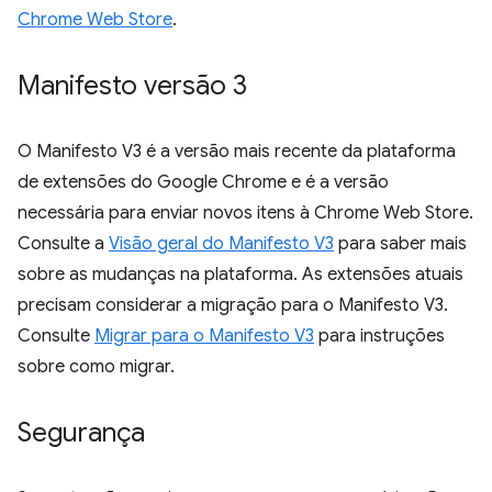
Chrome Web Store
.
Manifesto versão 3
O Manifesto V3 é a versão mais recente da plataforma
de extensões do Google Chrome e é a versão
necessária para enviar novos itens à Chrome Web Store.
Consulte a
Visão geral do Manifesto V3
para saber mais
sobre as mudanças na plataforma. As extensões atuais
precisam considerar a migração para o Manifesto V3.
Consulte
Migrar para o Manifesto V3
para instruções
sobre como migrar.
Segurança