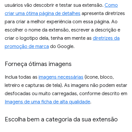
usuários vão descobrir e testar sua extensão.
Como
criar uma ótima página de detalhes
apresenta diretrizes
para criar a melhor experiência com essa página. Ao
escolher o nome da extensão, escrever a descrição e
criar o logotipo dela, tenha em mente as
diretrizes da
promoção de marca
do Google.
Forneça ótimas imagens
Inclua todas as
imagens necessárias
(ícone, bloco,
letreiro e capturas de tela). As imagens não podem estar
desfocadas ou muito carregadas, conforme descrito em
Imagens de uma ficha de alta qualidade
.
Escolha bem a categoria da sua extensão