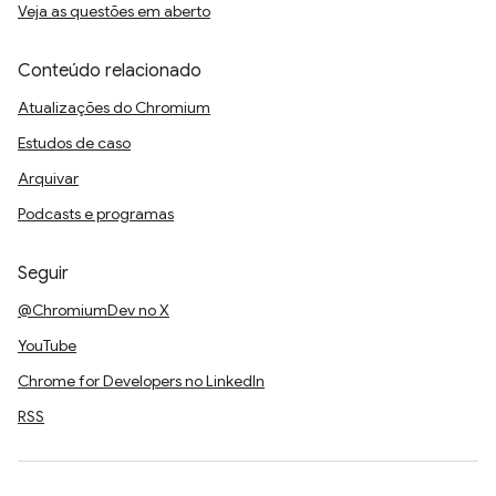
Veja as questões em aberto
Conteúdo relacionado
Atualizações do Chromium
Estudos de caso
Arquivar
Podcasts e programas
Seguir
@ChromiumDev no X
YouTube
Chrome for Developers no LinkedIn
RSS