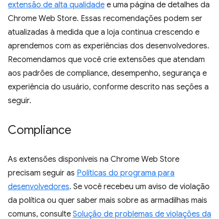
extensão de alta qualidade
e uma página de detalhes da
Chrome Web Store. Essas recomendações podem ser
atualizadas à medida que a loja continua crescendo e
aprendemos com as experiências dos desenvolvedores.
Recomendamos que você crie extensões que atendam
aos padrões de compliance, desempenho, segurança e
experiência do usuário, conforme descrito nas seções a
seguir.
Compliance
As extensões disponíveis na Chrome Web Store
precisam seguir as
Políticas do programa para
desenvolvedores
. Se você recebeu um aviso de violação
da política ou quer saber mais sobre as armadilhas mais
comuns, consulte
Solução de problemas de violações da