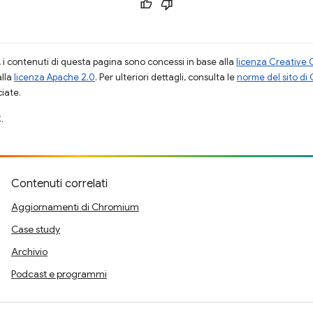
i contenuti di questa pagina sono concessi in base alla
licenza Creative 
alla
licenza Apache 2.0
. Per ulteriori dettagli, consulta le
norme del sito di
ciate.
.
Contenuti correlati
Aggiornamenti di Chromium
Case study
Archivio
Podcast e programmi