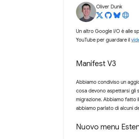
Oliver Dunk
Un altro Google I/O è alle sp
YouTube per guardare il
vid
Manifest V3
Abbiamo condiviso un aggi
cosa devono aspettarsi gli s
migrazione. Abbiamo fatto i
abbiamo parlato di alcuni de
Nuovo menu Esten