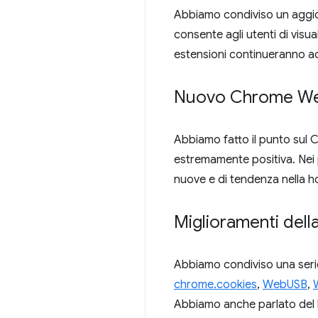
Abbiamo condiviso un aggior
consente agli utenti di visua
estensioni continueranno ad 
Nuovo Chrome We
Abbiamo fatto il punto sul
estremamente positiva. Nei 
nuove e di tendenza nella 
Miglioramenti dell
Abbiamo condiviso una serie 
chrome.cookies
,
WebUSB
,
Abbiamo anche parlato del 