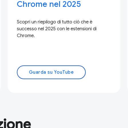
Chrome nel 2025
Scopri un riepilogo di tutto ciò che è
successo nel 2025 con le estensioni di
Chrome.
Guarda su YouTube
zione