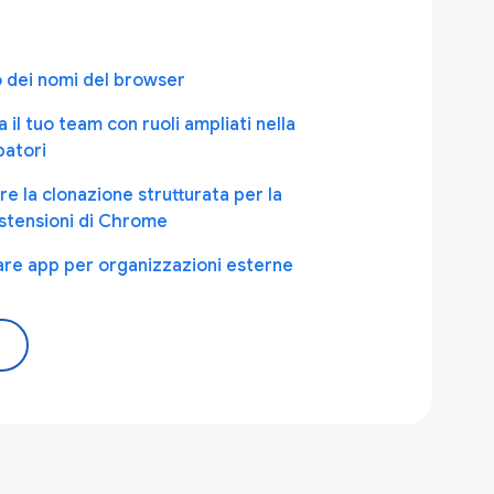
 dei nomi del browser
 il tuo team con ruoli ampliati nella
patori
re la clonazione strutturata per la
stensioni di Chrome
care app per organizzazioni esterne