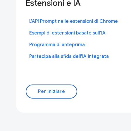
Estensioni e IA
L'API Prompt nelle estensioni di Chrome
Esempi di estensioni basate sull'IA
Programma di anteprima
Partecipa alla sfida dell'IA integrata
Per iniziare