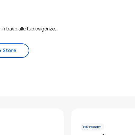
in base alle tue esigenze.
b Store
Più recenti