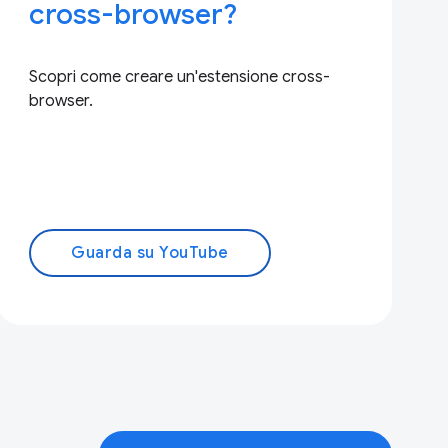
cross-browser?
Scopri come creare un'estensione cross-
browser.
Guarda su YouTube