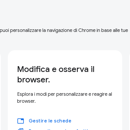
puoi personalizzare la navigazione di Chrome in base alle tue
Modifica e osserva il
browser.
Esplora i modi per personalizzare e reagire al
browser.
tabs
Gestire le schede