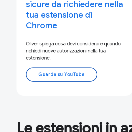
sicure da richiedere nella
tua estensione di
Chrome
Oliver spiega cosa devi considerare quando
richiedi nuove autorizzazioni nella tua
estensione.
Guarda su YouTube
Le estensioni in a