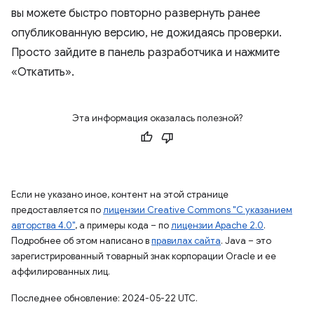
вы можете быстро повторно развернуть ранее
опубликованную версию, не дожидаясь проверки.
Просто зайдите в панель разработчика и нажмите
«Откатить».
Эта информация оказалась полезной?
Если не указано иное, контент на этой странице
предоставляется по
лицензии Creative Commons "С указанием
авторства 4.0"
, а примеры кода – по
лицензии Apache 2.0
.
Подробнее об этом написано в
правилах сайта
. Java – это
зарегистрированный товарный знак корпорации Oracle и ее
аффилированных лиц.
Последнее обновление: 2024-05-22 UTC.