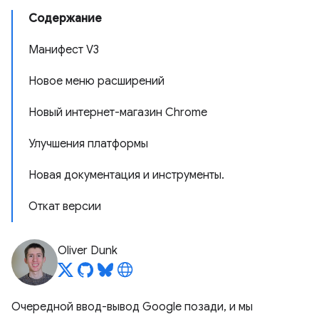
Содержание
Манифест V3
Новое меню расширений
Новый интернет-магазин Chrome
Улучшения платформы
Новая документация и инструменты.
Откат версии
Oliver Dunk
Очередной ввод-вывод Google позади, и мы