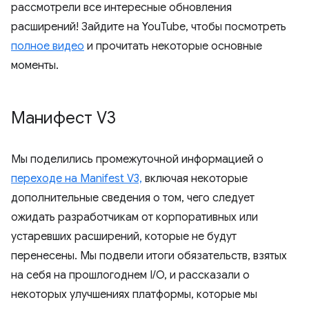
рассмотрели все интересные обновления
расширений! Зайдите на YouTube, чтобы посмотреть
полное видео
и прочитать некоторые основные
моменты.
Манифест V3
Мы поделились промежуточной информацией о
переходе на Manifest V3,
включая некоторые
дополнительные сведения о том, чего следует
ожидать разработчикам от корпоративных или
устаревших расширений, которые не будут
перенесены. Мы подвели итоги обязательств, взятых
на себя на прошлогоднем I/O, и рассказали о
некоторых улучшениях платформы, которые мы