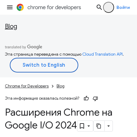
Войти
Blog
Эта страница переведена с помощью
Cloud Translation API
.
Chrome for Developers
Blog
Эта информация оказалась полезной?
Расширения Chrome на
Google I
/
O 2024