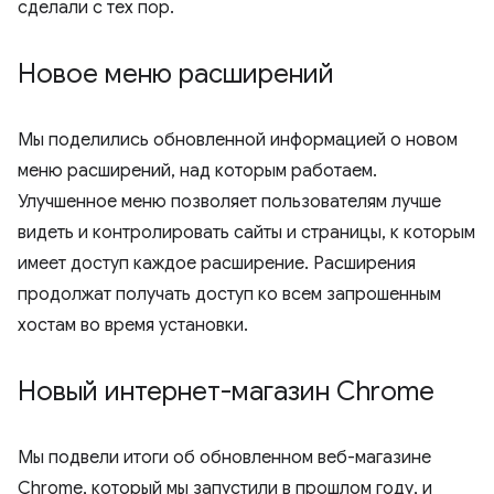
сделали с тех пор.
Новое меню расширений
Мы поделились обновленной информацией о новом
меню расширений, над которым работаем.
Улучшенное меню позволяет пользователям лучше
видеть и контролировать сайты и страницы, к которым
имеет доступ каждое расширение. Расширения
продолжат получать доступ ко всем запрошенным
хостам во время установки.
Новый интернет-магазин Chrome
Мы подвели итоги об обновленном веб-магазине
Chrome, который мы запустили в прошлом году, и