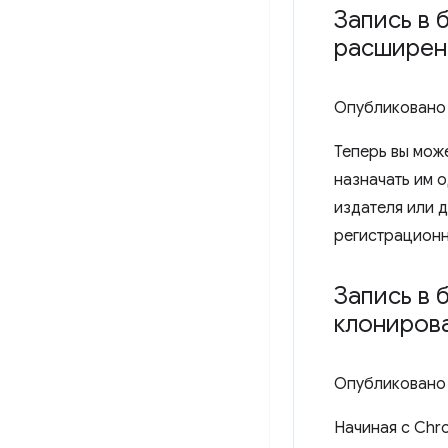
Запись в 
расширен
Опубликовано
Теперь вы мож
назначать им 
издателя или д
регистрационн
Запись в 
клониров
Опубликовано
Начиная с Chr