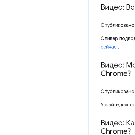
Видео: Вс
Опубликовано
Оливер подвод
сейчас
.
Видео: М
Chrome?
Опубликовано
Узнайте, как 
Видео: Ка
Chrome?