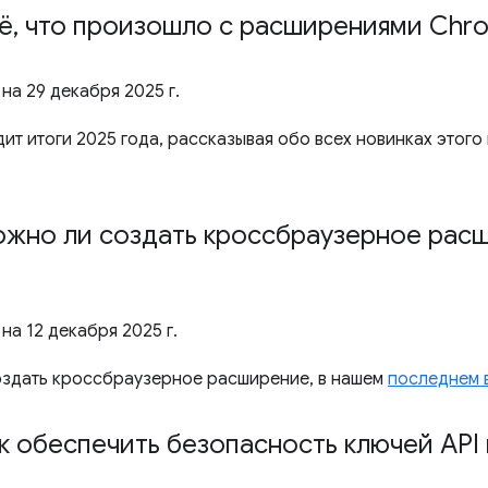
ё
,
что произошло с расширениями Chro
 на
29 декабря 2025 г.
ит итоги 2025 года, рассказывая обо всех новинках этого
ожно ли создать кроссбраузерное рас
 на
12 декабря 2025 г.
создать кроссбраузерное расширение, в нашем
последнем 
к обеспечить безопасность ключей API