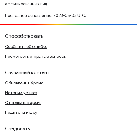
аффилированных лиц.
Последнее обновление: 2023-05-03 UTC.
Способствовать
Сообщить об ошибке
Посмотреть открытые вопросы
Связанный контент
Обновления Хрома
Истории успеха
Отправить в архив
Подкасты и шоу
Следовать