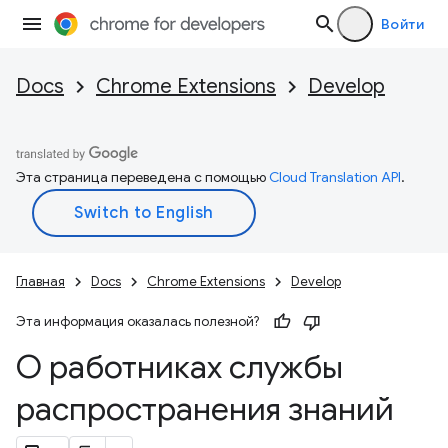
Войти
Docs
Chrome Extensions
Develop
Эта страница переведена с помощью
Cloud Translation API
.
Главная
Docs
Chrome Extensions
Develop
Эта информация оказалась полезной?
О работниках службы
распространения знаний