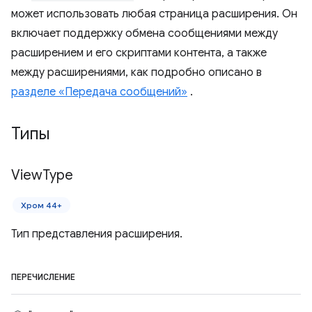
может использовать любая страница расширения. Он
включает поддержку обмена сообщениями между
расширением и его скриптами контента, а также
между расширениями, как подробно описано в
разделе «Передача сообщений»
.
Типы
View
Type
Хром 44+
Тип представления расширения.
ПЕРЕЧИСЛЕНИЕ