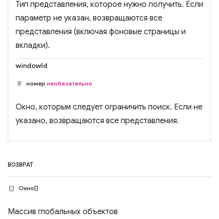
Тип представления, которое нужно получить. Если
параметр не указан, возвращаются все
представления (включая фоновые страницы и
вкладки).
windowId
номер
необязательно
Окно, которым следует ограничить поиск. Если не
указано, возвращаются все представления.
ВОЗВРАТ
Окно[]
Массив глобальных объектов