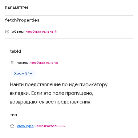
ПАРАМЕТРЫ
fetchProperties
объект
необязательный
tabId
номер
необязательно
Хром 54+
Найти представление по идентификатору
вкладки. Если это поле пропущено,
возвращаются все представления.
тип
ViewType
необязательный