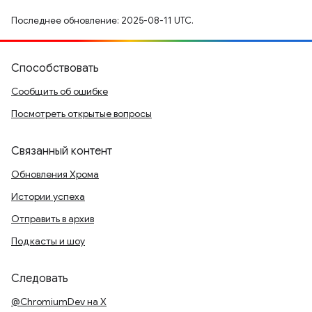
Последнее обновление: 2025-08-11 UTC.
Способствовать
Сообщить об ошибке
Посмотреть открытые вопросы
Связанный контент
Обновления Хрома
Истории успеха
Отправить в архив
Подкасты и шоу
Следовать
@ChromiumDev на X