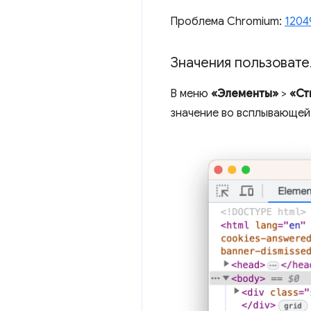
Проблема Chromium:
1204
Значения пользовате
В меню
«Элементы»
>
«Ст
значение во всплывающей