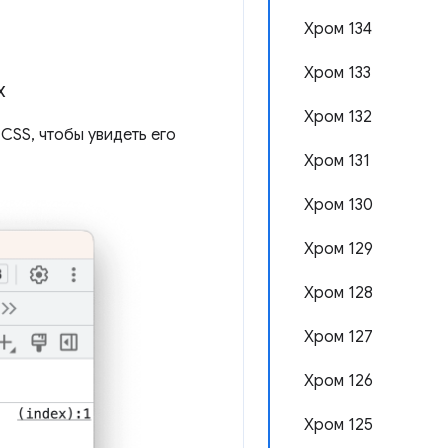
Хром 134
Хром 133
х
Хром 132
CSS, чтобы увидеть его
Хром 131
Хром 130
Хром 129
Хром 128
Хром 127
Хром 126
Хром 125