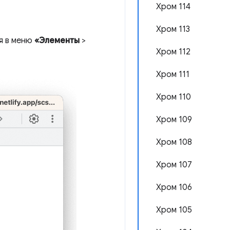
Хром 114
Хром 113
ся в меню
«Элементы
>
Хром 112
Хром 111
Хром 110
Хром 109
Хром 108
Хром 107
Хром 106
Хром 105