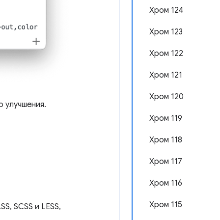
Хром 124
Хром 123
Хром 122
Хром 121
Хром 120
о улучшения.
Хром 119
Хром 118
Хром 117
Хром 116
Хром 115
SS, SCSS и LESS,