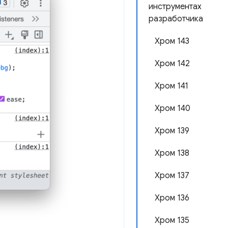
инструментах
разработчика
Хром 143
Хром 142
Хром 141
Хром 140
Хром 139
Хром 138
Хром 137
Хром 136
Хром 135