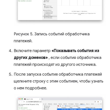
Рисунок 5. Запись событий обработчика
платежей.
Включите параметр
«Показывать события из
других доменов»
, если события обработчика
платежей происходят из другого источника.
После запуска события обработчика платежей
щелкните строку с этим событием, чтобы узнать
о нем подробнее.