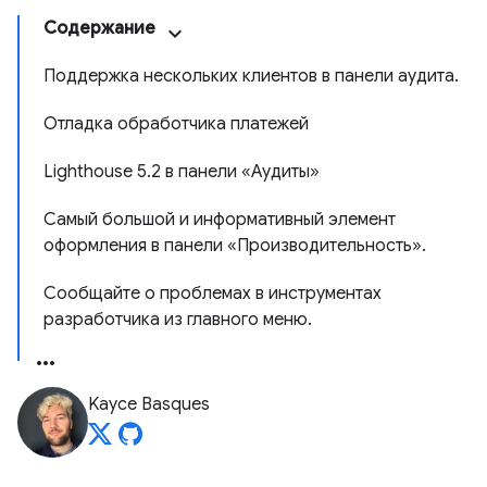
Содержание
Поддержка нескольких клиентов в панели аудита.
Отладка обработчика платежей
Lighthouse 5.2 в панели «Аудиты»
Самый большой и информативный элемент
оформления в панели «Производительность».
Сообщайте о проблемах в инструментах
разработчика из главного меню.
Kayce Basques