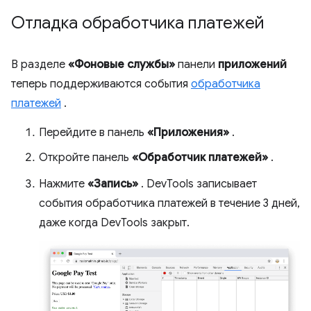
Отладка обработчика платежей
В разделе
«Фоновые службы»
панели
приложений
теперь поддерживаются события
обработчика
платежей
.
Перейдите в панель
«Приложения»
.
Откройте панель
«Обработчик платежей»
.
Нажмите
«Запись»
. DevTools записывает
события обработчика платежей в течение 3 дней,
даже когда DevTools закрыт.