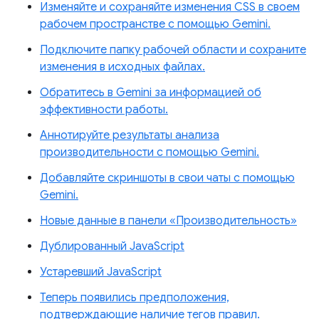
Изменяйте и сохраняйте изменения CSS в своем
рабочем пространстве с помощью Gemini.
Подключите папку рабочей области и сохраните
изменения в исходных файлах.
Обратитесь в Gemini за информацией об
эффективности работы.
Аннотируйте результаты анализа
производительности с помощью Gemini.
Добавляйте скриншоты в свои чаты с помощью
Gemini.
Новые данные в панели «Производительность»
Дублированный JavaScript
Устаревший JavaScript
Теперь появились предположения,
подтверждающие наличие тегов правил.