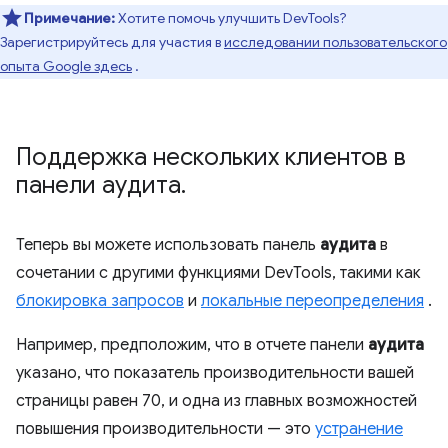
Примечание:
Хотите помочь улучшить DevTools?
Зарегистрируйтесь для участия в
исследовании пользовательского
опыта Google здесь
.
Поддержка нескольких клиентов в
панели аудита
.
Теперь вы можете использовать панель
аудита
в
сочетании с другими функциями DevTools, такими как
блокировка запросов
и
локальные переопределения
.
Например, предположим, что в отчете панели
аудита
указано, что показатель производительности вашей
страницы равен 70, и одна из главных возможностей
повышения производительности — это
устранение