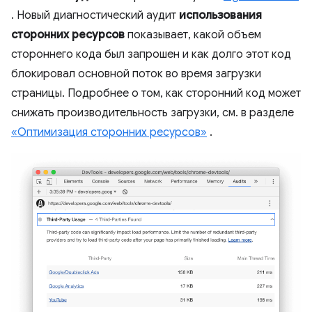
. Новый диагностический аудит
использования
сторонних ресурсов
показывает, какой объем
стороннего кода был запрошен и как долго этот код
блокировал основной поток во время загрузки
страницы. Подробнее о том, как сторонний код может
снижать производительность загрузки, см. в разделе
«Оптимизация сторонних ресурсов»
.