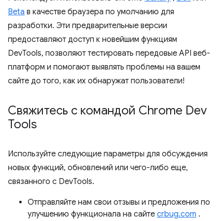
Beta
в качестве браузера по умолчанию для
разработки. Эти предварительные версии
предоставляют доступ к новейшим функциям
DevTools, позволяют тестировать передовые API веб-
платформ и помогают выявлять проблемы на вашем
сайте до того, как их обнаружат пользователи!
Свяжитесь с командой Chrome Dev
Tools
Используйте следующие параметры для обсуждения
новых функций, обновлений или чего-либо еще,
связанного с DevTools.
Отправляйте нам свои отзывы и предложения по
улучшению функционала на сайте
crbug.com
.