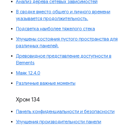
Анализ дерева сетевых зависимостей
В сводке вместо общего и личного времени
указывается продолжительность.
Подсветка наиболее тяжелого стека
Улучшены состояния пустого пространства для
различных панелей.
Древовидное представление доступности в
Elements
Маяк 12.4.0
Различные важные моменты
Хром 134
Панель конфиденциальности и безопасности
Улучшения производительности панели