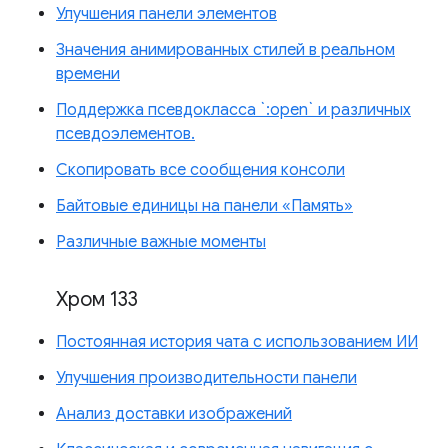
Улучшения панели элементов
Значения анимированных стилей в реальном
времени
Поддержка псевдокласса `:open` и различных
псевдоэлементов.
Скопировать все сообщения консоли
Байтовые единицы на панели «Память»
Различные важные моменты
Хром 133
Постоянная история чата с использованием ИИ
Улучшения производительности панели
Анализ доставки изображений