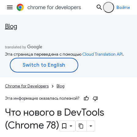
Войти
Blog
Эта страница переведена с помощью
Cloud Translation API
.
Chrome for Developers
Blog
Эта информация оказалась полезной?
Что нового в Dev
Tools
(Chrome 78)