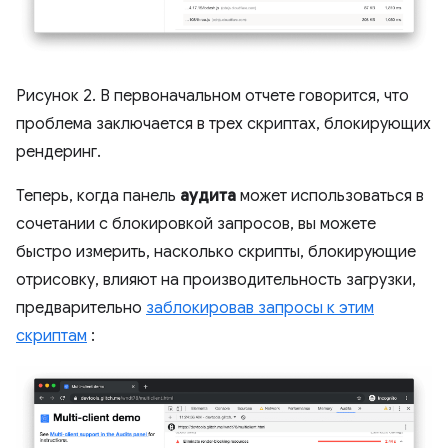
Рисунок 2. В первоначальном отчете говорится, что
проблема заключается в трех скриптах, блокирующих
рендеринг.
Теперь, когда панель
аудита
может использоваться в
сочетании с блокировкой запросов, вы можете
быстро измерить, насколько скрипты, блокирующие
отрисовку, влияют на производительность загрузки,
предварительно
заблокировав запросы к этим
скриптам
: