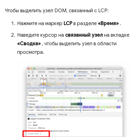
Чтобы выделить узел DOM, связанный с LCP:
Нажмите на маркер
LCP
в разделе
«Время»
.
Наведите курсор на
связанный узел
на вкладке
«Сводка»
, чтобы выделить узел в области
просмотра.