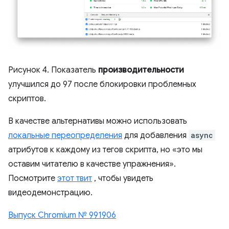
Рисунок 4. Показатель
производительности
улучшился до 97 после блокировки проблемных
скриптов.
В качестве альтернативы можно использовать
локальные переопределения
для добавления
async
атрибутов к каждому из тегов скрипта, но «это мы
оставим читателю в качестве упражнения».
Посмотрите
этот твит
, чтобы увидеть
видеодемонстрацию.
Выпуск Chromium № 991906