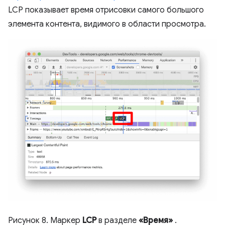
LCP показывает время отрисовки самого большого
элемента контента, видимого в области просмотра.
Рисунок 8. Маркер
LCP
в разделе
«Время»
.