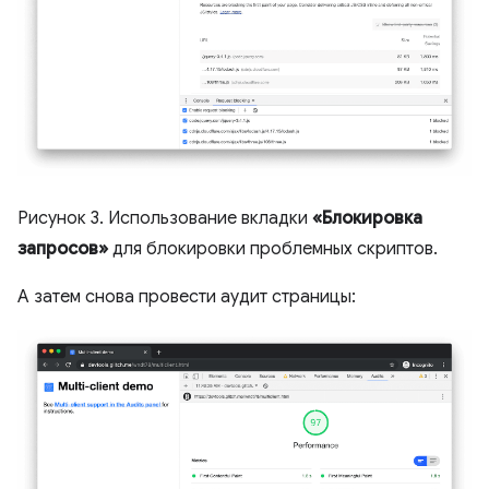
Рисунок 3. Использование вкладки
«Блокировка
запросов»
для блокировки проблемных скриптов.
А затем снова провести аудит страницы: