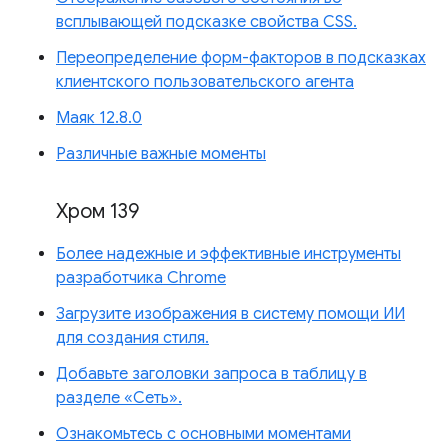
всплывающей подсказке свойства CSS.
Переопределение форм-факторов в подсказках
клиентского пользовательского агента
Маяк 12.8.0
Различные важные моменты
Хром 139
Более надежные и эффективные инструменты
разработчика Chrome
Загрузите изображения в систему помощи ИИ
для создания стиля.
Добавьте заголовки запроса в таблицу в
разделе «Сеть».
Ознакомьтесь с основными моментами