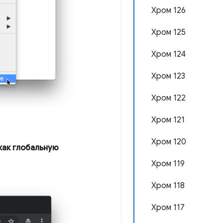
Хром 126
Хром 125
Хром 124
Хром 123
Хром 122
Хром 121
Хром 120
как глобальную
Хром 119
Хром 118
Хром 117