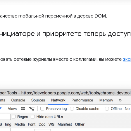
ачестве глобальной переменной в дереве DOM.
ициаторе и приоритете теперь доступ
ровать сетевые журналы вместе с коллегами, вы можете
экс