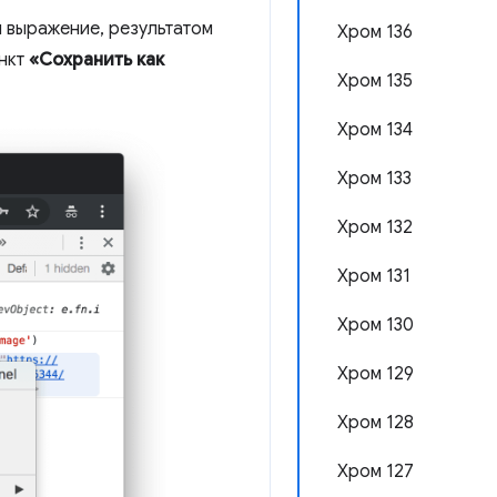
и выражение, результатом
Хром 136
ункт
«Сохранить как
Хром 135
Хром 134
Хром 133
Хром 132
Хром 131
Хром 130
Хром 129
Хром 128
Хром 127