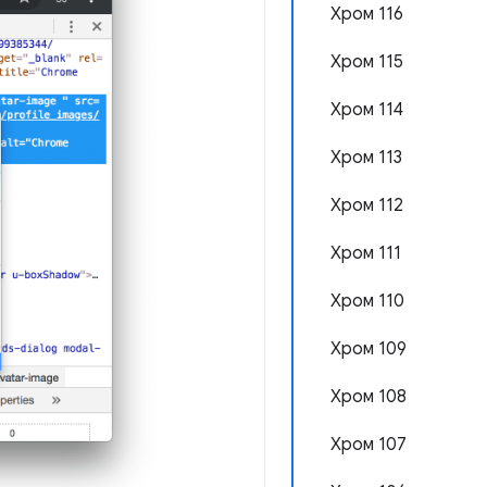
Хром 116
Хром 115
Хром 114
Хром 113
Хром 112
Хром 111
Хром 110
Хром 109
Хром 108
Хром 107