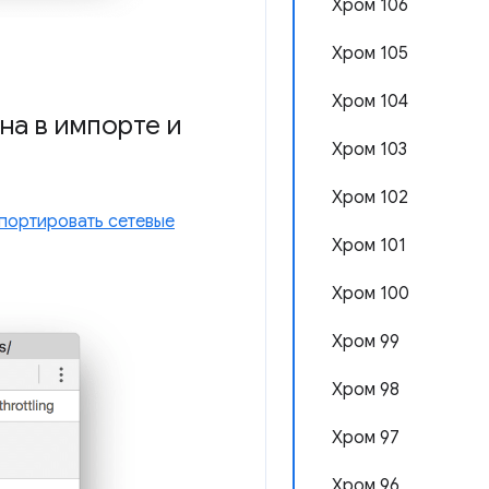
Хром 106
Хром 105
Хром 104
на в импорте и
Хром 103
Хром 102
портировать сетевые
Хром 101
Хром 100
Хром 99
Хром 98
Хром 97
Хром 96