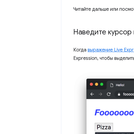
Читайте дальше или посмо
Наведите курсор н
Когда
выражение Live Expr
Expression, чтобы выделит