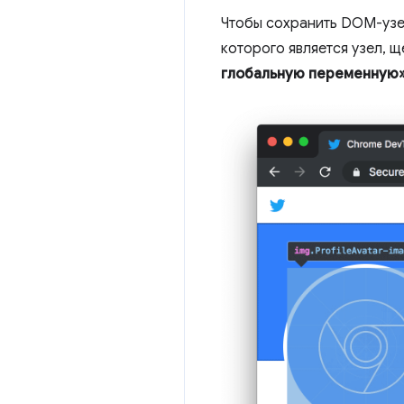
Чтобы сохранить DOM-узел
которого является узел, 
глобальную переменную