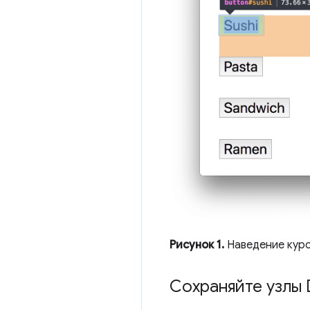
Рисунок 1.
Наведение курсо
Сохраняйте узлы 