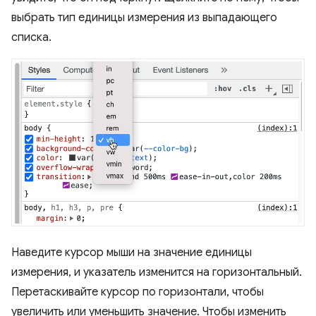
выбрать тип единицы измерения из выпадающего
списка.
Наведите курсор мыши на значение единицы
измерения, и указатель изменится на горизонтальный.
Перетаскивайте курсор по горизонтали, чтобы
увеличить или уменьшить значение. Чтобы изменить