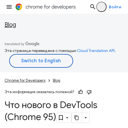
Войти
Blog
Эта страница переведена с помощью
Cloud Translation API
.
Chrome for Developers
Blog
Эта информация оказалась полезной?
Что нового в Dev
Tools
(Chrome 95)