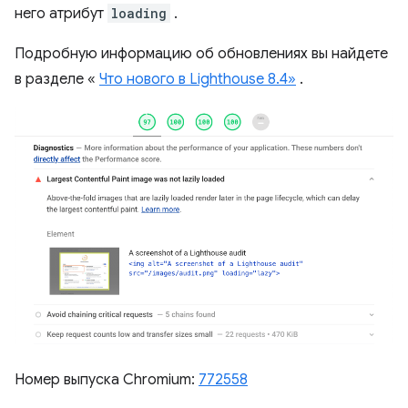
него атрибут
loading
.
Подробную информацию об обновлениях вы найдете
в разделе «
Что нового в Lighthouse 8.4»
.
Номер выпуска Chromium:
772558