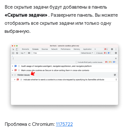
Все скрытые задачи будут добавлены в панель
«Скрытые задачи»
. Разверните панель. Вы можете
отобразить все скрытые задачи или только одну
выбранную.
Проблема с Chromium:
1175722