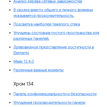
Анализ дерева сетевых зависимостей
В сводке вместо общего и личного времени
указывается продолжительность.
Подсветка наиболее тяжелого стека
Улучшены состояния пустого пространства для
различных панелей.
Древовидное представление доступности в
Elements
Маяк 12.4.0
Различные важные моменты
Хром 134
Панель конфиденциальности и безопасности
Улучшения производительности панели