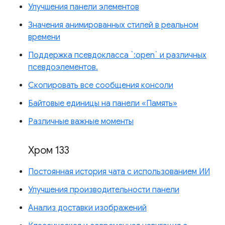
Улучшения панели элементов
Значения анимированных стилей в реальном
времени
Поддержка псевдокласса `:open` и различных
псевдоэлементов.
Скопировать все сообщения консоли
Байтовые единицы на панели «Память»
Различные важные моменты
Хром 133
Постоянная история чата с использованием ИИ
Улучшения производительности панели
Анализ доставки изображений