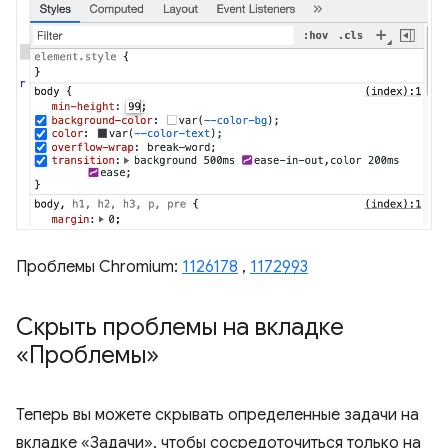
Проблемы Chromium:
1126178
,
1172993
Скрыть проблемы на вкладке
«Проблемы»
Теперь вы можете скрывать определенные задачи на
вкладке «Задачи», чтобы сосредоточиться только на