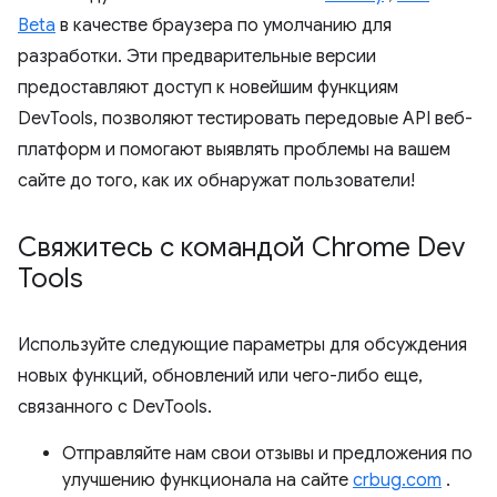
Beta
в качестве браузера по умолчанию для
разработки. Эти предварительные версии
предоставляют доступ к новейшим функциям
DevTools, позволяют тестировать передовые API веб-
платформ и помогают выявлять проблемы на вашем
сайте до того, как их обнаружат пользователи!
Свяжитесь с командой Chrome Dev
Tools
Используйте следующие параметры для обсуждения
новых функций, обновлений или чего-либо еще,
связанного с DevTools.
Отправляйте нам свои отзывы и предложения по
улучшению функционала на сайте
crbug.com
.