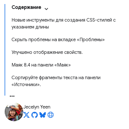
Содержание
Новые инструменты для создания CSS-стилей с
указанием длины
Скрыть проблемы на вкладке «Проблемы»
Улучшено отображение свойств.
Маяк 8.4 на панели «Маяк»
Сортируйте фрагменты текста на панели
«Источники».
Jecelyn Yeen