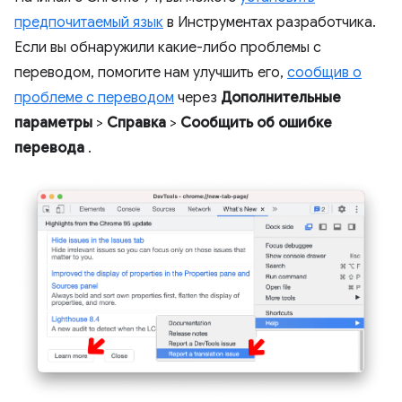
предпочитаемый язык
в Инструментах разработчика.
Если вы обнаружили какие-либо проблемы с
переводом, помогите нам улучшить его,
сообщив о
проблеме с переводом
через
Дополнительные
параметры
>
Справка
>
Сообщить об ошибке
перевода
.