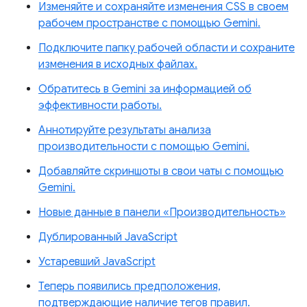
Изменяйте и сохраняйте изменения CSS в своем
рабочем пространстве с помощью Gemini.
Подключите папку рабочей области и сохраните
изменения в исходных файлах.
Обратитесь в Gemini за информацией об
эффективности работы.
Аннотируйте результаты анализа
производительности с помощью Gemini.
Добавляйте скриншоты в свои чаты с помощью
Gemini.
Новые данные в панели «Производительность»
Дублированный JavaScript
Устаревший JavaScript
Теперь появились предположения,
подтверждающие наличие тегов правил.