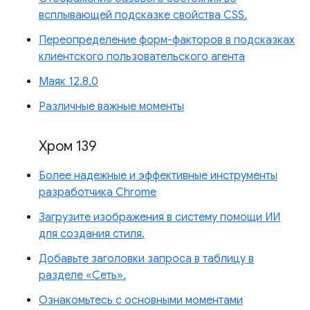
всплывающей подсказке свойства CSS.
Переопределение форм-факторов в подсказках
клиентского пользовательского агента
Маяк 12.8.0
Различные важные моменты
Хром 139
Более надежные и эффективные инструменты
разработчика Chrome
Загрузите изображения в систему помощи ИИ
для создания стиля.
Добавьте заголовки запроса в таблицу в
разделе «Сеть».
Ознакомьтесь с основными моментами