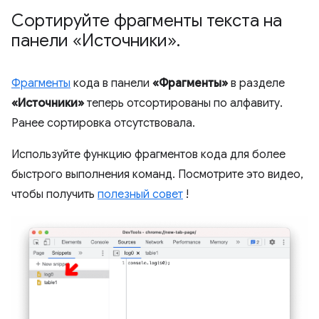
Сортируйте фрагменты текста на
панели «Источники»
.
Фрагменты
кода в панели
«Фрагменты»
в разделе
«Источники»
теперь отсортированы по алфавиту.
Ранее сортировка отсутствовала.
Используйте функцию фрагментов кода для более
быстрого выполнения команд. Посмотрите это видео,
чтобы получить
полезный совет
!