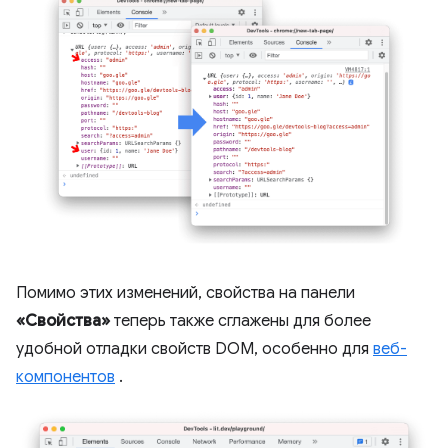
Помимо этих изменений, свойства на панели
«Свойства»
теперь также сглажены для более
удобной отладки свойств DOM, особенно для
веб-
компонентов
.