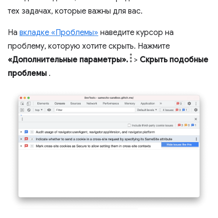
тех задачах, которые важны для вас.
На
вкладке «Проблемы»
наведите курсор на
проблему, которую хотите скрыть. Нажмите
«Дополнительные параметры».
>
Скрыть подобные
проблемы
.