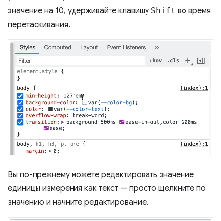
значение на 10, удерживайте клавишу
Shift
во время
перетаскивания.
Вы по-прежнему можете редактировать значение
единицы измерения как текст — просто щелкните по
значению и начните редактирование.