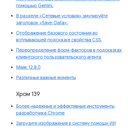
помощью Gemini.
В разделе «Сетевые условия» эмулируйте
заголовок «Save-Data».
Отображение базового состояния во
всплывающей подсказке свойства CSS.
Переопределение форм-факторов в подсказках
клиентского пользовательского агента
Маяк 12.8.0
Различные важные моменты
Хром 139
Более надежные и эффективные инструменты
разработчика Chrome
Загрузите изображения в систему помощи ИИ