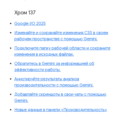
Хром 137
Google I/O 2025
Изменяйте и сохраняйте изменения CSS в своем
рабочем пространстве с помощью Gemini.
Подключите папку рабочей области и сохраните
изменения в исходных файлах.
Обратитесь в Gemini за информацией об
эффективности работы.
Аннотируйте результаты анализа
производительности с помощью Gemini.
Добавляйте скриншоты в свои чаты с помощью
Gemini.
Новые данные в панели «Производительность»