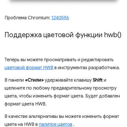
Проблема Chromium:
1240596
Поддержка цветовой функции
hwb(
)
Теперь вы можете просматривать и редактировать
цветовой формат HWB
в инструментах разработчика.
В панели
«Стили»
удерживайте клавишу
Shift
и
щелкните по любому предварительному просмотру
цвета, чтобы изменить формат цвета. Будет добавлен
формат цвета HWB.
В качестве альтернативы вы можете изменить формат
цвета на HWB в
палитре цветов
.