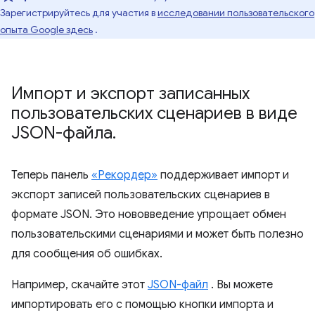
Зарегистрируйтесь для участия в
исследовании пользовательского
опыта Google здесь
.
Импорт и экспорт записанных
пользовательских сценариев в виде
JSON-файла
.
Теперь панель
«Рекордер»
поддерживает импорт и
экспорт записей пользовательских сценариев в
формате JSON. Это нововведение упрощает обмен
пользовательскими сценариями и может быть полезно
для сообщения об ошибках.
Например, скачайте этот
JSON-файл
. Вы можете
импортировать его с помощью кнопки импорта и