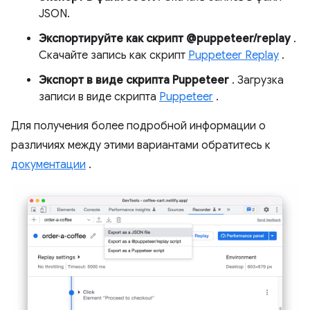
JSON.
Экспортируйте как скрипт @puppeteer/replay
.
Скачайте запись как скрипт
Puppeteer Replay
.
Экспорт в виде скрипта Puppeteer
. Загрузка
записи в виде скрипта
Puppeteer
.
Для получения более подробной информации о
различиях между этими вариантами обратитесь к
документации
.