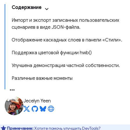
Содержание
Импорт и экспорт записанных пользовательских
сценариев в виде JSON-файла.
Отображение каскадных слоев в панели «Стили».
Поддержка цветовой функции hwb()
Улучшена демонстрация частной собственности.
Различные важные моменты
Jecelyn Yeen
Примечание:
Хотите помочь улучшить DevTools?