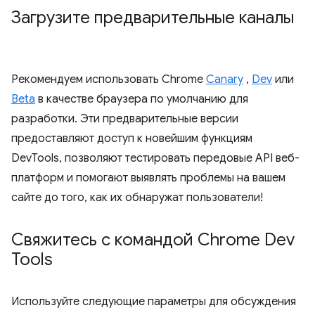
Загрузите предварительные каналы
Рекомендуем использовать Chrome
Canary
,
Dev
или
Beta
в качестве браузера по умолчанию для
разработки. Эти предварительные версии
предоставляют доступ к новейшим функциям
DevTools, позволяют тестировать передовые API веб-
платформ и помогают выявлять проблемы на вашем
сайте до того, как их обнаружат пользователи!
Свяжитесь с командой Chrome Dev
Tools
Используйте следующие параметры для обсуждения