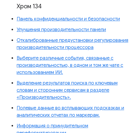
Хром 134
Панель конфиденциальности и безопасности
Улучшения производительности панели
Откалиброванные предустановки регулирования
производительности процессора
Выберите различные события, связанные с
производительностью, в одном и том же чате с
использованием ИИ.
Выделение результатов поиска по ключевым
словам и сторонним сервисам в разделе
«Производительность».
Полевые данные во всплывающих подсказках и
аналитических отчетах по маркерам.
Информация о принудительном