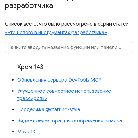
разработчика
Список всего, что было рассмотрено в серии статей
«Что нового в инструментах разработчика»
.
Хром 143
Обновления сервера DevTools MCP
Улучшенное совместное использование
трассировки
Поддержка @starting-style
Виджет редактора для отображения: кладка
Маяк 13