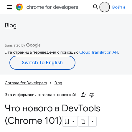
Войти
Blog
Эта страница переведена с помощью
Cloud Translation API
.
Chrome for Developers
Blog
Эта информация оказалась полезной?
Что нового в Dev
Tools
(Chrome 101)