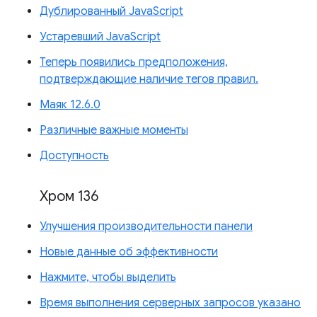
Дублированный JavaScript
Устаревший JavaScript
Теперь появились предположения,
подтверждающие наличие тегов правил.
Маяк 12.6.0
Различные важные моменты
Доступность
Хром 136
Улучшения производительности панели
Новые данные об эффективности
Нажмите, чтобы выделить
Время выполнения серверных запросов указано