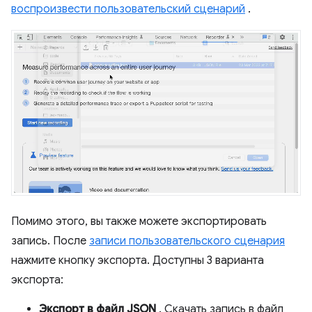
воспроизвести пользовательский сценарий
.
Помимо этого, вы также можете экспортировать
запись. После
записи пользовательского сценария
нажмите кнопку экспорта. Доступны 3 варианта
экспорта:
Экспорт в файл JSON
. Скачать запись в файл