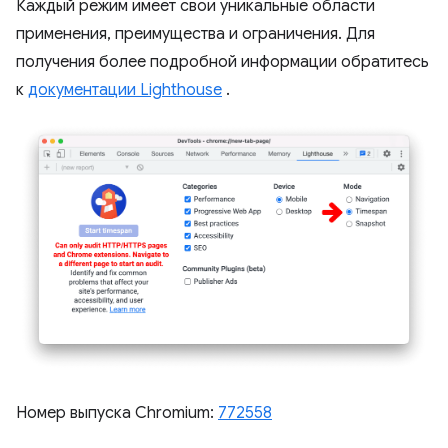
Каждый режим имеет свои уникальные области
применения, преимущества и ограничения. Для
получения более подробной информации обратитесь
к
документации Lighthouse
.
Номер выпуска Chromium:
772558