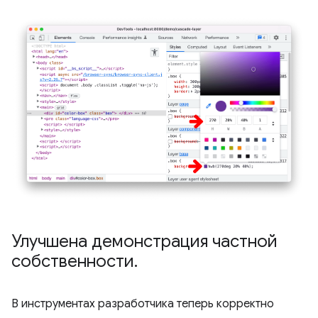
Улучшена демонстрация частной
собственности
.
В инструментах разработчика теперь корректно