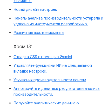
«Память».
Новый дизайн настроек
Панель анализа производительности устарела и
удалена из инструментов разработчика.
Различные важные моменты
Хром 131
Отладка CSS с помощью Gemini
Управляйте функциями ИИ на специальной
вкладке настроек.
Улучшения производительности панели
Аннотируйте и делитесь результатами анализа
производительности.
Получайте аналитические данные о