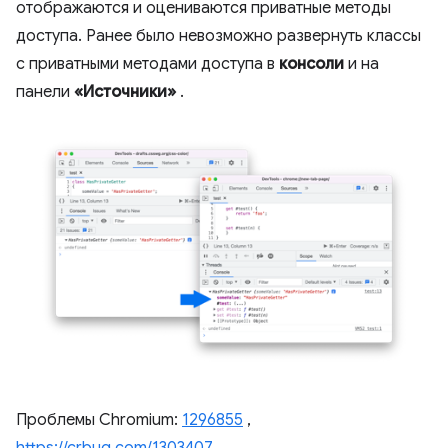
отображаются и оцениваются приватные методы
доступа. Ранее было невозможно развернуть классы
с приватными методами доступа в
консоли
и на
панели
«Источники»
.
Проблемы Chromium:
1296855
,