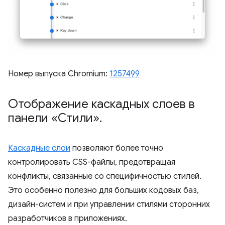
Номер выпуска Chromium:
1257499
Отображение каскадных слоев в
панели «Стили»
.
Каскадные слои
позволяют более точно
контролировать CSS-файлы, предотвращая
конфликты, связанные со специфичностью стилей.
Это особенно полезно для больших кодовых баз,
дизайн-систем и при управлении стилями сторонних
разработчиков в приложениях.