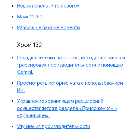
Новая панель «Что нового»
Маяк 12.3.0
Различные важные моменты
Хром 132
Отладка сетевых запросов, исходных файлов и
трассировок производительности с помощью
Gemini.
Просмотреть историю чата с использованием
ИИ.
Управление хранилищем расширений
осуществляется в разделе «Приложения» >
«Хранилище».
Улучшения производительности