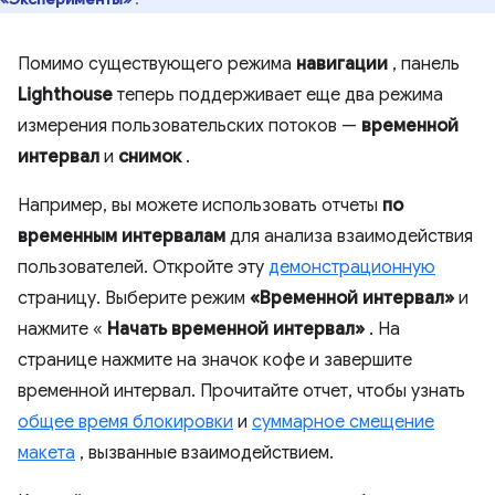
Помимо существующего режима
навигации
, панель
Lighthouse
теперь поддерживает еще два режима
измерения пользовательских потоков —
временной
интервал
и
снимок
.
Например, вы можете использовать отчеты
по
временным интервалам
для анализа взаимодействия
пользователей. Откройте эту
демонстрационную
страницу. Выберите режим
«Временной интервал»
и
нажмите «
Начать временной интервал»
. На
странице нажмите на значок кофе и завершите
временной интервал. Прочитайте отчет, чтобы узнать
общее время блокировки
и
суммарное смещение
макета
, вызванные взаимодействием.