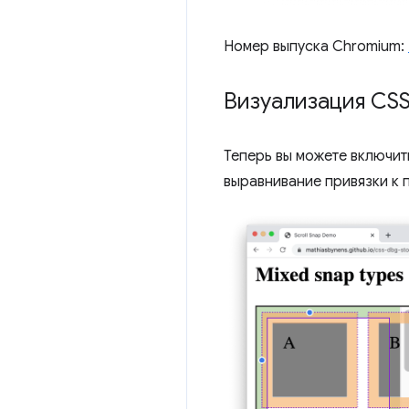
Номер выпуска Chromium:
Визуализация CSS
Теперь вы можете включит
выравнивание привязки к 