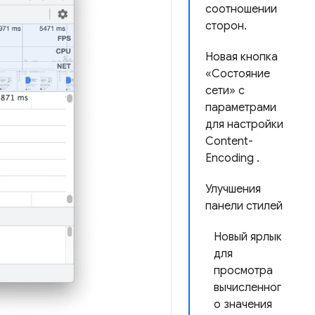
соотношении
сторон.
Новая кнопка
«Состояние
сети» с
параметрами
для настройки
Content-
Encoding .
Улучшения
панели стилей
Новый ярлык
для
просмотра
вычисленног
о значения