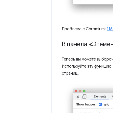
Проблема с Chromium:
11
В панели «Элемен
Теперь вы можете выбороч
Используйте эту функцию,
страниц.