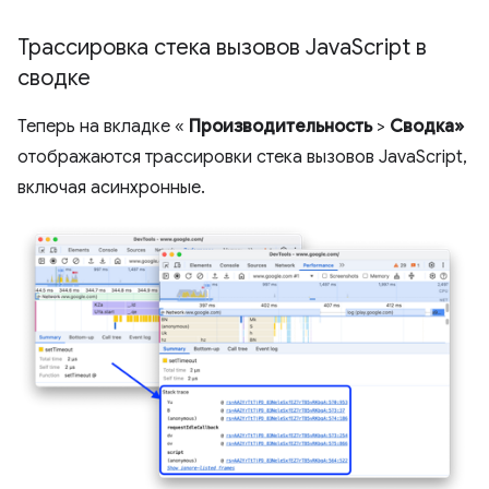
Трассировка стека вызовов Java
Script в
сводке
Теперь на вкладке «
Производительность
>
Сводка»
отображаются трассировки стека вызовов JavaScript,
включая асинхронные.