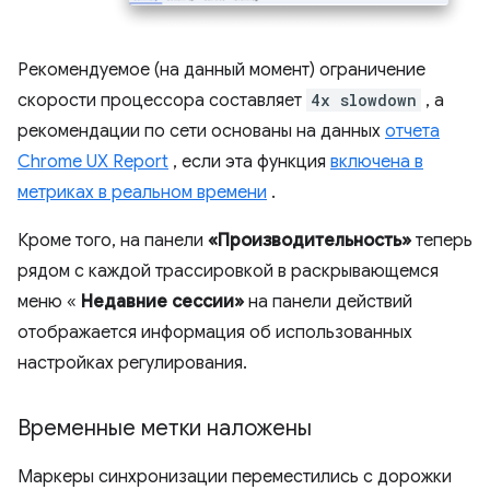
Рекомендуемое (на данный момент) ограничение
скорости процессора составляет
4x slowdown
, а
рекомендации по сети основаны на данных
отчета
Chrome UX Report
, если эта функция
включена в
метриках в реальном времени
.
Кроме того, на панели
«Производительность»
теперь
рядом с каждой трассировкой в ​​раскрывающемся
меню «
Недавние сессии»
на панели действий
отображается информация об использованных
настройках регулирования.
Временные метки наложены
Маркеры синхронизации переместились с дорожки