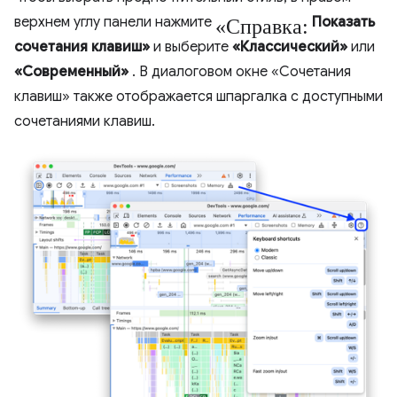
«Справка:
верхнем углу панели нажмите
Показать
сочетания клавиш»
и выберите
«Классический»
или
«Современный»
. В диалоговом окне «Сочетания
клавиш» также отображается шпаргалка с доступными
сочетаниями клавиш.