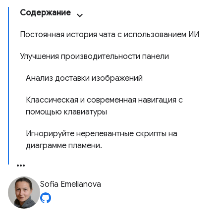
Содержание
Постоянная история чата с использованием ИИ
Улучшения производительности панели
Анализ доставки изображений
Классическая и современная навигация с
помощью клавиатуры
Игнорируйте нерелевантные скрипты на
диаграмме пламени.
Sofia Emelianova