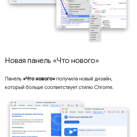
Новая панель «Что нового»
Панель
«Что нового»
получила новый дизайн,
который больше соответствует стилю Chrome.