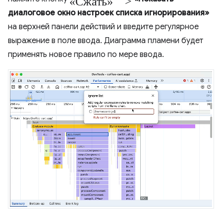
диалоговое окно настроек списка игнорирования»
на верхней панели действий и введите регулярное
выражение в поле ввода. Диаграмма пламени будет
применять новое правило по мере ввода.