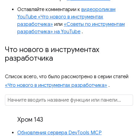
Оставляйте комментарии к
видеороликам
YouTube «Что нового в инструментах
разработчика»
или
«Советы по инструментам
разработчика» на YouTube
.
Что нового в инструментах
разработчика
Список всего, что было рассмотрено в серии статей
«Что нового в инструментах разработчика»
.
Хром 143
Обновления сервера DevTools MCP