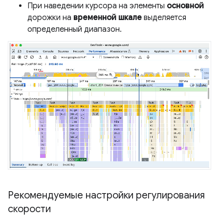
При наведении курсора на элементы
основной
дорожки на
временной шкале
выделяется
определенный диапазон.
Рекомендуемые настройки регулирования
скорости