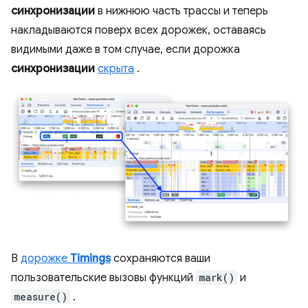
синхронизации
в нижнюю часть трассы и теперь
накладываются поверх всех дорожек, оставаясь
видимыми даже в том случае, если дорожка
синхронизации
скрыта
.
В
дорожке
Timings
сохраняются ваши
пользовательские вызовы функций
mark()
и
measure()
.