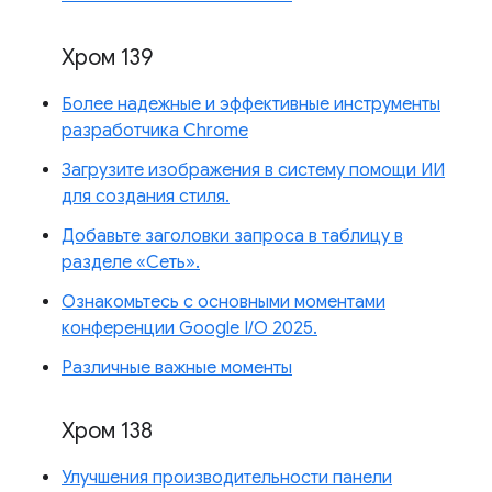
Хром 139
Более надежные и эффективные инструменты
разработчика Chrome
Загрузите изображения в систему помощи ИИ
для создания стиля.
Добавьте заголовки запроса в таблицу в
разделе «Сеть».
Ознакомьтесь с основными моментами
конференции Google I/O 2025.
Различные важные моменты
Хром 138
Улучшения производительности панели