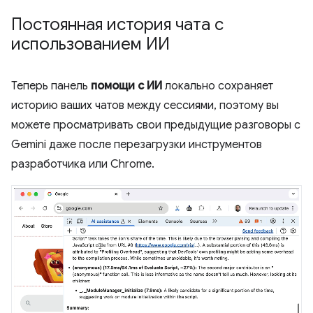
Постоянная история чата с
использованием ИИ
Теперь панель
помощи с ИИ
локально сохраняет
историю ваших чатов между сессиями, поэтому вы
можете просматривать свои предыдущие разговоры с
Gemini даже после перезагрузки инструментов
разработчика или Chrome.