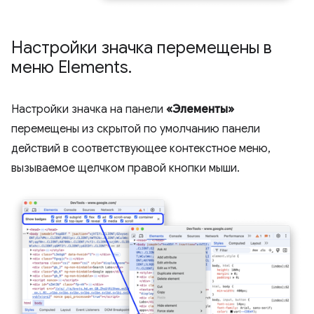
Настройки значка перемещены в
меню Elements
.
Настройки значка на панели
«Элементы»
перемещены из скрытой по умолчанию панели
действий в соответствующее контекстное меню,
вызываемое щелчком правой кнопки мыши.