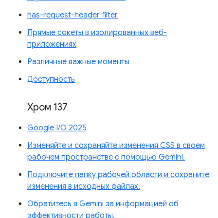
has-request-header filter
Прямые сокеты в изолированных веб-
приложениях
Различные важные моменты
Доступность
Хром 137
Google I/O 2025
Изменяйте и сохраняйте изменения CSS в своем
рабочем пространстве с помощью Gemini.
Подключите папку рабочей области и сохраните
изменения в исходных файлах.
Обратитесь в Gemini за информацией об
эффективности работы.