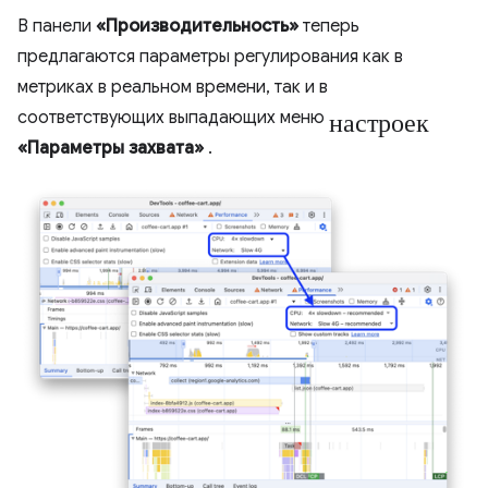
В панели
«Производительность»
теперь
предлагаются параметры регулирования как в
метриках в реальном времени, так и в
настроек
соответствующих выпадающих меню
«Параметры захвата»
.