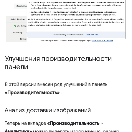
Улучшения производительности
панели
В этой версии внесен ряд улучшений в панель
«Производительность»
.
Анализ доставки изображений
Теперь на вкладке
«Производительность
>
Аналитика»
можно выделять изображения, размер