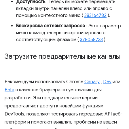
Доступность
: Теперь вы можете перемещать
вкладки внутри панелей влево или вправо с
помощью контекстного меню (
383164782
).
Блокировка сетевых запросов
: Этот параметр
меню команд теперь синхронизирован с
соответствующим флажком (
378058733
).
Загрузите предварительные каналы
Рекомендуем использовать Chrome
Canary
,
Dev
или
Beta
в качестве браузера по умолчанию для
разработки. Эти предварительные версии
предоставляют доступ к новейшим функциям
DevTools, позволяют тестировать передовые API веб-
платформ и помогают выявлять проблемы на вашем