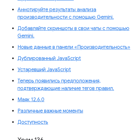
Аннотируйте результаты анализа
производительности с помощью Gemini.
Добавляйте скриншоты в свои чаты с помощью
Gemini.
Новые данные в панели «Производительность»
Дублированный JavaScript
Устаревший JavaScript
Теперь появились предположения,
подтверждающие наличие тегов правил.
Маяк 12.6.0
Различные важные моменты
Доступность