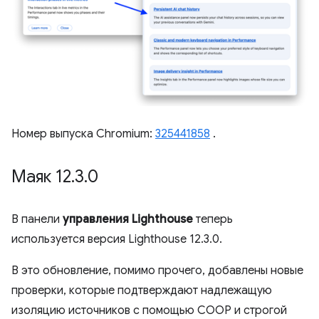
Номер выпуска Chromium:
325441858
.
Маяк 12
.
3
.
0
В панели
управления Lighthouse
теперь
используется версия Lighthouse 12.3.0.
В это обновление, помимо прочего, добавлены новые
проверки, которые подтверждают надлежащую
изоляцию источников с помощью COOP и строгой