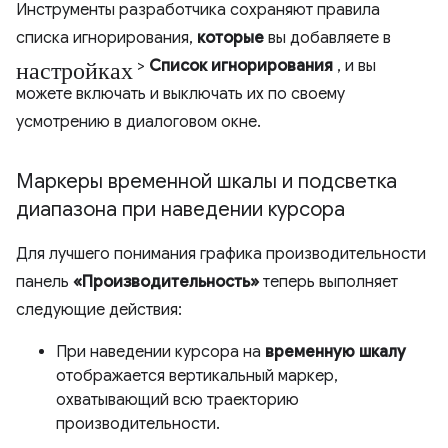
Инструменты разработчика сохраняют правила
списка игнорирования,
которые
вы добавляете в
настройках
>
Список игнорирования
, и вы
можете включать и выключать их по своему
усмотрению в диалоговом окне.
Маркеры временной шкалы и подсветка
диапазона при наведении курсора
Для лучшего понимания графика производительности
панель
«Производительность»
теперь выполняет
следующие действия:
При наведении курсора на
временную шкалу
отображается вертикальный маркер,
охватывающий всю траекторию
производительности.