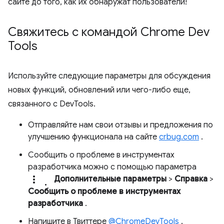
сайте до того, как их обнаружат пользователи!
Свяжитесь с командой Chrome Dev
Tools
Используйте следующие параметры для обсуждения
новых функций, обновлений или чего-либо еще,
связанного с DevTools.
Отправляйте нам свои отзывы и предложения по
улучшению функционала на сайте
crbug.com
.
Сообщить о проблеме в инструментах
разработчика можно с помощью параметра
more_vert.
Дополнительные параметры
>
Справка
>
Сообщить о проблеме в инструментах
разработчика
.
Напишите в Твиттере
@ChromeDevTools
.