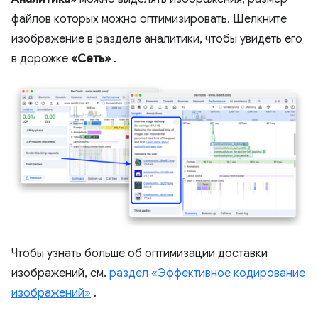
файлов которых можно оптимизировать. Щелкните
изображение в разделе аналитики, чтобы увидеть его
в дорожке
«Сеть»
.
Чтобы узнать больше об оптимизации доставки
изображений, см.
раздел «Эффективное кодирование
изображений»
.