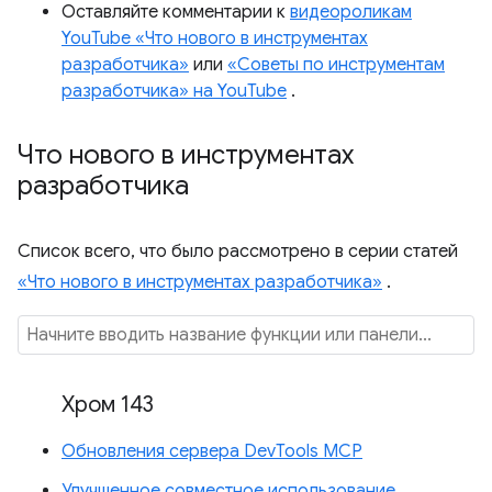
Оставляйте комментарии к
видеороликам
YouTube «Что нового в инструментах
разработчика»
или
«Советы по инструментам
разработчика» на YouTube
.
Что нового в инструментах
разработчика
Список всего, что было рассмотрено в серии статей
«Что нового в инструментах разработчика»
.
Хром 143
Обновления сервера DevTools MCP
Улучшенное совместное использование