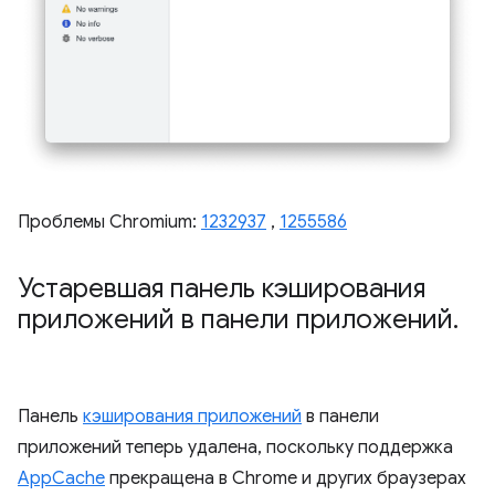
Проблемы Chromium:
1232937
,
1255586
Устаревшая панель кэширования
приложений в панели приложений
.
Панель
кэширования приложений
в панели
приложений теперь удалена, поскольку поддержка
AppCache
прекращена в Chrome и других браузерах