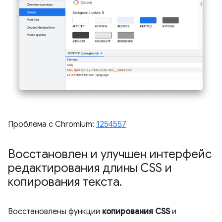
Проблема с Chromium:
1254557
Восстановлен и улучшен интерфейс
редактирования длины CSS и
копирования текста
.
Восстановлены функции
копирования CSS
и