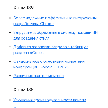
Хром 139
Более надежные и эффективные инструменты
разработчика Chrome
Загрузите изображения в систему помощи ИИ
для создания стиля.
Добавьте заголовки запроса в таблицу в
разделе «Сеть».
Ознакомьтесь с основными моментами
конференции Google I/O 2025.
Различные важные моменты
Хром 138
Улучшения производительности панели