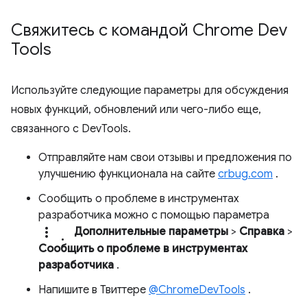
Свяжитесь с командой Chrome Dev
Tools
Используйте следующие параметры для обсуждения
новых функций, обновлений или чего-либо еще,
связанного с DevTools.
Отправляйте нам свои отзывы и предложения по
улучшению функционала на сайте
crbug.com
.
Сообщить о проблеме в инструментах
разработчика можно с помощью параметра
more_vert.
Дополнительные параметры
>
Справка
>
Сообщить о проблеме в инструментах
разработчика
.
Напишите в Твиттере
@ChromeDevTools
.