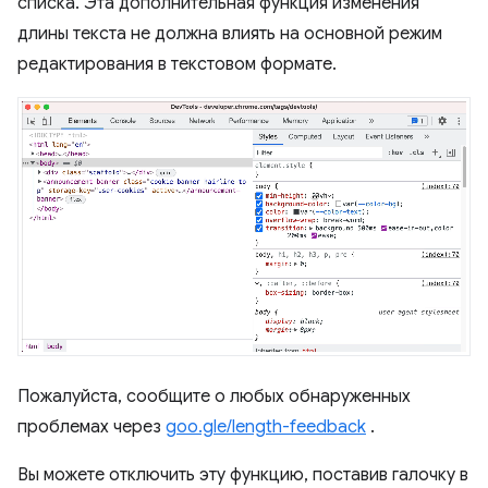
списка. Эта дополнительная функция изменения
длины текста не должна влиять на основной режим
редактирования в текстовом формате.
Пожалуйста, сообщите о любых обнаруженных
проблемах через
goo.gle/length-feedback
.
Вы можете отключить эту функцию, поставив галочку в