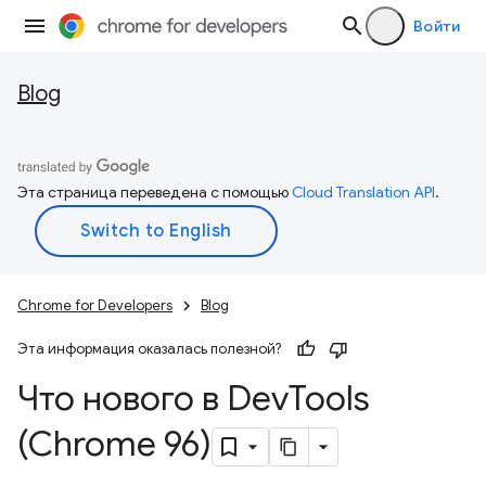
Войти
Blog
Эта страница переведена с помощью
Cloud Translation API
.
Chrome for Developers
Blog
Эта информация оказалась полезной?
Что нового в Dev
Tools
(Chrome 96)