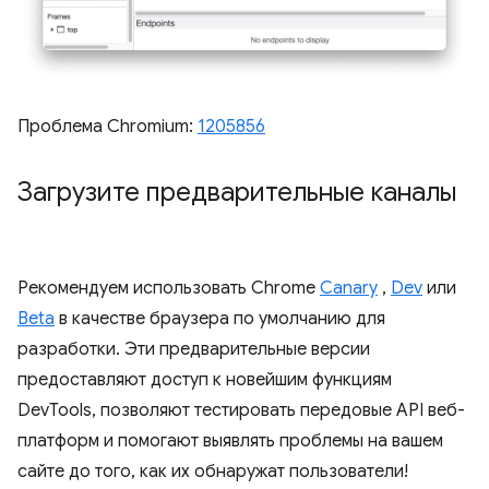
Проблема Chromium:
1205856
Загрузите предварительные каналы
Рекомендуем использовать Chrome
Canary
,
Dev
или
Beta
в качестве браузера по умолчанию для
разработки. Эти предварительные версии
предоставляют доступ к новейшим функциям
DevTools, позволяют тестировать передовые API веб-
платформ и помогают выявлять проблемы на вашем
сайте до того, как их обнаружат пользователи!