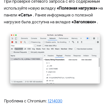
При проверке сетевого запроса с его содержимым
используйте новую вкладку
«Полезная нагрузка»
на
панели
«Сеть»
. Ранее информация о полезной
нагрузке была доступна на вкладке
«Заголовки»
.
Проблема с Chromium:
1214030