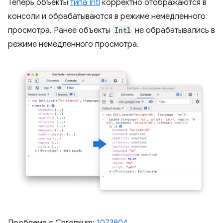
Теперь объекты
типа Intl
корректно отображаются в
консоли и обрабатываются в режиме немедленного
просмотра. Ранее объекты
Intl
не обрабатывались в
режиме немедленного просмотра.