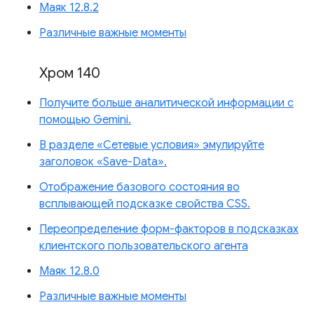
Маяк 12.8.2
Различные важные моменты
Хром 140
Получите больше аналитической информации с
помощью Gemini.
В разделе «Сетевые условия» эмулируйте
заголовок «Save-Data».
Отображение базового состояния во
всплывающей подсказке свойства CSS.
Переопределение форм-факторов в подсказках
клиентского пользовательского агента
Маяк 12.8.0
Различные важные моменты