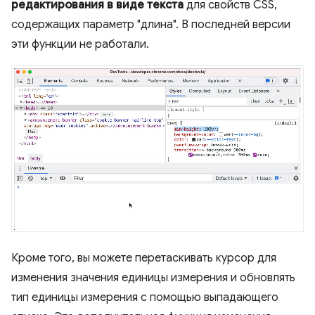
редактирования в виде текста
для свойств CSS,
содержащих параметр "длина". В последней версии
эти функции не работали.
Кроме того, вы можете перетаскивать курсор для
изменения значения единицы измерения и обновлять
тип единицы измерения с помощью выпадающего