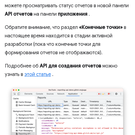
можете просматривать статус отчетов в новой панели
API отчетов
на панели
приложения
.
Обратите внимание, что раздел
«Конечные точки»
в
настоящее время находится в стадии активной
разработки (пока что конечные точки для
формирования отчетов не отображаются).
Подробнее об
API для создания отчетов
можно
узнать в
этой статье
.