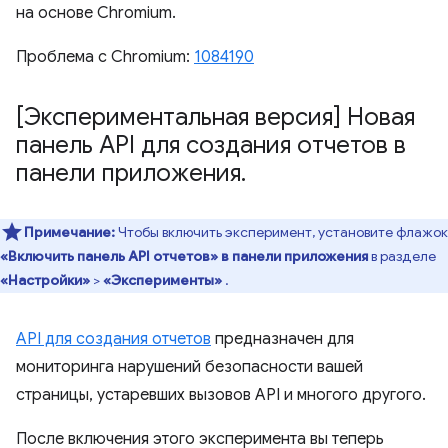
на основе Chromium.
Проблема с Chromium:
1084190
[Экспериментальная версия] Новая
панель API для создания отчетов в
панели приложения
.
Примечание:
Чтобы включить эксперимент, установите флажок
«Включить панель API отчетов» в панели приложения
в разделе
«Настройки»
>
«Эксперименты»
.
API для создания отчетов
предназначен для
мониторинга нарушений безопасности вашей
страницы, устаревших вызовов API и многого другого.
После включения этого эксперимента вы теперь