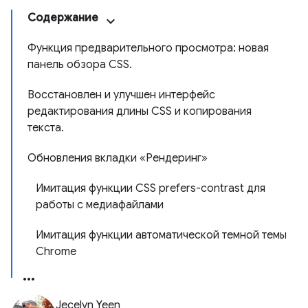
Содержание
Функция предварительного просмотра: новая
панель обзора CSS.
Восстановлен и улучшен интерфейс
редактирования длины CSS и копирования
текста.
Обновления вкладки «Рендеринг»
Имитация функции CSS prefers-contrast для
работы с медиафайлами
Имитация функции автоматической темной темы
Chrome
Jecelyn Yeen