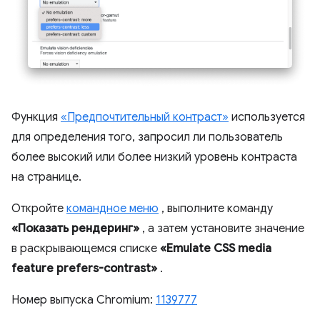
Функция
«Предпочтительный контраст»
используется
для определения того, запросил ли пользователь
более высокий или более низкий уровень контраста
на странице.
Откройте
командное меню
, выполните команду
«Показать рендеринг»
, а затем установите значение
в раскрывающемся списке
«Emulate CSS media
feature prefers-contrast»
.
Номер выпуска Chromium:
1139777