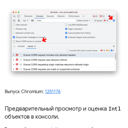
Выпуск Chromium:
1251176
Предварительный просмотр и оценка
Intl
объектов в консоли
.