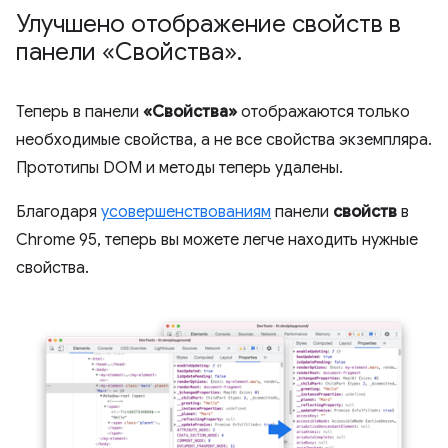
Улучшено отображение свойств в
панели «Свойства»
.
Теперь в панели
«Свойства»
отображаются только
необходимые свойства, а не все свойства экземпляра.
Прототипы DOM и методы теперь удалены.
Благодаря
усовершенствованиям
панели
свойств
в
Chrome 95, теперь вы можете легче находить нужные
свойства.