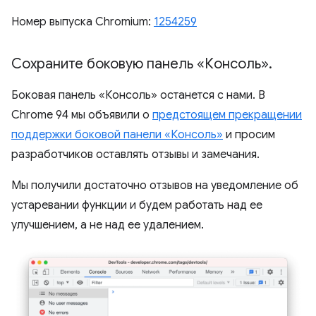
Номер выпуска Chromium:
1254259
Сохраните боковую панель «Консоль»
.
Боковая панель «Консоль» останется с нами. В
Chrome 94 мы объявили о
предстоящем прекращении
поддержки боковой панели «Консоль»
и просим
разработчиков оставлять отзывы и замечания.
Мы получили достаточно отзывов на уведомление об
устаревании функции и будем работать над ее
улучшением, а не над ее удалением.