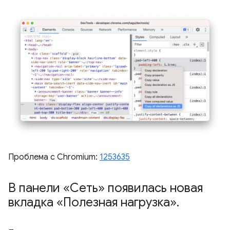
Проблема с Chromium:
1253635
В панели «Сеть» появилась новая
вкладка «Полезная нагрузка»
.