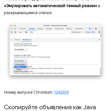
«Эмулировать автоматический темный режим»
в
раскрывающемся списке.
Номер выпуска Chromium:
1243309
Скопируйте объявления как Java