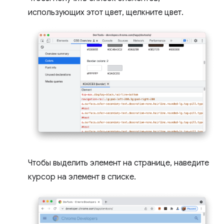
использующих этот цвет, щелкните цвет.
Чтобы выделить элемент на странице, наведите
курсор на элемент в списке.