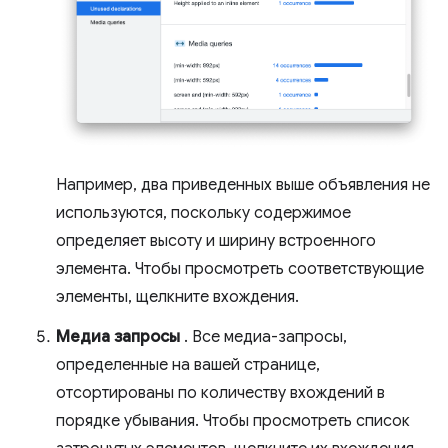
Например, два приведенных выше объявления не
используются, поскольку содержимое
определяет высоту и ширину встроенного
элемента. Чтобы просмотреть соответствующие
элементы, щелкните вхождения.
Медиа запросы
. Все медиа-запросы,
определенные на вашей странице,
отсортированы по количеству вхождений в
порядке убывания. Чтобы просмотреть список