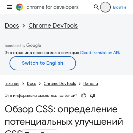
Войти
Docs
Chrome DevTools
Эта страница переведена с помощью
Cloud Translation API
.
Главная
Docs
Chrome DevTools
Панели
Эта информация оказалась полезной?
Обзор CSS: определение
потенциальных улучшений