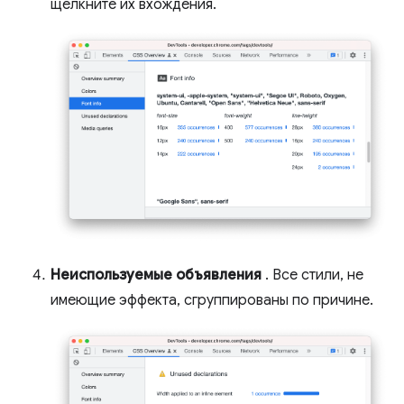
щелкните их вхождения.
Неиспользуемые объявления
. Все стили, не
имеющие эффекта, сгруппированы по причине.