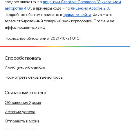
предоставляется по
лицензии Creative Commons "С указанием
авторства 4.0"
, а примеры кода – по
лицензии Apache 2.0
.
Подробнее об этом написано в
правилах сайта
. Java – это
зарегистрированный товарный знак корпорации Oracle и ее
аффилированных лиц.
Последнее обновление: 2021-10-21 UTC.
Способствовать
Сообщить об ошибке
Посмотреть открытые вопросы
Связанный контент
Обновления Хрома
Истории успеха
Отправить в архив