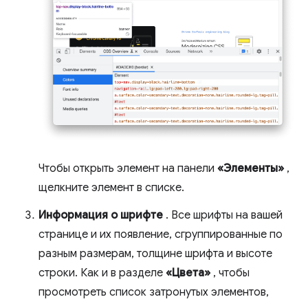
Чтобы открыть элемент на панели
«Элементы»
,
щелкните элемент в списке.
Информация о шрифте
. Все шрифты на вашей
странице и их появление, сгруппированные по
разным размерам, толщине шрифта и высоте
строки. Как и в разделе
«Цвета»
, чтобы
просмотреть список затронутых элементов,