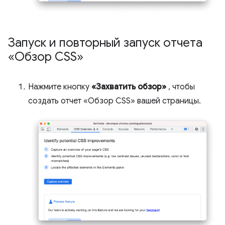
Запуск и повторный запуск отчета
«Обзор CSS»
Нажмите кнопку
«Захватить обзор»
, чтобы
создать отчет «Обзор CSS» вашей страницы.