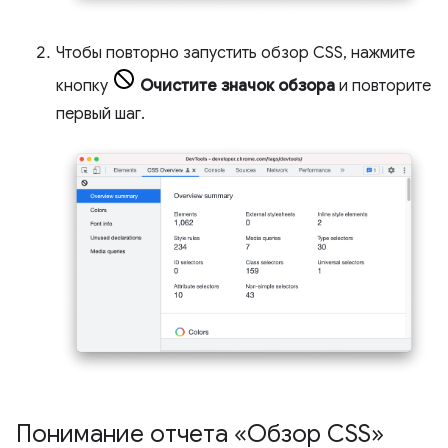
Чтобы повторно запустить обзор CSS, нажмите
кнопку
Очистите значок обзора
и повторите
первый шаг.
Понимание отчета «Обзор CSS»