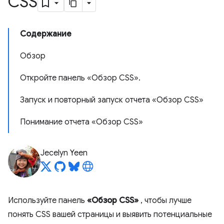
CSS
Содержание
Обзор
Откройте панель «Обзор CSS».
Запуск и повторный запуск отчета «Обзор CSS»
Понимание отчета «Обзор CSS»
Jecelyn Yeen
Используйте панель
«Обзор CSS»
, чтобы лучше
понять CSS вашей страницы и выявить потенциальные