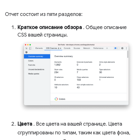
Отчет состоит из пяти разделов:
Краткое описание обзора
. Общее описание
CSS вашей страницы.
Цвета
. Все цвета на вашей странице. Цвета
сгруппированы по типам, таким как цвета фона,