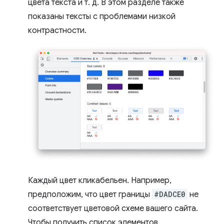
цвета текста и т. д. В этом разделе также
показаны тексты с проблемами низкой
контрастности.
Каждый цвет кликабельен. Например,
предположим, что цвет границы
#DADCE0
не
соответствует цветовой схеме вашего сайта.
Чтобы получить список элементов,